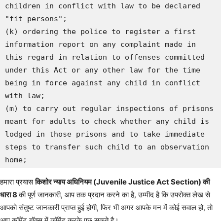
children in conflict with law to be declared 
"fit persons";

(k) ordering the police to register a first 
information report on any complaint made in 
this regard in relation to offenses committed 
under this Act or any other law for the time 
being in force against any child in conflict 
with law;

(m) to carry out regular inspections of prisons 
meant for adults to check whether any child is 
lodged in those prisons and to take immediate 
steps to transfer such child to an observation 
home;
हमारा प्रयास
किशोर न्याय अधिनियम (Juvenile Justice Act Section) की
धारा 8
की पूर्ण जानकारी, आप तक प्रदान करने का है, उम्मीद है कि उपरोक्त लेख से
आपको संतुष्ट जानकारी प्राप्त हुई होगी, फिर भी अगर आपके मन में कोई सवाल हो, तो
आप कॉमेंट बॉक्स में कॉमेंट करके पूछ सकते है।