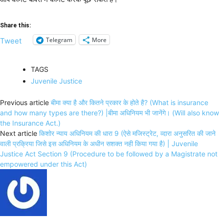
Share this:
Telegram
More
Tweet
TAGS
Juvenile Justice
Previous article
बीमा क्या है और कितने प्रकार के होते है? (What is insurance
and how many types are there?) |बीमा अधिनियम भी जानेंगे। (Will also know
the Insurance Act.)
Next article
किशोर न्याय अधिनियम की धारा 9 (ऐसे मजिस्ट्रेट, व्दारा अनुसरित की जाने
वाली प्रक्रिया जिसे इस अधिनियम के अधीन सशक्त नही किया गया है) | Juvenile
Justice Act Section 9 (Procedure to be followed by a Magistrate not
empowered under this Act)