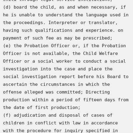
(d) board the child, as and when necessary, if 
he is unable to understand the language used in 
the proceedings. Interpreter or translator, 
having such qualifications and experience. on 
payment of such fee as may be prescribed;

(e) the Probation Officer or, if the Probation 
Officer is not available, the Child Welfare 
Officer or a social worker to conduct a social 
investigation into the case and place the 
social investigation report before his Board to 
ascertain the circumstances in which the 
offense alleged was committed; Directing 
production within a period of fifteen days from 
the date of first production;

(f) adjudication and disposal of cases of 
children in conflict with law in accordance 
with the procedure for inquiry specified in 