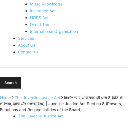
Missc Knowledge
Insurance Act
NDPS Act
Direct Tax
International Organisation
Services
About Us
Contact us
Home
The Juvenile Justice Act
किशोर न्याय अधिनियम की धारा 8 (बोर्ड की
शक्तियां, कृत्य और उत्तरदायित्व) | Juvenile Justice Act Section 8 (Powers,
Functions and Responsibilities of the Board)
The Juvenile Justice Act