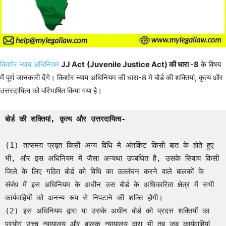
किशोर न्याय अधिनियम
JJ Act
(Juvenile Justice Act) की धारा -8
के विषय
में पूर्ण जानकारी देंगे। किशोर न्याय अधिनियम की धारा-8 मे बोर्ड की शक्तियां, कृत्य और
उत्तरदायित्व को परिभाषित किया गया है।
बोर्ड की शक्तियां, कृत्य और उत्तरदायित्व-
(1) तत्समय प्रवृत किसी अन्य विधि मे अंतर्विष्ट किसी बात के होते हुए 
भी, और इस अधिनियम में जैसा अन्यथा उपबंधित है, उसके सिवाय किसी 
जिले के लिए गठित बोर्ड को विधि का उल्लंघन करने वाले बालकों के 
संबंध में इस अधिनियम के अधीन उस बोर्ड के अधिकारिता क्षेत्र में सभी 
कार्यवाहियों को अनन्य रूप से निपटाने की शक्ति होगी।

(2) इस अधिनियम द्वारा या उसके अधीन बोर्ड को प्रदत्त शक्तियों का 
प्रयोग उच्च न्यायालय और बालक न्यायालय द्वारा भी तब जब कार्यवाहियां 