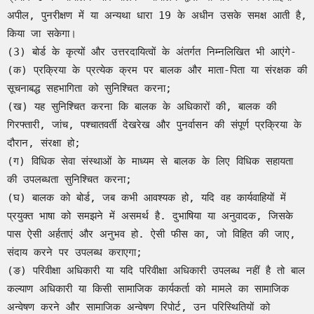
अपील, पुनरीक्षण में या अन्यथा धारा 19 के अधीन उसके समक्ष आती है, 
किया जा सकेगा।

(3) बोर्ड के कृत्यों और उत्तरदायित्वों के अंतर्गत निम्नलिखित भी आएंगे-

(क) प्रक्रिया के प्रत्येक क्रम पर बालक और माता-पिता या संरक्षक की 
सूचनाबद्ध सहभागिता को सुनिश्चित करना;

(ख) यह सुनिश्चित करना कि बालक के अधिकारों की, बालक की 
गिरफ्तारी, जांच, पश्चातवर्ती देखरेख और पुनर्वासन की संपूर्ण प्रक्रिया के 
दौरान, संरक्षा हो;

(ग) विधिक सेवा संस्थाओं के माध्यम से बालक के लिए विधिक सहायता 
की उपलब्धता सुनिश्चित करना;

(घ) बालक को बोर्ड, जब कभी आवश्यक हो, यदि वह कार्यवाहियों में 
प्रयुक्त भाषा को समझने में असमर्थ है. दुभाषिया या अनुवादक, जिसके 
पास ऐसी अर्हताएं और अनुभव हो. ऐसी फीस का, जो विहित की जाए, 
संदाय करने पर उपलब्ध कराएगा;

(ङ) परिवीक्षा अधिकारी या यदि परिवीक्षा अधिकारी उपलब्ध नहीं है तो बाल 
कल्याण अधिकारी या किसी सामाजिक कार्यकर्ता को मामले का सामाजिक 
अन्वेषण करने और सामाजिक अन्वेषण रिपोर्ट, उन परिस्थितियों को 