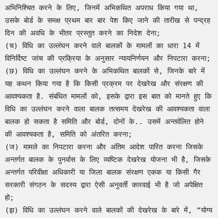
अभिनिश्चित करने के लिए, जिनमें अभिकथित अपराध किया गया था, 
उसके बोर्ड के समक्ष प्रथम बार बार पेश किए जाने की तारीख से पन्द्रह 
दिन की अवधि के भीतर प्रस्तुत करने का निदेश देना;

(च) विधि का उल्लंघन करने वाले बालकों के मामलों का धारा 14 में 
विनिर्दिष्ट जांच की प्रक्रिया के अनुसार न्यायनिर्णयन और निपटारा करना;

(छ) विधि का उल्लंघन करने के अभिकथित बालकों से, जिनके बारे में 
यह कथन किया गया है कि किसी प्रक्रम पर देखरेख और संरक्षण की 
आवश्यकता है. संबंधित मामलों को, इसके द्वारा इस बात को मानते हुए कि 
विधि का उल्लंघन करने वाला बालक तत्समय देखरेख की आवश्यकता वाला 
बालक हो सकता है समिति और बोर्ड, दोनों के.. उसमें अन्तर्वलित होने 
की आवश्यकता है, समिति को अंतरित करना;

(ज) मामले का निपटारा करना और अंतिम आदेश पारित करना जिसके 
अन्तर्गत बालक के पुनर्वास के लिए व्यष्टिक देखरेख योजना भी है, जिसके 
अन्तर्गत परिवीक्षा अधिकारी या जिला बालक संरक्षण एकक या किसी गैर 
सरकारी संगठन के सदस्य द्वारा ऐसी अनुवर्ती कारवाई भी है जो अपेक्षित 
हो;

(झ) विधि का उल्लंघन करने वाले बालकों की देखरेख के बारे में, “योग्य 