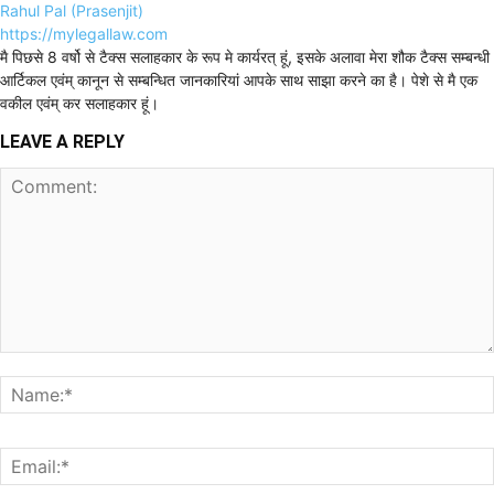
Rahul Pal (Prasenjit)
https://mylegallaw.com
मै पिछसे 8 वर्षो से टैक्स सलाहकार के रूप मे कार्यरत् हूं, इसके अलावा मेरा शौक टैक्स सम्बन्धी
आर्टिकल एवंम् कानून से सम्बन्धित जानकारियां आपके साथ साझा करने का है। पेशे से मै एक
वकील एवंम् कर सलाहकार हूं।
LEAVE A REPLY