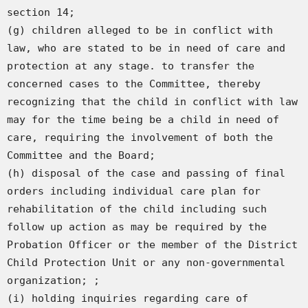
section 14;

(g) children alleged to be in conflict with 
law, who are stated to be in need of care and 
protection at any stage. to transfer the 
concerned cases to the Committee, thereby 
recognizing that the child in conflict with law 
may for the time being be a child in need of 
care, requiring the involvement of both the 
Committee and the Board;

(h) disposal of the case and passing of final 
orders including individual care plan for 
rehabilitation of the child including such 
follow up action as may be required by the 
Probation Officer or the member of the District 
Child Protection Unit or any non-governmental 
organization; ;

(i) holding inquiries regarding care of 