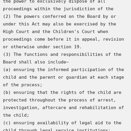
the power to exclusively dispose of all 
proceedings within the jurisdiction of the

(2) The powers conferred on the Board by or 
under this Act may also be exercised by the 
High Court and the Children's Court when 
proceedings come before it in appeal, revision 
or otherwise under section 19.

(3) The functions and responsibilities of the 
Board shall also include—

(a) ensuring the informed participation of the 
child and the parent or guardian at each stage 
of the process;

(b) ensuring that the rights of the child are 
protected throughout the process of arrest, 
investigation, aftercare and rehabilitation of 
the child;

(c) ensuring availability of legal aid to the 
child through legal service institutions;
