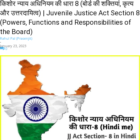
किशोर न्याय अधिनियम की धारा 8 (बोर्ड की शक्तियां, कृत्य
और उत्तरदायित्व) | Juvenile Justice Act Section 8
(Powers, Functions and Responsibilities of
the Board)
Rahul Pal (Prasenjit)
-
January 23, 2023
0