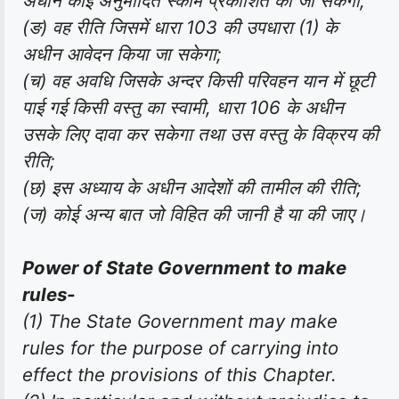
अधीन कोई अनुमोदित स्कीम प्रकाशित की जा सकेगी;
(ङ) वह रीति जिसमें धारा 103 की उपधारा (1) के
अधीन आवेदन किया जा सकेगा;
(च) वह अवधि जिसके अन्दर किसी परिवहन यान में छूटी
पाई गई किसी वस्तु का स्वामी, धारा 106 के अधीन
उसके लिए दावा कर सकेगा तथा उस वस्तु के विक्रय की
रीति;
(छ) इस अध्याय के अधीन आदेशों की तामील की रीति;
(ज) कोई अन्य बात जो विहित की जानी है या की जाए।
Power of State Government to make
rules-
(1) The State Government may make
rules for the purpose of carrying into
effect the provisions of this Chapter.