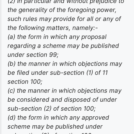
(2) In particular and without prejudice to
the generality of the foregoing power,
such rules may provide for all or any of
the following matters, namely:-
(a) the form in which any proposal
regarding a scheme may be published
under section 99;
(b) the manner in which objections may
be filed under sub-section (1) of 11
section 100;
(c) the manner in which objections may
be considered and disposed of under
sub-section (2) of section 100;
(d) the form in which any approved
scheme may be published under