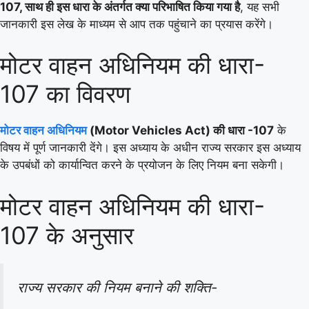
107, साथ ही इस धारा के अंतर्गत क्या परिभाषित किया गया है
, यह सभी
जानकारी इस लेख के माध्यम से आप तक पहुंचाने का प्रयास करेंगे।
मोटर वाहन अधिनियम की धारा-
107 का विवरण
मोटर वाहन अधिनियम
(Motor Vehicles Act) की धारा -107
के
विषय में पूर्ण जानकारी देंगे। इस अध्याय के अधीन राज्य सरकार इस अध्याय
के उपबंधों को कार्यान्वित करने के प्रयोजन के लिए नियम बना सकेगी।
मोटर वाहन अधिनियम की धारा-
107 के अनुसार
राज्य सरकार की नियम बनाने की शक्ति-