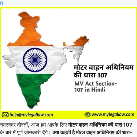
0
नमस्कार दोस्तों, आज हम आपके लिए
मोटर वाहन अधिनियम की धारा 107
के बारे में पूर्ण जानकारी देंगे।
क्या कहती है मोटर वाहन अधिनियम की धारा-