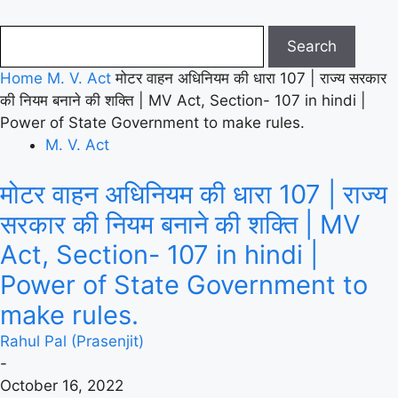
Home
M. V. Act
मोटर वाहन अधिनियम की धारा 107 | राज्य सरकार
की नियम बनाने की शक्ति | MV Act, Section- 107 in hindi |
Power of State Government to make rules.
M. V. Act
मोटर वाहन अधिनियम की धारा 107 | राज्य
सरकार की नियम बनाने की शक्ति | MV
Act, Section- 107 in hindi |
Power of State Government to
make rules.
Rahul Pal (Prasenjit)
-
October 16, 2022