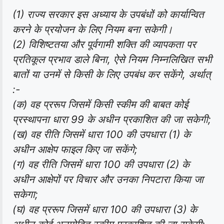
(1) राज्य सरकार इस अध्याय के उपबंधों को कार्यान्वित
करने के प्रयोजन के लिए नियम बना सकेगी।
(2) विशिष्टतया और पूर्वगामी शक्ति की व्यापकता पर
प्रतिकूल प्रभाव डाले बिना, ऐसे नियम निम्नलिखित सभी
बातों या उनमें से किसी के लिए उपबंध कर सकेंगे, अर्थात्
:-
(क) वह प्ररूप जिसमें किसी स्कीम की बाबत कोई
प्रस्थापना धारा 99 के अधीन प्रकाशित की जा सकेगी;
(ख) वह रीति जिसमें धारा 100 की उपधारा (1) के
अधीन आक्षेप फाइल किए जा सकेंगे;
(ग) वह रीति जिसमें धारा 100 की उपधारा (2) के
अधीन आक्षेपों पर विचार और उनका निपटारा किया जा
सकेगा;
(घ) वह प्ररूप जिसमें धारा 100 की उपधारा (3) के