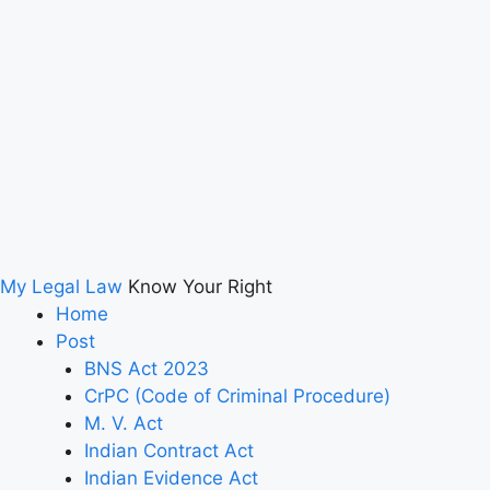
My Legal Law
Know Your Right
Home
Post
BNS Act 2023
CrPC (Code of Criminal Procedure)
M. V. Act
Indian Contract Act
Indian Evidence Act