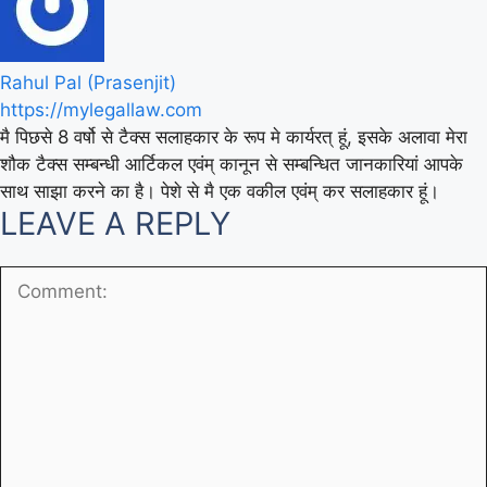
Rahul Pal (Prasenjit)
https://mylegallaw.com
मै पिछसे 8 वर्षो से टैक्स सलाहकार के रूप मे कार्यरत् हूं, इसके अलावा मेरा
शौक टैक्स सम्बन्धी आर्टिकल एवंम् कानून से सम्बन्धित जानकारियां आपके
साथ साझा करने का है। पेशे से मै एक वकील एवंम् कर सलाहकार हूं।
LEAVE A REPLY