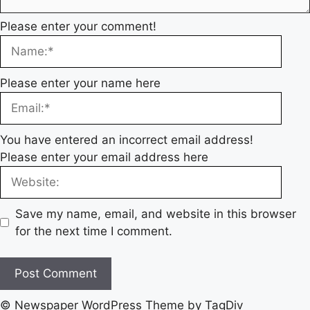
Please enter your comment!
Please enter your name here
You have entered an incorrect email address!
Please enter your email address here
Save my name, email, and website in this browser
for the next time I comment.
© Newspaper WordPress Theme by TagDiv