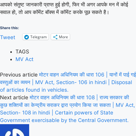
आपको संतुष्ट जानकारी प्राप्त हुई होगी, फिर भी अगर आपके मन में कोई
सवाल हो, तो आप कॉमेंट बॉक्स में कॉमेंट करके पूछ सकते है।
Share this:
Telegram
More
Tweet
TAGS
MV Act
Previous article
मोटर वाहन अधिनियम की धारा 106 | यानों में पाई गई
वस्तुओं का व्ययन | MV Act, Section- 106 in hindi | Disposal
of articles found in vehicles.
Next article
मोटर वाहन अधिनियम की धारा 108 | राज्य सरकार की
कुछ शक्तियों का केन्द्रीय सराकर द्वारा प्रयोग किया जा सकता | MV Act,
Section- 108 in hindi | Certain powers of State
Government exercisable by the Central Government.