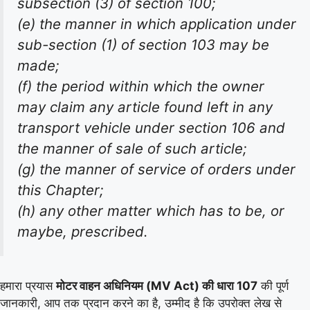
subsection (3) of section 100;
(e) the manner in which application under
sub-section (1) of section 103 may be
made;
(f) the period within which the owner
may claim any article found left in any
transport vehicle under section 106 and
the manner of sale of such article;
(g) the manner of service of orders under
this Chapter;
(h) any other matter which has to be, or
maybe, prescribed.
हमारा प्रयास
मोटर वाहन अधिनियम (MV Act) की धारा 107
की पूर्ण
जानकारी, आप तक प्रदान करने का है, उम्मीद है कि उपरोक्त लेख से