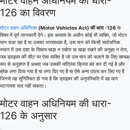
मोटर वाहन अधिनियम की धारा-
126 का विवरण
मोटर वाहन अधिनियम
(Motor Vehicles Act) की धारा -126
के
विषय में पूर्ण जानकारी देंगे। इस अध्याय के अधीन कोई भी व्यक्ति, जो मोटर
यान चला रहा है या उसका भारसाधक है, उस यान को किसी सार्वजनिक
स्थान में उस दशा के सिवाय खड़ा न रखेगा या खड़ा रखने की अनुज्ञा न देगा,
जब ड्राइवर की सीट पर ऐसा व्यक्ति है जो उस यान को चलाने के लिए सम्यक्
रूप से अनुज्ञप्त है अथवा जब उसकी यांत्रिक क्रिया बंद कर दी गई है और
ब्रेक लगा दिया गया है या लगा दिए गए हैं या ऐसे अन्य उपाय कर लिए गए हैं
जिनसे यह सुनिश्चित हो गया है कि ड्राइवर की अनुपस्थिति में वह यान
घटनावश चल नहीं सकता।
मोटर वाहन अधिनियम की धारा-
126 के अनुसार