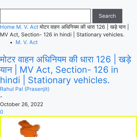
Home
M. V. Act
मोटर वाहन अधिनियम की धारा 126 | खड़े यान |
MV Act, Section- 126 in hindi | Stationary vehicles.
M. V. Act
मोटर वाहन अधिनियम की धारा 126 | खड़े
यान | MV Act, Section- 126 in
hindi | Stationary vehicles.
Rahul Pal (Prasenjit)
-
October 26, 2022
0