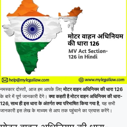
नमस्कार दोस्तों, आज हम आपके लिए
मोटर वाहन अधिनियम की धारा 126
के बारे में पूर्ण जानकारी देंगे।
क्या कहती है मोटर वाहन अधिनियम की धारा-
126, साथ ही इस धारा के अंतर्गत क्या परिभाषित किया गया है
, यह सभी
जानकारी इस लेख के माध्यम से आप तक पहुंचाने का प्रयास करेंगे।