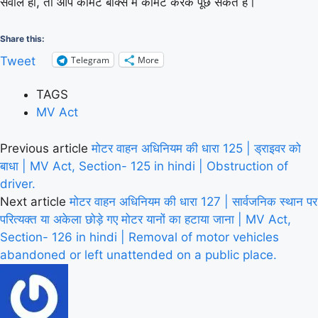
सवाल हो, तो आप कॉमेंट बॉक्स में कॉमेंट करके पूछ सकते है।
Share this:
Telegram
More
Tweet
TAGS
MV Act
Previous article
मोटर वाहन अधिनियम की धारा 125 | ड्राइवर को
बाधा | MV Act, Section- 125 in hindi | Obstruction of
driver.
Next article
मोटर वाहन अधिनियम की धारा 127 | सार्वजनिक स्थान पर
परित्यक्त या अकेला छोड़े गए मोटर यानों का हटाया जाना | MV Act,
Section- 126 in hindi | Removal of motor vehicles
abandoned or left unattended on a public place.