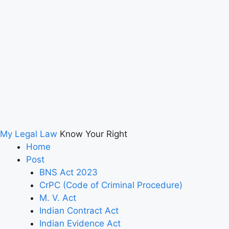
My Legal Law
Know Your Right
Home
Post
BNS Act 2023
CrPC (Code of Criminal Procedure)
M. V. Act
Indian Contract Act
Indian Evidence Act