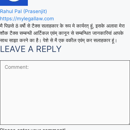
Rahul Pal (Prasenjit)
https://mylegallaw.com
मै पिछसे 8 वर्षो से टैक्स सलाहकार के रूप मे कार्यरत् हूं, इसके अलावा मेरा
शौक टैक्स सम्बन्धी आर्टिकल एवंम् कानून से सम्बन्धित जानकारियां आपके
साथ साझा करने का है। पेशे से मै एक वकील एवंम् कर सलाहकार हूं।
LEAVE A REPLY