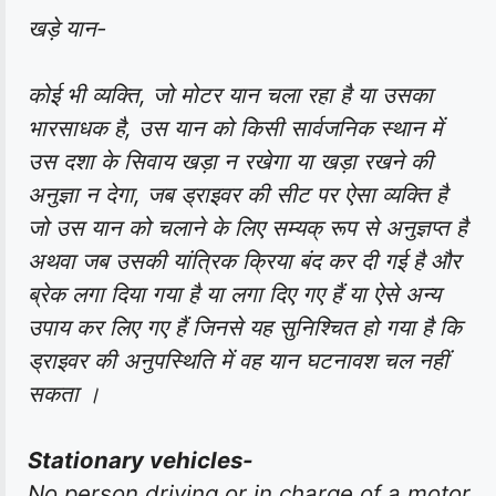
खड़े यान-
कोई भी व्यक्ति, जो मोटर यान चला रहा है या उसका
भारसाधक है, उस यान को किसी सार्वजनिक स्थान में
उस दशा के सिवाय खड़ा न रखेगा या खड़ा रखने की
अनुज्ञा न देगा, जब ड्राइवर की सीट पर ऐसा व्यक्ति है
जो उस यान को चलाने के लिए सम्यक् रूप से अनुज्ञप्त है
अथवा जब उसकी यांत्रिक क्रिया बंद कर दी गई है और
ब्रेक लगा दिया गया है या लगा दिए गए हैं या ऐसे अन्य
उपाय कर लिए गए हैं जिनसे यह सुनिश्चित हो गया है कि
ड्राइवर की अनुपस्थिति में वह यान घटनावश चल नहीं
सकता ।
Stationary vehicles-
No person driving or in charge of a motor