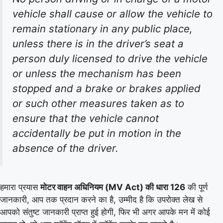
vehicle shall cause or allow the vehicle to
remain stationary in any public place,
unless there is in the driver’s seat a
person duly licensed to drive the vehicle
or unless the mechanism has been
stopped and a brake or brakes applied
or such other measures taken as to
ensure that the vehicle cannot
accidentally be put in motion in the
absence of the driver.
हमारा प्रयास
मोटर वाहन अधिनियम (MV Act) की धारा 126
की पूर्ण
जानकारी, आप तक प्रदान करने का है, उम्मीद है कि उपरोक्त लेख से
आपको संतुष्ट जानकारी प्राप्त हुई होगी, फिर भी अगर आपके मन में कोई