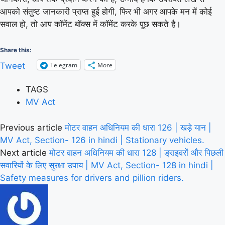
आपको संतुष्ट जानकारी प्राप्त हुई होगी, फिर भी अगर आपके मन में कोई
सवाल हो, तो आप कॉमेंट बॉक्स में कॉमेंट करके पूछ सकते है।
Share this:
Telegram
More
Tweet
TAGS
MV Act
Previous article
मोटर वाहन अधिनियम की धारा 126 | खड़े यान |
MV Act, Section- 126 in hindi | Stationary vehicles.
Next article
मोटर वाहन अधिनियम की धारा 128 | ड्राइवरों और पिछली
सवारियों के लिए सुरक्षा उपाय | MV Act, Section- 128 in hindi |
Safety measures for drivers and pillion riders.