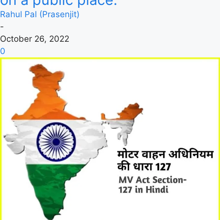
Rahul Pal (Prasenjit)
-
October 26, 2022
0