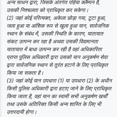
अन्य साधन द्वारा, जिसके अंतर्गत पहिया क्लैम्पन है,
उसकी निश्चलता को प्राधिकृत कर सकेगा।
(2) जहां कोई परित्यक्त, अकेला छोड़ा गया, टूटा हुआ,
जला हुआ या आंशिक रूप से खुला हुआ यान, सार्वजनिक
स्थान के संबंध में, उसकी स्थिति के कारण, यातायात
संकट उत्पन्न कर रहा है अथवा उसकी विद्यमानता
यातायात में बाधा उत्पन्न कर रही है वहां अधिकारिता
प्राप्त पुलिस अधिकारी द्वारा उसको यान अनुकर्षण सेवा
द्वारा सार्वजनिक स्थान से तुरंत हटाने के लिए प्राधिकृत
किया जा सकता है।
(3) जहां कोई यान उपधारा (1) या उपधारा (2) के अधीन
किसी पुलिस अधिकारी द्वारा हटाए जाने के लिए प्राधिकृत
किया जाता है, वहां यान का स्वामी सभी अनुकर्षण खर्चों
तथा उसके अतिरिक्त किसी अन्य शास्ति के लिए भी
उत्तरदायी होगा।