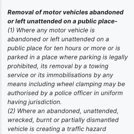
Removal of motor vehicles abandoned
or left unattended on a public place-
(1) Where any motor vehicle is
abandoned or left unattended on a
public place for ten hours or more or is
parked in a place where parking is legally
prohibited, its removal by a towing
service or its immobilisations by any
means including wheel clamping may be
authorised by a police officer in uniform
having jurisdiction.
(2) Where an abandoned, unattended,
wrecked, burnt or partially dismantled
vehicle is creating a traffic hazard