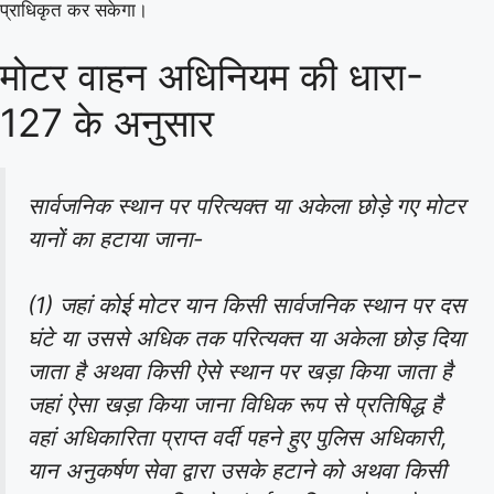
प्राधिकृत कर सकेगा।
मोटर वाहन अधिनियम की धारा-
127 के अनुसार
सार्वजनिक स्थान पर परित्यक्त या अकेला छोड़े गए मोटर
यानों का हटाया जाना-
(1) जहां कोई मोटर यान किसी सार्वजनिक स्थान पर दस
घंटे या उससे अधिक तक परित्यक्त या अकेला छोड़ दिया
जाता है अथवा किसी ऐसे स्थान पर खड़ा किया जाता है
जहां ऐसा खड़ा किया जाना विधिक रूप से प्रतिषिद्ध है
वहां अधिकारिता प्राप्त वर्दी पहने हुए पुलिस अधिकारी,
यान अनुकर्षण सेवा द्वारा उसके हटाने को अथवा किसी