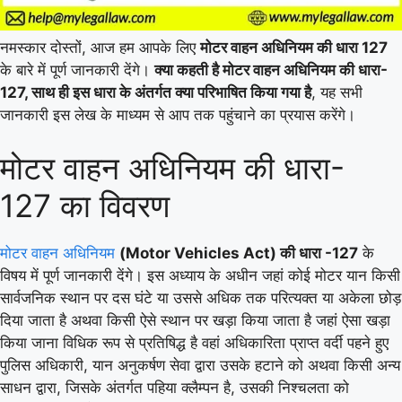
नमस्कार दोस्तों, आज हम आपके लिए
मोटर वाहन अधिनियम की धारा 127
के बारे में पूर्ण जानकारी देंगे।
क्या कहती है मोटर वाहन अधिनियम की धारा-
127, साथ ही इस धारा के अंतर्गत क्या परिभाषित किया गया है
, यह सभी
जानकारी इस लेख के माध्यम से आप तक पहुंचाने का प्रयास करेंगे।
मोटर वाहन अधिनियम की धारा-
127 का विवरण
मोटर वाहन अधिनियम
(Motor Vehicles Act) की धारा -127
के
विषय में पूर्ण जानकारी देंगे। इस अध्याय के अधीन जहां कोई मोटर यान किसी
सार्वजनिक स्थान पर दस घंटे या उससे अधिक तक परित्यक्त या अकेला छोड़
दिया जाता है अथवा किसी ऐसे स्थान पर खड़ा किया जाता है जहां ऐसा खड़ा
किया जाना विधिक रूप से प्रतिषिद्ध है वहां अधिकारिता प्राप्त वर्दी पहने हुए
पुलिस अधिकारी, यान अनुकर्षण सेवा द्वारा उसके हटाने को अथवा किसी अन्य
साधन द्वारा, जिसके अंतर्गत पहिया क्लैम्पन है, उसकी निश्चलता को