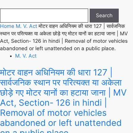
Home
M. V. Act
मोटर वाहन अधिनियम की धारा 127 | सार्वजनिक
स्थान पर परित्यक्त या अकेला छोड़े गए मोटर यानों का हटाया जाना | MV
Act, Section- 126 in hindi | Removal of motor vehicles
abandoned or left unattended on a public place.
M. V. Act
मोटर वाहन अधिनियम की धारा 127 |
सार्वजनिक स्थान पर परित्यक्त या अकेला
छोड़े गए मोटर यानों का हटाया जाना | MV
Act, Section- 126 in hindi |
Removal of motor vehicles
abandoned or left unattended
on a public place.