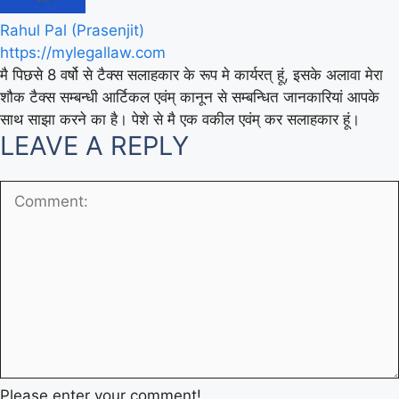
Rahul Pal (Prasenjit)
https://mylegallaw.com
मै पिछसे 8 वर्षो से टैक्स सलाहकार के रूप मे कार्यरत् हूं, इसके अलावा मेरा
शौक टैक्स सम्बन्धी आर्टिकल एवंम् कानून से सम्बन्धित जानकारियां आपके
साथ साझा करने का है। पेशे से मै एक वकील एवंम् कर सलाहकार हूं।
LEAVE A REPLY
Please enter your comment!