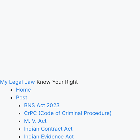
My Legal Law
Know Your Right
Home
Post
BNS Act 2023
CrPC (Code of Criminal Procedure)
M. V. Act
Indian Contract Act
Indian Evidence Act