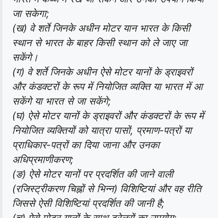
जा सकेगा;
(ख) वे शर्ते जिनके अधीन मोटर यान भारत के किसी
स्थान से भारत के बाहर किसी स्थान को ले जाए जा
सकेंगे।
(ग) वे शर्ते जिनके अधीन ऐसे मोटर यानों के ड्राइवरों
और कंडक्टरों के रूप में नियोजित व्यक्ति या भारत में आ
सकेंगे या भारत से जा सकेंगे;
(घ) ऐसे मोटर यानों के ड्राइवरों और कंडक्टरों के रूप में
नियोजित व्यक्तियों को यात्रा पासों, प्रमाण-पत्रों या
प्राधिकार-पत्रों का दिया जाना और उनका
अधिप्रमाणीकरण;
(ङ) ऐसे मोटर यानों पर प्रदर्शित की जाने वाली
(रजिस्ट्रीकरण चिह्नों से भिन्न) विशिष्टियां और वह रीति
जिससे ऐसी विशिष्टियां प्रदर्शित की जानी है;
(च) ऐसे मोटर यानों के साथ ट्रेलरों का उपयोग;