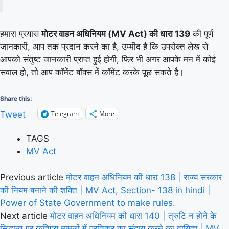
हमारा प्रयास
मोटर वाहन अधिनियम (MV Act) की धारा 139
की पूर्ण
जानकारी, आप तक प्रदान करने का है, उम्मीद है कि उपरोक्त लेख से
आपको संतुष्ट जानकारी प्राप्त हुई होगी, फिर भी अगर आपके मन में कोई
सवाल हो, तो आप कॉमेंट बॉक्स में कॉमेंट करके पूछ सकते है।
Share this:
Telegram
More
Tweet
TAGS
MV Act
Previous article
मोटर वाहन अधिनियम की धारा 138 | राज्य सरकार
की नियम बनाने की शक्ति | MV Act, Section- 138 in hindi |
Power of State Government to make rules.
Next article
मोटर वाहन अधिनियम की धारा 140 | त्रुटि न होने के
सिद्धान्त पर कतिपय मामलों में प्रतिकर का संदाय करने का दायित्व | MV