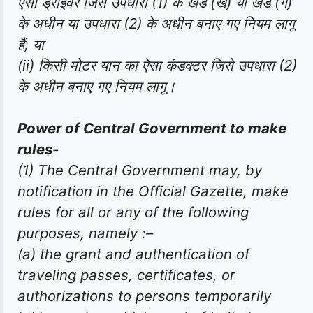
ऐसा ड्राइवर जिसे उपधारा (1) के खंड (ख) या खंड (ग)
के अधीन या उपधारा (2) के अधीन बनाए गए नियम लागू
हैं; या
(ii) किसी मोटर यान का ऐसा कंडक्टर जिसे उपधारा (2)
के अधीन बनाए गए नियम लागू।
Power of Central Government to make
rules-
(1) The Central Government may, by
notification in the Official Gazette, make
rules for all or any of the following
purposes, namely :–
(a) the grant and authentication of
traveling passes, certificates, or
authorizations to persons temporarily