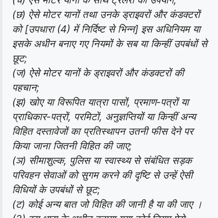
(छ) ऐसे मोटर यानों तथा उनके ड्राइवरों और कंडक्टरों
को [उपधारा (4) में निर्दिष्ट से भिन्न] इस अधिनियम या
इसके अधीन बनाए गए नियमों के सब या किन्हीं उपबंधों से
छूट;
(ज) ऐसे मोटर यानों के ड्राइवरों और कंडक्टरों की
पहचान;
(झ) खोए या विरूपित यात्रा पासों, प्रमाण-पत्रों या
प्राधिकार-पत्रों, परमिटों, अनुज्ञप्तियों या किन्हीं अन्य
विहित दस्तावेजों का प्रतिस्थापन उतनी फीस देने पर
किया जाना जितनी विहित की जाए;
(ञ) सीमाशुल्क, पुलिस या स्वास्थ्य से संबंधित सड़क
परिवहन सेवाओं को सुगम करने की दृष्टि से उन्हें ऐसी
विधियों के उपबंधों से छूट;
(ट) कोई अन्य बात जो विहित की जानी है या की जाए ।