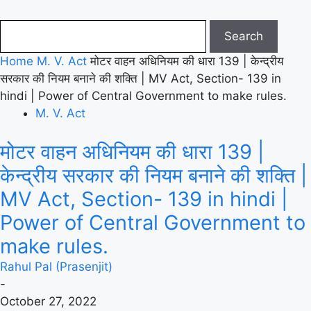
Home
M. V. Act
मोटर वाहन अधिनियम की धारा 139 | केन्द्रीय
सरकार की नियम बनाने की शक्ति | MV Act, Section- 139 in
hindi | Power of Central Government to make rules.
M. V. Act
मोटर वाहन अधिनियम की धारा 139 |
केन्द्रीय सरकार की नियम बनाने की शक्ति |
MV Act, Section- 139 in hindi |
Power of Central Government to
make rules.
Rahul Pal (Prasenjit)
-
October 27, 2022