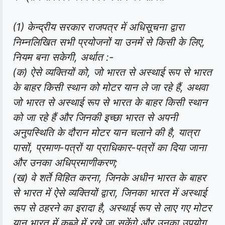
(1) केन्द्रीय सरकार राजपत्र में अधिसूचना द्वारा
निम्नलिखित सभी प्रयोजनों या उनमें से किसी के लिए,
नियम बना सकेगी, अर्थात :-
(क) ऐसे व्यक्तियों को, जो भारत से अस्थाई रूप से भारत
के बाहर किसी स्थान को मोटर यान ले जा रहे हैं, अथवा
जो भारत से अस्थाई रूप से भारत के बाहर किसी स्थान
को जा रहे हैं और जिनकी इच्छा भारत से अपनी
अनुपस्थिति के दौरान मोटर यान चलाने की है, यात्रा
पासों, प्रमाण-पत्रों या प्राधिकार-पत्रों का दिया जाना
और उनका अधिप्रमाणीकरण;
(ख) वे शर्ते विहित करना, जिनके अधीन भारत के बाहर
से भारत में ऐसे व्यक्तियों द्वारा, जिनका भारत में अस्थाई
रूप से ठहरने का इरादा है, अस्थाई रूप से लाए गए मोटर
यान भारत में कब्जे में रखे जा सकेंगे और उनका उपयोग