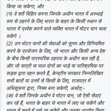
किया जा सकेगा; और
(ग) वे शर्ते विहित करना जिनके अधीन भारत में अस्थाई
रूप से ठहरने के लिए भारत के बाहर के किसी स्थान से
भारत में प्रवेश करने वाले व्यक्ति भारत में मोटर यान चला
सकेंगे ।
(2) उन मोटर यानों की सेवाओं को सुगम और विनियमित
करने के प्रयोजन के लिए, जो भारत और किसी अन्य देश
के बीच किसी पारस्परिक ठहराव के अधीन चल रही है,
और जो यात्री या माल दोनों का भाड़े या पारिश्रमिक पर
सड़क द्वारा वहन करते हैं, केन्द्रीय सरकार निम्नलिखित
सभी बातों या उनमें से किसी के लिए, राजपत्र में
अधिसूचना द्वारा, नियम बना सकेगी, अर्थात्:-
(क) वे शर्ते जिनके अधीन वे मोटर यान, जो ऐसी सेवाएं
कर रहे हैं, भारत के बाहर से भारत में लाए जा सकेंगे और
भारत में कब्जे में रखे जा सकेंगे और उनका उपयोग किया