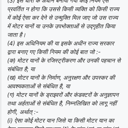
(3) इस धारा के अधीन बनाया गया कोई नियम ऐसे
प्रवर्तित न होगा कि उससे किसी व्यक्ति को किसी राज्य
में कोई ऐसा कर देने से उन्मुक्ति मिल जाए जो उस राज्य
में मोटर यानों या उनके उपभोक्ताओं से उद्गृहीत किया
जाता है।
(4) इस अधिनियम की या इसके अधीन राज्य सरकार
द्वारा बनाए गए किसी नियम की कोई बात जो :-
(क) मोटर यानों के रजिस्ट्रीकरण और उनकी पहचान से
संबंधित है; या
(ख) मोटर यानों के निर्माण, अनुरक्षण और उपस्कर की
आवश्यकताओं से संबंधित है, या
(ग) मोटर यानों के ड्राइवरों और कंडक्टरों के अनुज्ञापन
तथा अर्हताओं से संबंधित है, निम्नलिखित को लागू नहीं
होगी, अर्थात् :-
(i) ऐसा कोई मोटर यान जिसे या किसी मोटर यान का