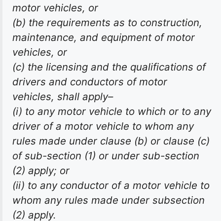
motor vehicles, or
(b) the requirements as to construction,
maintenance, and equipment of motor
vehicles, or
(c) the licensing and the qualifications of
drivers and conductors of motor
vehicles, shall apply–
(i) to any motor vehicle to which or to any
driver of a motor vehicle to whom any
rules made under clause (b) or clause (c)
of sub-section (1) or under sub-section
(2) apply; or
(ii) to any conductor of a motor vehicle to
whom any rules made under subsection
(2) apply.