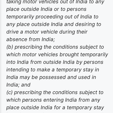
taking motor vehicles out of India to any
place outside India or to persons
temporarily proceeding out of India to
any place outside India and desiring to
drive a motor vehicle during their
absence from India;
(b) prescribing the conditions subject to
which motor vehicles brought temporarily
into India from outside India by persons
intending to make a temporary stay in
India may be possessed and used in
India; and
(c) prescribing the conditions subject to
which persons entering India from any
place outside India for a temporary stay