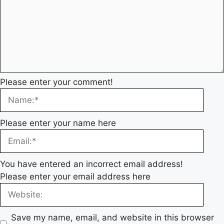
Please enter your comment!
Please enter your name here
You have entered an incorrect email address!
Please enter your email address here
Save my name, email, and website in this browser