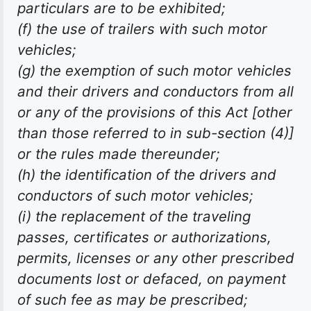
particulars are to be exhibited;
(f) the use of trailers with such motor
vehicles;
(g) the exemption of such motor vehicles
and their drivers and conductors from all
or any of the provisions of this Act [other
than those referred to in sub-section (4)]
or the rules made thereunder;
(h) the identification of the drivers and
conductors of such motor vehicles;
(i) the replacement of the traveling
passes, certificates or authorizations,
permits, licenses or any other prescribed
documents lost or defaced, on payment
of such fee as may be prescribed;