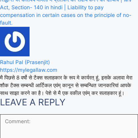
Act, Section- 140 in hindi | Liability to pay
compensation in certain cases on the principle of no-
fault.
Rahul Pal (Prasenjit)
https://mylegallaw.com
मै पिछसे 8 वर्षो से टैक्स सलाहकार के रूप मे कार्यरत् हूं, इसके अलावा मेरा
शौक टैक्स सम्बन्धी आर्टिकल एवंम् कानून से सम्बन्धित जानकारियां आपके
साथ साझा करने का है। पेशे से मै एक वकील एवंम् कर सलाहकार हूं।
LEAVE A REPLY