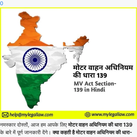
0
नमस्कार दोस्तों, आज हम आपके लिए
मोटर वाहन अधिनियम की धारा 139
के बारे में पूर्ण जानकारी देंगे।
क्या कहती है मोटर वाहन अधिनियम की धारा-