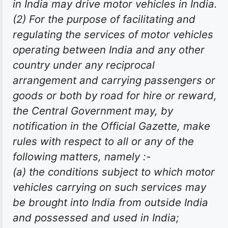
in India may drive motor vehicles in India.
(2) For the purpose of facilitating and
regulating the services of motor vehicles
operating between India and any other
country under any reciprocal
arrangement and carrying passengers or
goods or both by road for hire or reward,
the Central Government may, by
notification in the Official Gazette, make
rules with respect to all or any of the
following matters, namely :-
(a) the conditions subject to which motor
vehicles carrying on such services may
be brought into India from outside India
and possessed and used in India;