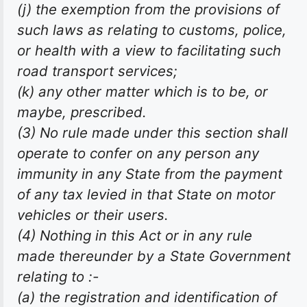
(j) the exemption from the provisions of
such laws as relating to customs, police,
or health with a view to facilitating such
road transport services;
(k) any other matter which is to be, or
maybe, prescribed.
(3) No rule made under this section shall
operate to confer on any person any
immunity in any State from the payment
of any tax levied in that State on motor
vehicles or their users.
(4) Nothing in this Act or in any rule
made thereunder by a State Government
relating to :-
(a) the registration and identification of