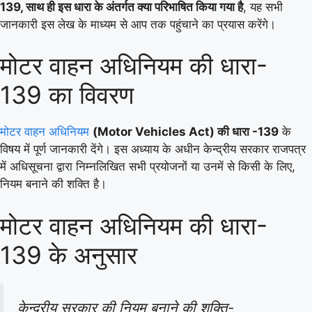
139, साथ ही इस धारा के अंतर्गत क्या परिभाषित किया गया है
, यह सभी
जानकारी इस लेख के माध्यम से आप तक पहुंचाने का प्रयास करेंगे।
मोटर वाहन अधिनियम की धारा-
139 का विवरण
मोटर वाहन अधिनियम
(Motor Vehicles Act) की धारा -139
के
विषय में पूर्ण जानकारी देंगे। इस अध्याय के अधीन केन्द्रीय सरकार राजपत्र
में अधिसूचना द्वारा निम्नलिखित सभी प्रयोजनों या उनमें से किसी के लिए,
नियम बनाने की शक्ति है।
मोटर वाहन अधिनियम की धारा-
139 के अनुसार
केन्द्रीय सरकार की नियम बनाने की शक्ति-