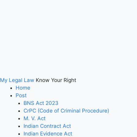
My Legal Law
Know Your Right
Home
Post
BNS Act 2023
CrPC (Code of Criminal Procedure)
M. V. Act
Indian Contract Act
Indian Evidence Act