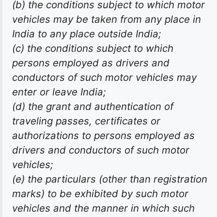
(b) the conditions subject to which motor
vehicles may be taken from any place in
India to any place outside India;
(c) the conditions subject to which
persons employed as drivers and
conductors of such motor vehicles may
enter or leave India;
(d) the grant and authentication of
traveling passes, certificates or
authorizations to persons employed as
drivers and conductors of such motor
vehicles;
(e) the particulars (other than registration
marks) to be exhibited by such motor
vehicles and the manner in which such