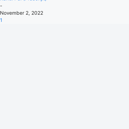
-
November 2, 2022
1