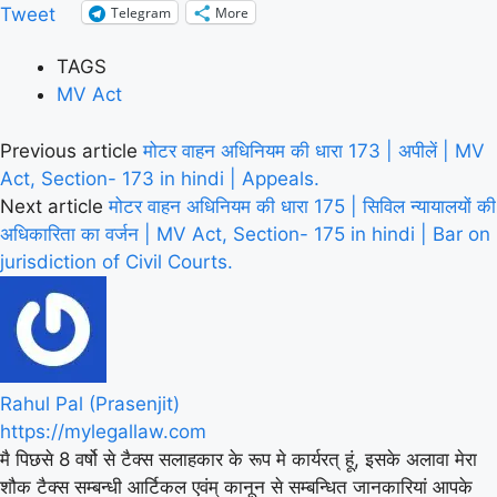
Telegram
More
Tweet
TAGS
MV Act
Previous article
मोटर वाहन अधिनियम की धारा 173 | अपीलें | MV
Act, Section- 173 in hindi | Appeals.
Next article
मोटर वाहन अधिनियम की धारा 175 | सिविल न्यायालयों की
अधिकारिता का वर्जन | MV Act, Section- 175 in hindi | Bar on
jurisdiction of Civil Courts.
Rahul Pal (Prasenjit)
https://mylegallaw.com
मै पिछसे 8 वर्षो से टैक्स सलाहकार के रूप मे कार्यरत् हूं, इसके अलावा मेरा
शौक टैक्स सम्बन्धी आर्टिकल एवंम् कानून से सम्बन्धित जानकारियां आपके