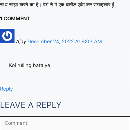
साथ साझा करने का है। पेशे से मै एक वकील एवंम् कर सलाहकार हूं।
1 COMMENT
Ajay
December 24, 2022 At 9:03 AM
Koi rulling bataiye
Reply
LEAVE A REPLY