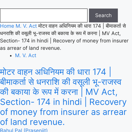
Home
M. V. Act
मोटर वाहन अधिनियम की धारा 174 | बीमाकर्ता से
धनराशि की वसूली भू-राजस्व की बकाया के रूप में करना | MV Act,
Section- 174 in hindi | Recovery of money from insurer
as arrear of land revenue.
M. V. Act
मोटर वाहन अधिनियम की धारा 174 |
बीमाकर्ता से धनराशि की वसूली भू-राजस्व
की बकाया के रूप में करना | MV Act,
Section- 174 in hindi | Recovery
of money from insurer as arrear
of land revenue.
Rahul Pal (Prasenjit)