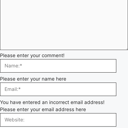
Please enter your comment!
Please enter your name here
You have entered an incorrect email address!
Please enter your email address here