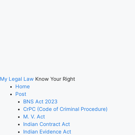
My Legal Law
Know Your Right
Home
Post
BNS Act 2023
CrPC (Code of Criminal Procedure)
M. V. Act
Indian Contract Act
Indian Evidence Act