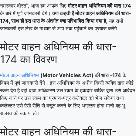
नमस्कार दोस्तों, आज हम आपके लिए
मोटर वाहन अधिनियम की धारा 174
के बारे में पूर्ण जानकारी देंगे।
क्या कहती है मोटर वाहन अधिनियम की धारा-
174, साथ ही इस धारा के अंतर्गत क्या परिभाषित किया गया है
, यह सभी
जानकारी इस लेख के माध्यम से आप तक पहुंचाने का प्रयास करेंगे।
मोटर वाहन अधिनियम की धारा-
174 का विवरण
मोटर वाहन अधिनियम
(Motor Vehicles Act) की धारा -174
के
विषय में पूर्ण जानकारी देंगे। इस अधिनियम के अधीन किसी व्यक्ति द्वारा कोई
रकम देय है वहां दावा अधिकरण उस रकम के हकदार व्यक्ति द्वारा उसे आवेदन
किए जाने पर उस रकम का प्रमाण-पत्र कलेक्टर को भेज सकेगा तथा
कलेक्टर उसे ऐसी रीति से वसूल करने के लिए अग्रसर होगा मानो वह भू-
राजस्व की बकाया हो।
मोटर वाहन अधिनियम की धारा-