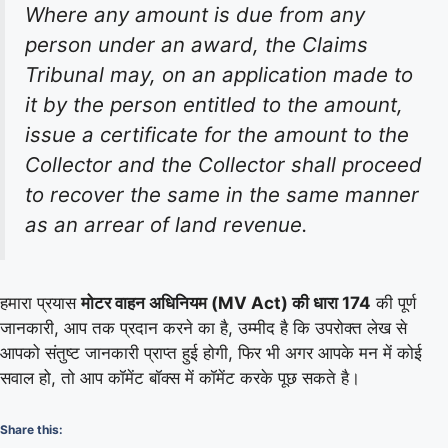
Where any amount is due from any
person under an award, the Claims
Tribunal may, on an application made to
it by the person entitled to the amount,
issue a certificate for the amount to the
Collector and the Collector shall proceed
to recover the same in the same manner
as an arrear of land revenue.
हमारा प्रयास
मोटर वाहन अधिनियम (MV Act) की धारा 174
की पूर्ण
जानकारी, आप तक प्रदान करने का है, उम्मीद है कि उपरोक्त लेख से
आपको संतुष्ट जानकारी प्राप्त हुई होगी, फिर भी अगर आपके मन में कोई
सवाल हो, तो आप कॉमेंट बॉक्स में कॉमेंट करके पूछ सकते है।
Share this: