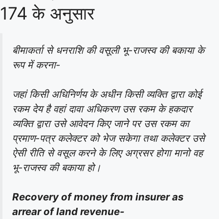
174 के अनुसार
बीमाकर्ता से धनराशि की वसूली भू-राजस्व की बकाया के
रूप में करना-
जहां किसी अधिनिर्णय के अधीन किसी व्यक्ति द्वारा कोई
रकम देय है वहां दावा अधिकरण उस रकम के हकदार
व्यक्ति द्वारा उसे आवेदन किए जाने पर उस रकम का
प्रमाण-पत्र कलेक्टर को भेज सकेगा तथा कलेक्टर उसे
ऐसी रीति से वसूल करने के लिए अग्रसर होगा मानो वह
भू-राजस्व की बकाया हो।
Recovery of money from insurer as
arrear of land revenue-