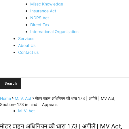
Missc Knowledge
Insurance Act
NDPS Act
Direct Tax
International Organisation
Services
About Us
Contact us
Home
M. V. Act
मोटर वाहन अधिनियम की धारा 173 | अपीलें | MV Act,
Section- 173 in hindi | Appeals.
M. V. Act
मोटर वाहन अधिनियम की धारा 173 | अपीलें | MV Act,