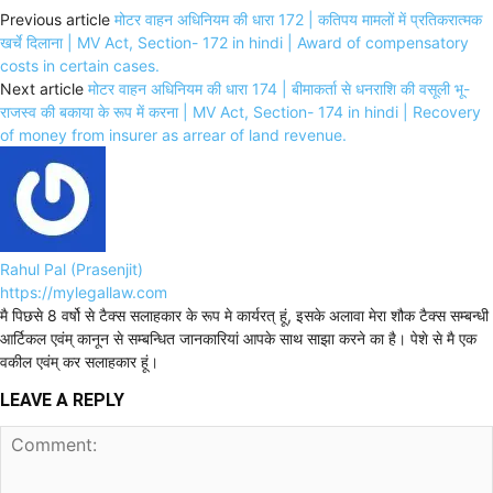
Previous article
मोटर वाहन अधिनियम की धारा 172 | कतिपय मामलों में प्रतिकरात्मक
खर्चे दिलाना | MV Act, Section- 172 in hindi | Award of compensatory
costs in certain cases.
Next article
मोटर वाहन अधिनियम की धारा 174 | बीमाकर्ता से धनराशि की वसूली भू-
राजस्व की बकाया के रूप में करना | MV Act, Section- 174 in hindi | Recovery
of money from insurer as arrear of land revenue.
Rahul Pal (Prasenjit)
https://mylegallaw.com
मै पिछसे 8 वर्षो से टैक्स सलाहकार के रूप मे कार्यरत् हूं, इसके अलावा मेरा शौक टैक्स सम्बन्धी
आर्टिकल एवंम् कानून से सम्बन्धित जानकारियां आपके साथ साझा करने का है। पेशे से मै एक
वकील एवंम् कर सलाहकार हूं।
LEAVE A REPLY