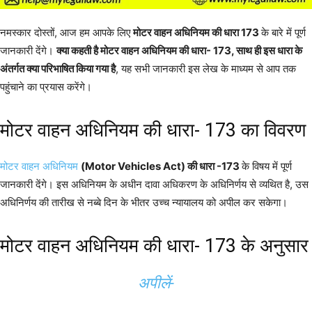
नमस्कार दोस्तों, आज हम आपके लिए
मोटर वाहन अधिनियम की धारा 173
के बारे में पूर्ण
जानकारी देंगे।
क्या कहती है मोटर वाहन अधिनियम की धारा- 173, साथ ही इस धारा के
अंतर्गत क्या परिभाषित किया गया है
, यह सभी जानकारी इस लेख के माध्यम से आप तक
पहुंचाने का प्रयास करेंगे।
मोटर वाहन अधिनियम की धारा- 173 का विवरण
मोटर वाहन अधिनियम
(Motor Vehicles Act) की धारा -173
के विषय में पूर्ण
जानकारी देंगे। इस अधिनियम के अधीन दावा अधिकरण के अधिनिर्णय से व्यथित है, उस
अधिनिर्णय की तारीख से नब्बे दिन के भीतर उच्च न्यायालय को अपील कर सकेगा।
मोटर वाहन अधिनियम की धारा- 173 के अनुसार
अपीलें-