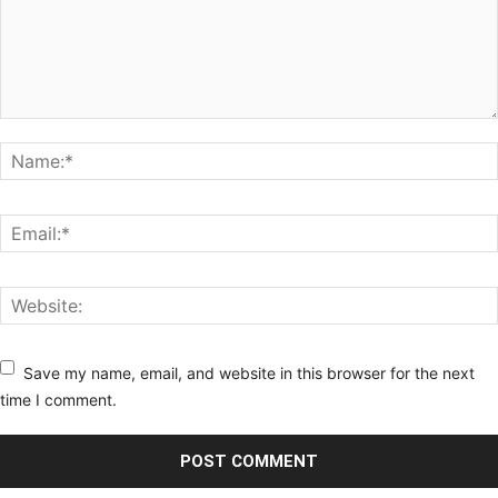
Save my name, email, and website in this browser for the next
time I comment.