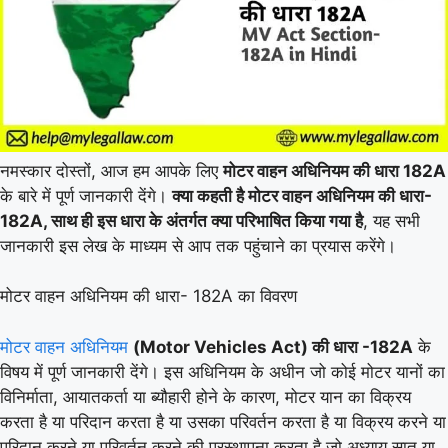
नमस्कार दोस्तों, आज हम आपके लिए
मोटर वाहन अधिनियम की धारा 182A
के बारे में पूर्ण जानकारी देंगे।
क्या कहती है मोटर वाहन अधिनियम की धारा-
182A, साथ ही इस धारा के अंतर्गत क्या परिभाषित किया गया है
, यह सभी
जानकारी इस लेख के माध्यम से आप तक पहुंचाने का प्रयास करेंगे।
मोटर वाहन अधिनियम की धारा- 182A का विवरण
मोटर वाहन अधिनियम
(Motor Vehicles Act) की धारा -182A
के
विषय में पूर्ण जानकारी देंगे। इस अधिनियम के अधीन जो कोई मोटर यानों का
विनिर्माता, आयातकर्ता या ब्यौहारी होने के कारण, मोटर यान का विक्रय
करता है या परिदान करता है या उसका परिवर्तन करता है या विक्रय करने या
परिदान करने या परिवर्तन करने की प्रस्थापना करता है जो अध्याय सात या