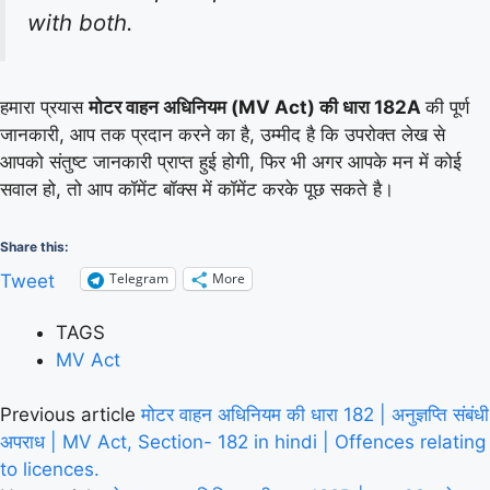
with both.
हमारा प्रयास
मोटर वाहन अधिनियम (MV Act) की धारा 182A
की पूर्ण
जानकारी, आप तक प्रदान करने का है, उम्मीद है कि उपरोक्त लेख से
आपको संतुष्ट जानकारी प्राप्त हुई होगी, फिर भी अगर आपके मन में कोई
सवाल हो, तो आप कॉमेंट बॉक्स में कॉमेंट करके पूछ सकते है।
Share this:
Telegram
More
Tweet
TAGS
MV Act
Previous article
मोटर वाहन अधिनियम की धारा 182 | अनुज्ञप्ति संबंधी
अपराध | MV Act, Section- 182 in hindi | Offences relating
to licences.