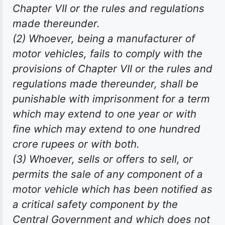
Chapter VII or the rules and regulations
made thereunder.
(2) Whoever, being a manufacturer of
motor vehicles, fails to comply with the
provisions of Chapter VII or the rules and
regulations made thereunder, shall be
punishable with imprisonment for a term
which may extend to one year or with
fine which may extend to one hundred
crore rupees or with both.
(3) Whoever, sells or offers to sell, or
permits the sale of any component of a
motor vehicle which has been notified as
a critical safety component by the
Central Government and which does not