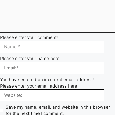
Please enter your comment!
Please enter your name here
You have entered an incorrect email address!
Please enter your email address here
Save my name, email, and website in this browser
for the next time I comment.