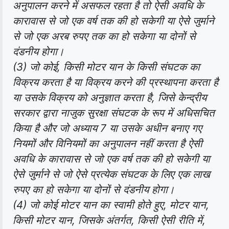
अनुपालन करने में असफल रहता है तो ऐसी अवधि के
कारावास से जो एक वर्ष तक की हो सकेगी या ऐसे जुर्माने
से जो एक अरब रुपए तक का हो सकेगा या दोनों से
दंडनीय होगा।
(3) जो कोई, किसी मोटर यान के किसी संघटक का
विक्रय करता है या विक्रय करने की प्रस्थापना करता है
या उसके विक्रय को अनुज्ञात करता है, जिसे केन्द्रीय
सरकार द्वारा नाजुक सुरक्षा संघटक के रूप में अधिसचित
किया है और जो अध्याय 7 या उसके अधीन बनाए गए
नियमों और विनियमों का अनुपालन नहीं करता है ऐसी
अवधि के कारावास से जो एक वर्ष तक की हो सकेगी या
ऐसे जुर्माने से जो ऐसे प्रत्येक संघटक के लिए एक लाख
रुपए का हो सकेगा या दोनों से दंडनीय होगा।
(4) जो कोई मोटर यान का स्वामी होते हुए, मोटर यान,
किसी मोटर यान, जिसके अंतर्गत, किसी ऐसी रीति में,