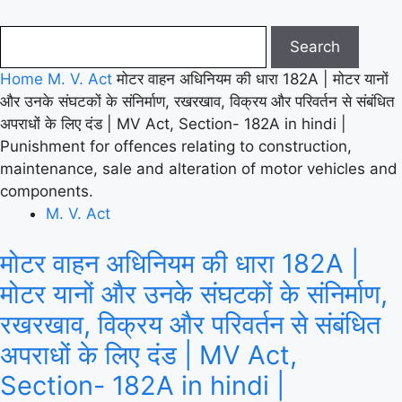
Home
M. V. Act
मोटर वाहन अधिनियम की धारा 182A | मोटर यानों
और उनके संघटकों के संनिर्माण, रखरखाव, विक्रय और परिवर्तन से संबंधित
अपराधों के लिए दंड | MV Act, Section- 182A in hindi |
Punishment for offences relating to construction,
maintenance, sale and alteration of motor vehicles and
components.
M. V. Act
मोटर वाहन अधिनियम की धारा 182A |
मोटर यानों और उनके संघटकों के संनिर्माण,
रखरखाव, विक्रय और परिवर्तन से संबंधित
अपराधों के लिए दंड | MV Act,
Section- 182A in hindi |