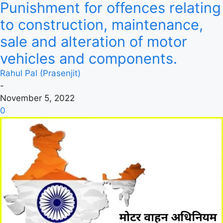
Punishment for offences relating
to construction, maintenance,
sale and alteration of motor
vehicles and components.
Rahul Pal (Prasenjit)
-
November 5, 2022
0