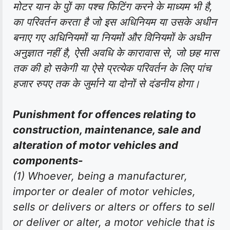
मोटर यान के पुों का पश्च फिटिंग करने के माध्यम भी है,
का परिवर्तन करता है जो इस अधिनियम या उसके अधीन
बनाए गए अधिनियमों या नियमों और विनियमों के अधीन
अनुज्ञात नहीं है, ऐसी अवधि के कारावास से, जो छह मास
तक की हो सकेगी या ऐसे प्रत्येक परिवर्तन के लिए पांच
हजार रुपए तक के जुर्माने या दोनों से दंडनीय होगा।
Punishment for offences relating to
construction, maintenance, sale and
alteration of motor vehicles and
components-
(1) Whoever, being a manufacturer,
importer or dealer of motor vehicles,
sells or delivers or alters or offers to sell
or deliver or alter, a motor vehicle that is