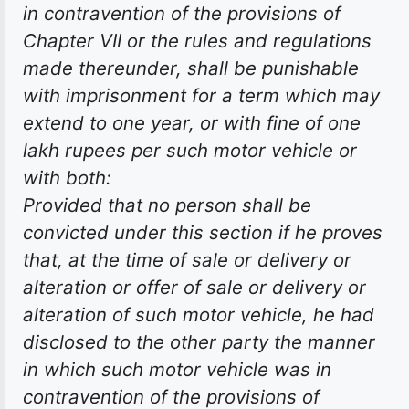
in contravention of the provisions of
Chapter VII or the rules and regulations
made thereunder, shall be punishable
with imprisonment for a term which may
extend to one year, or with fine of one
lakh rupees per such motor vehicle or
with both:
Provided that no person shall be
convicted under this section if he proves
that, at the time of sale or delivery or
alteration or offer of sale or delivery or
alteration of such motor vehicle, he had
disclosed to the other party the manner
in which such motor vehicle was in
contravention of the provisions of