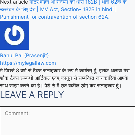
Next article
मोटर वाहन अधिनियम की धारा 182B | धारा 62क के
उल्लंघन के लिए दंड | MV Act, Section- 182B in hindi |
Punishment for contravention of section 62A.
Rahul Pal (Prasenjit)
https://mylegallaw.com
मै पिछसे 8 वर्षो से टैक्स सलाहकार के रूप मे कार्यरत् हूं, इसके अलावा मेरा
शौक टैक्स सम्बन्धी आर्टिकल एवंम् कानून से सम्बन्धित जानकारियां आपके
साथ साझा करने का है। पेशे से मै एक वकील एवंम् कर सलाहकार हूं।
LEAVE A REPLY