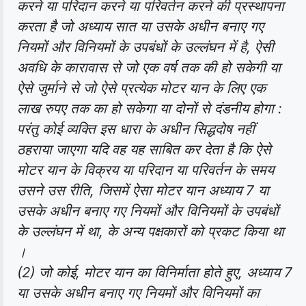
करने या परिदान करने या परिवर्तन करने की प्रस्थापना
करता है जो अध्याय सात या उसके अधीन बनाए गए
नियमों और विनियमों के उपबंधों के उल्लंघन में है, ऐसी
अवधि के कारावास से जो एक वर्ष तक की हो सकेगी या
ऐसे जुर्माने से जो ऐसे प्रत्येक मोटर यान के लिए एक
लाख रुपए तक का हो सकेगा या दोनों से दंडनीय होगा :
परंतु कोई व्यक्ति इस धारा के अधीन सिद्धदोष नहीं
ठहराया जाएगा यदि वह यह साबित कर देता है कि ऐसे
मोटर यान के विक्रय या परिदान या परिवर्तन के समय
उसने उस रीति, जिसमें ऐसा मोटर यान अध्याय 7 या
उसके अधीन बनाए गए नियमों और विनियमों के उपबंधों
के उल्लंघन में था, के अन्य पक्षकारों को प्रकट किया था
।
(2) जो कोई, मोटर यान का विनिर्माता होते हुए, अध्याय 7
या उसके अधीन बनाए गए नियमों और विनियमों का