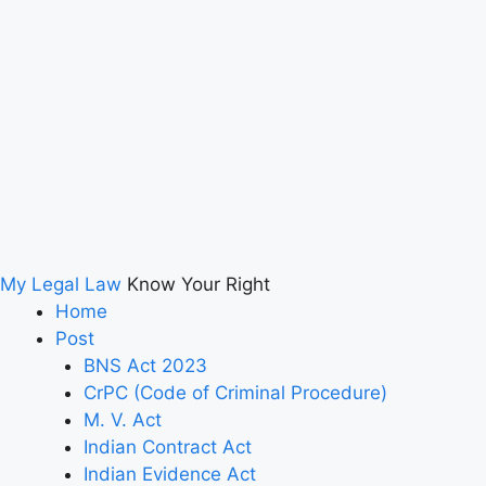
My Legal Law
Know Your Right
Home
Post
BNS Act 2023
CrPC (Code of Criminal Procedure)
M. V. Act
Indian Contract Act
Indian Evidence Act