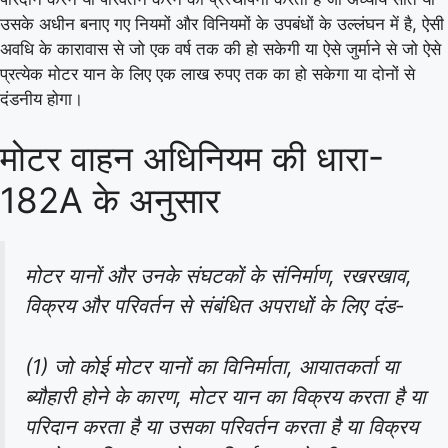
उसके अधीन बनाए गए नियमों और विनियमों के उपबंधों के उल्लंघन में है, ऐसी
अवधि के कारावास से जो एक वर्ष तक की हो सकेगी या ऐसे जुर्माने से जो ऐसे
प्रत्येक मोटर यान के लिए एक लाख रुपए तक का हो सकेगा या दोनों से
दंडनीय होगा।
मोटर वाहन अधिनियम की धारा-
182A के अनुसार
मोटर यानों और उनके संघटकों के संनिर्माण, रखरखाव,
विक्रय और परिवर्तन से संबंधित अपराधों के लिए दंड-
(1) जो कोई मोटर यानों का विनिर्माता, आयातकर्ता या
ब्यौहारी होने के कारण, मोटर यान का विक्रय करता है या
परिदान करता है या उसका परिवर्तन करता है या विक्रय