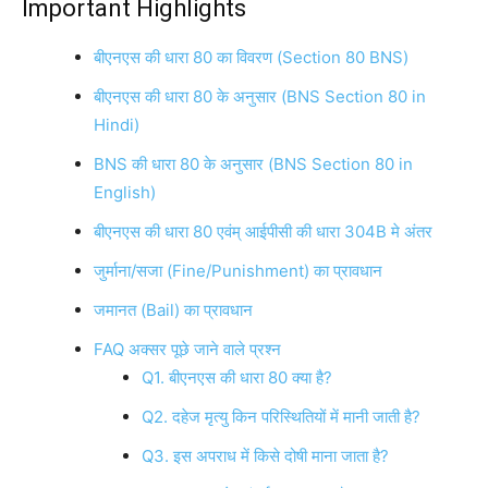
Important Highlights
बीएनएस की धारा 80 का विवरण (Section 80 BNS)
बीएनएस की धारा 80 के अनुसार (BNS Section 80 in
Hindi)
BNS की धारा 80 के अनुसार (BNS Section 80 in
English)
बीएनएस की धारा 80 एवंम् आईपीसी की धारा 304B मे अंतर
जुर्माना/सजा (Fine/Punishment) का प्रावधान
जमानत (Bail) का प्रावधान
FAQ अक्सर पूछे जाने वाले प्रश्न
Q1. बीएनएस की धारा 80 क्या है?
Q2. दहेज मृत्यु किन परिस्थितियों में मानी जाती है?
Q3. इस अपराध में किसे दोषी माना जाता है?