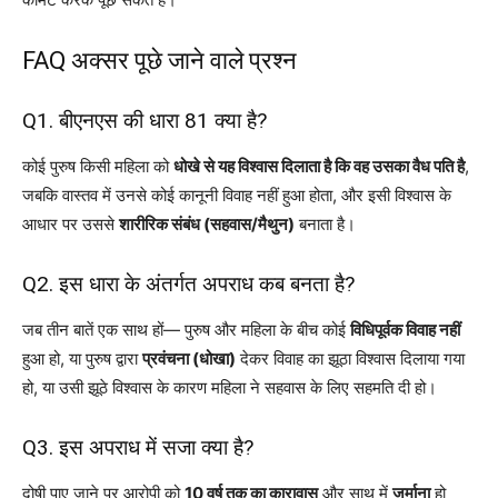
FAQ अक्सर पूछे जाने वाले प्रश्न
Q1. बीएनएस की धारा 81 क्या है?
कोई पुरुष किसी महिला को
धोखे से यह विश्वास दिलाता है कि वह उसका वैध पति है
,
जबकि वास्तव में उनसे कोई कानूनी विवाह नहीं हुआ होता, और इसी विश्वास के
आधार पर उससे
शारीरिक संबंध (सहवास/मैथुन)
बनाता है।
Q2. इस धारा के अंतर्गत अपराध कब बनता है?
जब तीन बातें एक साथ हों— पुरुष और महिला के बीच कोई
विधिपूर्वक विवाह नहीं
हुआ हो, या पुरुष द्वारा
प्रवंचना (धोखा)
देकर विवाह का झूठा विश्वास दिलाया गया
हो, या उसी झूठे विश्वास के कारण महिला ने सहवास के लिए सहमति दी हो।
Q3. इस अपराध में सजा क्या है?
दोषी पाए जाने पर आरोपी को
10 वर्ष तक का कारावास
और साथ में
जुर्माना
हो