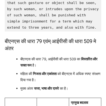
that such gesture or object shall be seen, 
by such woman, or intrudes upon the privacy 
of such woman, shall be punished with 
simple imprisonment for a term which may 
extend to three years, and also with fine.
बीएनएस की धारा 79 एवंम् आईपीसी की धारा 509 मे
अंतर
बीएनएस की धारा 79, आईपीसी की धारा 509 का
विस्तारित और
सख्त रूप
है।
महिला की
निजता और एकांतता
को बीएनएस में अधिक स्पष्ट संरक्षण
दिया गया है।
मुख्य अंतर
सजा, भाषा और दायरे
का है।
प्रमुख बदलाव