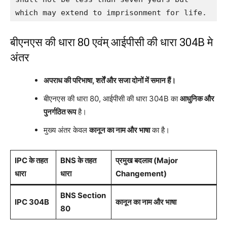
which may extend to imprisonment for life.
बीएनएस की धारा 80 एवंम् आईपीसी की धारा 304B मे
अंतर
अपराध की परिभाषा, शर्तें और सजा दोनों में समान हैं।
बीएनएस की धारा 80, आईपीसी की धारा 304B का
आधुनिक और
पुनर्गठित रूप
है।
मुख्य अंतर केवल
कानून का नाम और भाषा
का है।
IPC के तहत
BNS के तहत
प्रमुख बदलाव (Major
धारा
धारा
Changement)
BNS Section
IPC 304B
कानून का नाम और भाषा
80