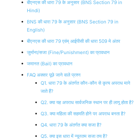
बीएनएस की धारा 79 के अनुसार (BNS Section 79 in
Hindi)
BNS की धारा 79 के अनुसार (BNS Section 79 in
English)
बीएनएस की धारा 79 एवंम् आईपीसी की धारा 509 मे अंतर
जुर्माना/सजा (Fine/Punishment) का प्रावधान
जमानत (Bail) का प्रावधान
FAQ अक्सर पूछे जाने वाले प्रश्न
Q1. धारा 79 के अंतर्गत कौन-कौन से कृत्य अपराध माने
जाते हैं?
Q2. क्या यह अपराध सार्वजनिक स्थान पर ही लागू होता है?
Q3. क्या महिला की सहमति होने पर अपराध बनता है?
Q4. धारा 79 के अंतर्गत क्या सजा है?
Q5. क्या इस धारा में न्यूनतम सजा तय है?