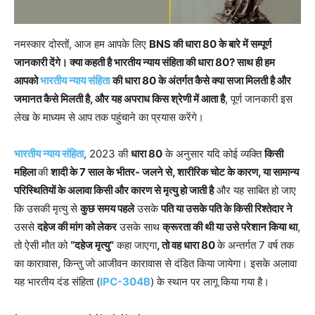
नमस्कार दोस्तों, आज हम आपके लिए
BNS की धारा 80 के बारे में सम्पूर्ण
जानकारी देंगे। क्या कहती है भारतीय न्याय संहिता की धारा 80? साथ ही हम
आपको
भारतीय न्याय संहिता
की धारा 80 के अंतर्गत कैसे क्या सजा मिलती है और
जमानत कैसे मिलती है, और यह अपराध किस श्रेणी में आता है
, पूर्ण जानकारी इस
लेख के माध्यम से आप तक पहुंचाने का प्रयास करेंगे।
भारतीय न्याय संहिता
, 2023 की
धारा 80
के अनुसार यदि कोई व्यक्ति
किसी
महिला
की
शादी के 7 साल के भीतर- जलने से, शारीरिक चोट के कारण, या सामान्य
परिस्थितियों के अलावा किसी और कारण से मृत्यु हो जाती है
और यह साबित हो जाए
कि उसकी मृत्यु से
कुछ समय पहले
उसके
पति या उसके पति के किसी रिश्तेदार ने
उससे
दहेज की मांग को लेकर
उसके साथ
क्रूरता की थी या उसे परेशान किया था
,
तो ऐसी मौत को
“दहेज मृत्यु”
कहा जाएगा
, तो वह धारा 80
के अन्तर्गत 7 वर्ष तक
का कारावास, किन्तु जो आजीवन कारावास से दंडित किया जायेगा। इसके अलावा
यह भारतीय दंड संहिता (
IPC-304B
) के स्थान पर लागू किया गया है।