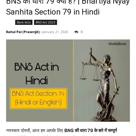
BNS की धारा 79 क्या है? | Bhartiya Nyay
Sanhita Section 79 in Hindi
Bare Acts
BNS Act 2023
Rahul Pal (Prasenjit)
-
January 21, 2026
0
नमस्कार दोस्तों, आज हम आपके लिए
BNS की धारा 79 के बारे में सम्पूर्ण