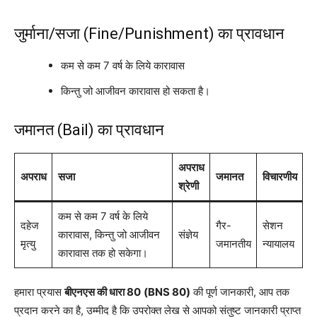
जुर्माना/सजा (Fine/Punishment) का प्रावधान
कम से कम 7 वर्ष के लिये कारावास
किन्तु जो आजीवन कारावास हो सकता है।
जमानत (Bail) का प्रावधान
अपराध
अपराध
सजा
जमानत
विचारणीय
श्रेणी
कम से कम 7 वर्ष के लिये
दहेज
गैर-
सेशन
कारावास, किन्तु जो आजीवन
संज्ञेय
मृत्यु
जमानतीय
न्यायालय
कारावास तक हो सकेगा।
हमारा प्रयास
बीएनएस की धारा 80
(BNS 80)
की पूर्ण जानकारी, आप तक
प्रदान करने का है, उम्मीद है कि उपरोक्त लेख से आपको संतुष्ट जानकारी प्राप्त