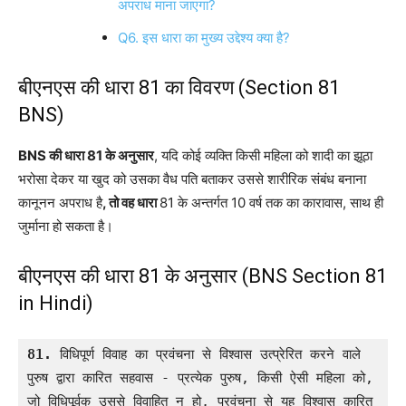
अपराध माना जाएगा?
Q6. इस धारा का मुख्य उद्देश्य क्या है?
बीएनएस की धारा 81 का विवरण (Section 81
BNS)
BNS की धारा 81 के अनुसार
, यदि कोई व्यक्ति किसी महिला को शादी का झूठा
भरोसा देकर या खुद को उसका वैध पति बताकर उससे शारीरिक संबंध बनाना
कानूनन अपराध है
, तो वह धारा
81 के अन्तर्गत 10 वर्ष तक का कारावास, साथ ही
जुर्माना हो सकता है।
बीएनएस की धारा 81 के अनुसार (BNS Section 81
in Hindi)
81.
 विधिपूर्ण विवाह का प्रवंचना से विश्वास उत्प्रेरित करने वाले 
पुरुष द्वारा कारित सहवास - प्रत्येक पुरुष, किसी ऐसी महिला को, 
जो विधिपूर्वक उससे विवाहित न हो, प्रवंचना से यह विश्वास कारित 