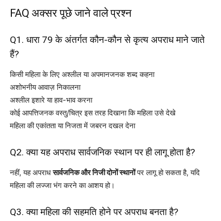
FAQ अक्सर पूछे जाने वाले प्रश्न
Q1. धारा 79 के अंतर्गत कौन-कौन से कृत्य अपराध माने जाते
हैं?
किसी महिला के लिए अश्लील या अपमानजनक शब्द कहना
अशोभनीय आवाज़ निकालना
अश्लील इशारे या हाव-भाव करना
कोई आपत्तिजनक वस्तु/चित्र इस तरह दिखाना कि महिला उसे देखे
महिला की एकांतता या निजता में जबरन दखल देना
Q2. क्या यह अपराध सार्वजनिक स्थान पर ही लागू होता है?
नहीं, यह अपराध
सार्वजनिक और निजी दोनों स्थानों
पर लागू हो सकता है, यदि
महिला की लज्जा भंग करने का आशय हो।
Q3. क्या महिला की सहमति होने पर अपराध बनता है?