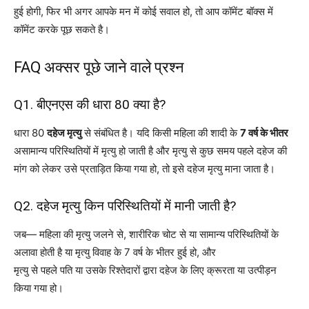
हुई होगी, फिर भी अगर आपके मन में कोई सवाल हो, तो आप कॉमेंट बॉक्स में
कॉमेंट करके पूछ सकते है।
FAQ अक्सर पूछे जाने वाले प्रश्न
Q1. बीएनएस की धारा 80 क्या है?
धारा 80
दहेज मृत्यु
से संबंधित है। यदि किसी महिला की शादी के
7 वर्ष के भीतर
असामान्य परिस्थितियों में मृत्यु हो जाती है और मृत्यु से कुछ समय पहले दहेज की
मांग को लेकर उसे प्रताड़ित किया गया हो, तो इसे दहेज मृत्यु माना जाता है।
Q2. दहेज मृत्यु किन परिस्थितियों में मानी जाती है?
जब— महिला की मृत्यु जलने से, शारीरिक चोट से या सामान्य परिस्थितियों के
अलावा होती है या मृत्यु विवाह के 7 वर्ष के भीतर हुई हो, और
मृत्यु से पहले पति या उसके रिश्तेदारों द्वारा दहेज के लिए क्रूरता या उत्पीड़न
किया गया हो।