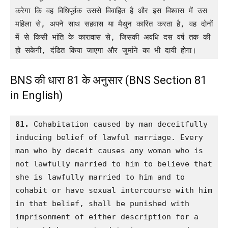
करेगा कि वह विधिपूर्वक उससे विवाहित है और इस विश्वास में उस 
महिला से, अपने साथ सहवास या मैथुन कारित करता है, वह दोनों 
में से किसी भांति के कारावास से, जिसकी अवधि दस वर्ष तक की 
हो सकेगी, दंडित किया जाएगा और जुर्माने का भी दायी होगा।
BNS की धारा 81 के अनुसार (BNS Section 81
in English)
81.
 Cohabitation caused by man deceitfully 
inducing belief of lawful marriage. Every 
man who by deceit causes any woman who is 
not lawfully married to him to believe that 
she is lawfully married to him and to 
cohabit or have sexual intercourse with him 
in that belief, shall be punished with 
imprisonment of either description for a 