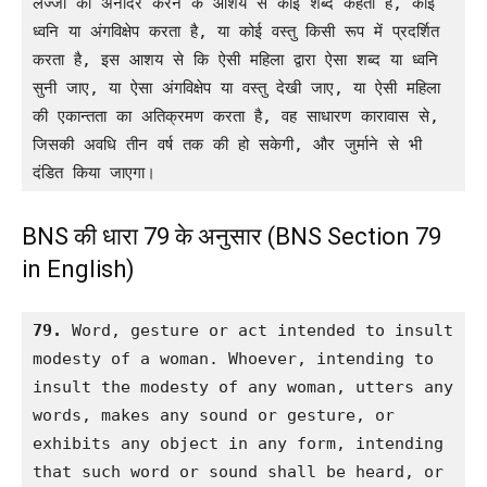
लज्जा का अनादर करने के आशय से कोई शब्द कहता है, कोई 
ध्वनि या अंगविक्षेप करता है, या कोई वस्तु किसी रूप में प्रदर्शित 
करता है, इस आशय से कि ऐसी महिला द्वारा ऐसा शब्द या ध्वनि 
सुनी जाए, या ऐसा अंगविक्षेप या वस्तु देखी जाए, या ऐसी महिला 
की एकान्तता का अतिक्रमण करता है, वह साधारण कारावास से, 
जिसकी अवधि तीन वर्ष तक की हो सकेगी, और जुर्माने से भी 
दंडित किया जाएगा।
BNS की धारा 79 के अनुसार (BNS Section 79
in English)
79.
 Word, gesture or act intended to insult 
modesty of a woman. Whoever, intending to 
insult the modesty of any woman, utters any 
words, makes any sound or gesture, or 
exhibits any object in any form, intending 
that such word or sound shall be heard, or 