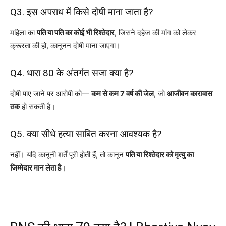
Q3. इस अपराध में किसे दोषी माना जाता है?
महिला का
पति या पति का कोई भी रिश्तेदार
, जिसने दहेज की मांग को लेकर
क्रूरता की हो, कानूनन दोषी माना जाएगा।
Q4. धारा 80 के अंतर्गत सजा क्या है?
दोषी पाए जाने पर आरोपी को—
कम से कम 7 वर्ष की जेल
, जो
आजीवन कारावास
तक
हो सकती है।
Q5. क्या सीधे हत्या साबित करना आवश्यक है?
नहीं। यदि कानूनी शर्तें पूरी होती हैं, तो कानून
पति या रिश्तेदार को मृत्यु का
जिम्मेदार मान लेता है
।