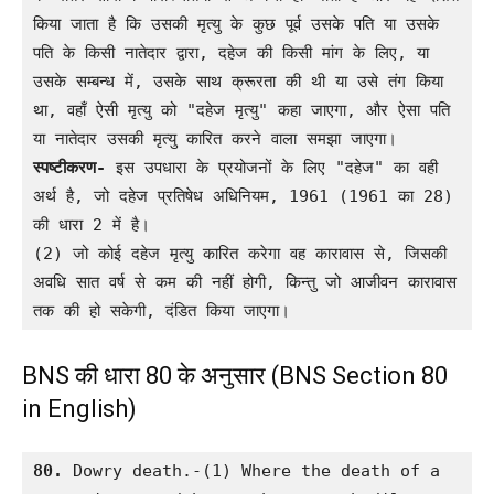
किया जाता है कि उसकी मृत्यु के कुछ पूर्व उसके पति या उसके 
पति के किसी नातेदार द्वारा, दहेज की किसी मांग के लिए, या 
उसके सम्बन्ध में, उसके साथ क्रूरता की थी या उसे तंग किया 
था, वहाँ ऐसी मृत्यु को "दहेज मृत्यु" कहा जाएगा, और ऐसा पति 
या नातेदार उसकी मृत्यु कारित करने वाला समझा जाएगा।
स्पष्टीकरण-
 इस उपधारा के प्रयोजनों के लिए "दहेज" का वही 
अर्थ है, जो दहेज प्रतिषेध अधिनियम, 1961 (1961 का 28) 
की धारा 2 में है।
(2) जो कोई दहेज मृत्यु कारित करेगा वह कारावास से, जिसकी 
अवधि सात वर्ष से कम की नहीं होगी, किन्तु जो आजीवन कारावास 
तक की हो सकेगी, दंडित किया जाएगा।
BNS की धारा 80 के अनुसार (BNS Section 80
in English)
80.
 Dowry death.-(1) Where the death of a 