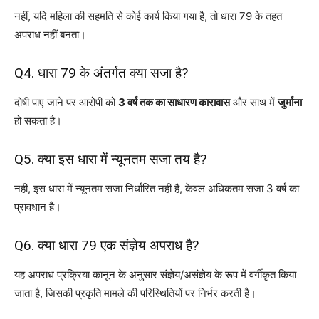
नहीं, यदि महिला की सहमति से कोई कार्य किया गया है, तो धारा 79 के तहत
अपराध नहीं बनता।
Q4. धारा 79 के अंतर्गत क्या सजा है?
दोषी पाए जाने पर आरोपी को
3 वर्ष तक का साधारण कारावास
और साथ में
जुर्माना
हो सकता है।
Q5. क्या इस धारा में न्यूनतम सजा तय है?
नहीं, इस धारा में न्यूनतम सजा निर्धारित नहीं है, केवल अधिकतम सजा 3 वर्ष का
प्रावधान है।
Q6. क्या धारा 79 एक संज्ञेय अपराध है?
यह अपराध प्रक्रिया कानून के अनुसार संज्ञेय/असंज्ञेय के रूप में वर्गीकृत किया
जाता है, जिसकी प्रकृति मामले की परिस्थितियों पर निर्भर करती है।