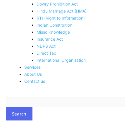
Dowry Prohibition Act
Hindu Marriage Act (HMA)
RTI (Right to Information)
Indian Constitution
Missc Knowledge
Insurance Act
NDPS Act
Direct Tax
International Organisation
Services
About Us
Contact us