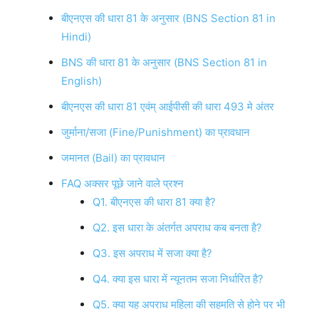
बीएनएस की धारा 81 के अनुसार (BNS Section 81 in
Hindi)
BNS की धारा 81 के अनुसार (BNS Section 81 in
English)
बीएनएस की धारा 81 एवंम् आईपीसी की धारा 493 मे अंतर
जुर्माना/सजा (Fine/Punishment) का प्रावधान
जमानत (Bail) का प्रावधान
FAQ अक्सर पूछे जाने वाले प्रश्न
Q1. बीएनएस की धारा 81 क्या है?
Q2. इस धारा के अंतर्गत अपराध कब बनता है?
Q3. इस अपराध में सजा क्या है?
Q4. क्या इस धारा में न्यूनतम सजा निर्धारित है?
Q5. क्या यह अपराध महिला की सहमति से होने पर भी