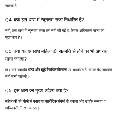
सकता है।
Q4. क्या इस धारा में न्यूनतम सजा निर्धारित है?
नहीं, इस धारा में न्यूनतम सजा तय नहीं की गई है, केवल अधिकतम सजा का
प्रावधान है।
Q5. क्या यह अपराध महिला की सहमति से होने पर भी अपराध
माना जाएगा?
हां। यदि सहमति
धोखे और झूठे वैवाहिक विश्वास
पर आधारित है, तो वह वैध सहमति
नहीं मानी जाएगी।
Q6. इस धारा का मुख्य उद्देश्य क्या है?
महिलाओं को
धोखे से बनाए गए शारीरिक संबंधों
से बचाना और उनके सम्मान व
अधिकारों की रक्षा करना।