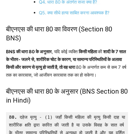
Q4. धारा 80 के अंतर्गत सजा क्या है?
Q5. क्या सीधे हत्या साबित करना आवश्यक है?
बीएनएस की धारा 80 का विवरण (Section 80
BNS)
BNS की धारा 80 के अनुसार
, यदि कोई व्यक्ति
किसी महिला
की
शादी के 7 साल
के भीतर- जलने से, शारीरिक चोट के कारण, या सामान्य परिस्थितियों के अलावा
किसी और कारण से मृत्यु हो जाती है, तो वह धारा
80 के अन्तर्गत कम से कम 7 वर्ष
तक का कारावास, जो आजीवन कारावास तक का हो सकेगा।
बीएनएस की धारा 80 के अनुसार (BNS Section 80
in Hindi)
80.
 दहेज मृत्यु - (1) जहाँ किसी महिला की मृत्यु किसी दाह या 
शारीरिक क्षति द्वारा कारित की जाती है या उसके विवाह के सात वर्ष 
के भीतर सामान्य परिस्थितियों से अन्यथा हो जाती है और यह दर्शित 