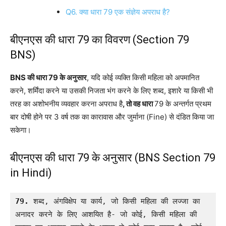
Q6. क्या धारा 79 एक संज्ञेय अपराध है?
बीएनएस की धारा 79 का विवरण (Section 79
BNS)
BNS की धारा 79 के अनुसार
, यदि कोई व्यक्ति किसी महिला को अपमानित
करने, शर्मिंदा करने या उसकी निजता भंग करने के लिए शब्द, इशारे या किसी भी
तरह का अशोभनीय व्यवहार करना अपराध है
, तो वह धारा
79 के अन्तर्गत प्रथम
बार दोषी होने पर 3 वर्ष तक का कारावास और जुर्माना (Fine) से दंडित किया जा
सकेगा।
बीएनएस की धारा 79 के अनुसार (BNS Section 79
in Hindi)
79.
 शब्द, अंगविक्षेप या कार्य, जो किसी महिला की लज्जा का 
अनादर करने के लिए आशयित है- जो कोई, किसी महिला की 