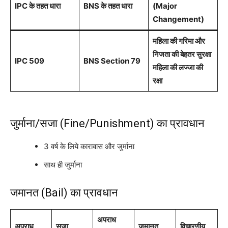
IPC के तहत धारा
BNS के तहत धारा
(Major
Changement)
महिला की गरिमा और
निजता की बेहतर सुरक्षा
IPC 509
BNS Section 79
महिला की लज्जा की
रक्षा
जुर्माना/सजा (Fine/Punishment) का प्रावधान
3 वर्ष के लिये कारावास और जुर्माना
साथ ही जुर्माना
जमानत (Bail) का प्रावधान
अपराध
अपराध
सजा
जमानत
विचारणीय