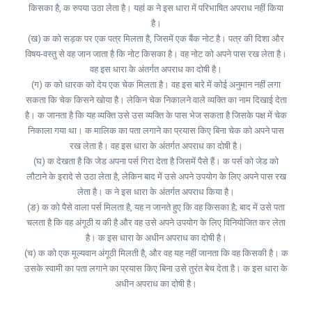
किसका है, क रुपया उठा लेता है। यहां क ने इस धारा में परिभाषित अपराध नहीं किया
है।
(ख) क को सड़क पर एक पत्र मिलता है, जिसमें एक बैंक नोट है। पत्र की दिशा और
विषय-वस्तु से वह जान जाता है कि नोट किसका है। वह नोट को अपने पास रख लेता है।
वह इस धारा के अंतर्गत अपराध का दोषी है।
(ग) क को धारक को देय एक चेक मिलता है। वह इस बारे में कोई अनुमान नहीं लगा
सकता कि चेक किसने खोया है। लेकिन चेक निकालने वाले व्यक्ति का नाम दिखाई देता
है। क जानता है कि यह व्यक्ति उसे उस व्यक्ति के पास भेज सकता है जिसके पक्ष में चेक
निकाला गया था। क मालिक का पता लगाने का प्रयास किए बिना चेक को अपने पास
रख लेता है। वह इस धारा के अंतर्गत अपराध का दोषी है।
(घ) क देखता है कि जेड अपना पर्स गिरा देता है जिसमें पैसे हैं। क पर्स को जेड को
लौटाने के इरादे से उठा लेता है, लेकिन बाद में उसे अपने उपयोग के लिए अपने पास रख
लेता है। क ने इस धारा के अंतर्गत अपराध किया है।
(ङ) क को पैसे वाला पर्स मिलता है, यह न जानते हुए कि वह किसका है; बाद में उसे पता
चलता है कि वह अंगूठी य की है और वह उसे अपने उपयोग के लिए विनियोजित कर लेता
है। क इस धारा के अधीन अपराध का दोषी है।
(च) क को एक मूल्यवान अंगूठी मिलती है, और वह यह नहीं जानता कि वह किसकी है। क
उसके स्वामी का पता लगाने का प्रयास किए बिना उसे तुरंत बेच देता है। क इस धारा के
अधीन अपराध का दोषी है।