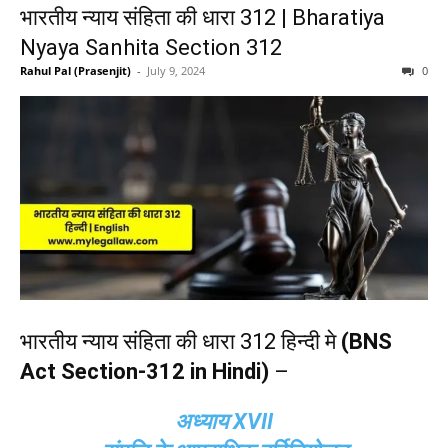
भारतीय न्याय संहिता की धारा 312 | Bharatiya
Nyaya Sanhita Section 312
Rahul Pal (Prasenjit)
-
July 9, 2024
0
भारतीय न्याय संहिता की धारा 312 हिन्दी मे
(BNS
Act Section-312 in Hindi)
–
अध्याय XVII