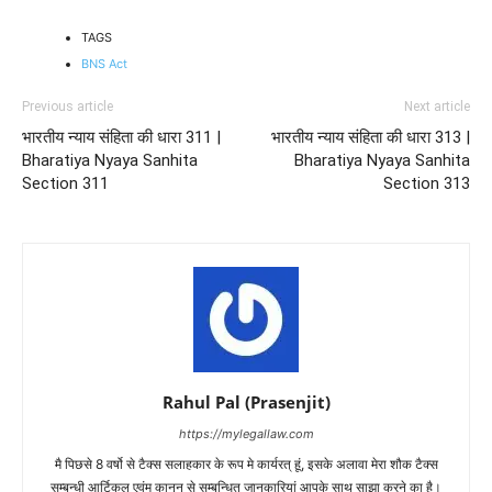
TAGS
BNS Act
Previous article
Next article
भारतीय न्याय संहिता की धारा 311 |
भारतीय न्याय संहिता की धारा 313 |
Bharatiya Nyaya Sanhita
Bharatiya Nyaya Sanhita
Section 311
Section 313
Rahul Pal (Prasenjit)
https://mylegallaw.com
मै पिछसे 8 वर्षो से टैक्स सलाहकार के रूप मे कार्यरत् हूं, इसके अलावा मेरा शौक टैक्स
सम्बन्धी आर्टिकल एवंम् कानून से सम्बन्धित जानकारियां आपके साथ साझा करने का है।