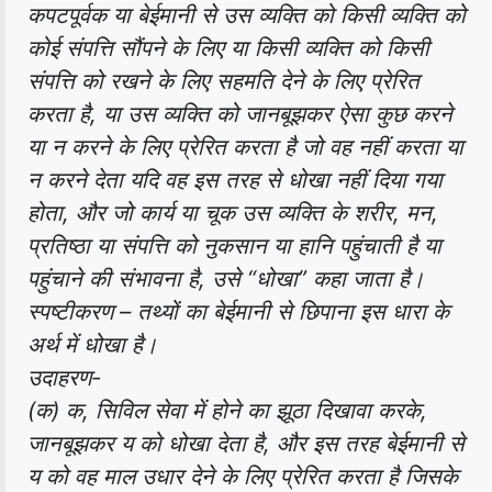
कपटपूर्वक या बेईमानी से उस व्यक्ति को किसी व्यक्ति को
कोई संपत्ति सौंपने के लिए या किसी व्यक्ति को किसी
संपत्ति को रखने के लिए सहमति देने के लिए प्रेरित
करता है, या उस व्यक्ति को जानबूझकर ऐसा कुछ करने
या न करने के लिए प्रेरित करता है जो वह नहीं करता या
न करने देता यदि वह इस तरह से धोखा नहीं दिया गया
होता, और जो कार्य या चूक उस व्यक्ति के शरीर, मन,
प्रतिष्ठा या संपत्ति को नुकसान या हानि पहुंचाती है या
पहुंचाने की संभावना है, उसे “धोखा” कहा जाता है।
स्पष्टीकरण – तथ्यों का बेईमानी से छिपाना इस धारा के
अर्थ में धोखा है।
उदाहरण-
(क) क, सिविल सेवा में होने का झूठा दिखावा करके,
जानबूझकर य को धोखा देता है, और इस तरह बेईमानी से
य को वह माल उधार देने के लिए प्रेरित करता है जिसके