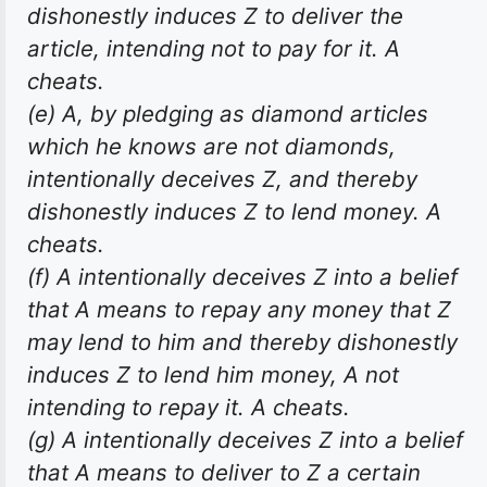
dishonestly induces Z to deliver the
article, intending not to pay for it. A
cheats.
(e) A, by pledging as diamond articles
which he knows are not diamonds,
intentionally deceives Z, and thereby
dishonestly induces Z to lend money. A
cheats.
(f) A intentionally deceives Z into a belief
that A means to repay any money that Z
may lend to him and thereby dishonestly
induces Z to lend him money, A not
intending to repay it. A cheats.
(g) A intentionally deceives Z into a belief
that A means to deliver to Z a certain