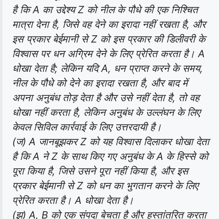
है कि A का उद्देश्य Z को नील के पौधे की एक निश्चित
मात्रा देना है, जिसे वह देने का इरादा नहीं रखता है, और
इस प्रकार बेईमानी से Z को इस प्रकार की डिलीवरी के
विश्वास पर धन अग्रिम देने के लिए प्रेरित करता है। A
धोखा देता है; लेकिन यदि A, धन प्राप्त करने के समय,
नील के पौधे को देने का इरादा रखता है, और बाद में
अपना अनुबंध तोड़ देता है और उसे नहीं देता है, तो वह
धोखा नहीं करता है, लेकिन अनुबंध के उल्लंघन के लिए
केवल सिविल कार्रवाई के लिए उत्तरदायी है।
(ज) A जानबूझकर Z को यह विश्वास दिलाकर धोखा देता
है कि A ने Z के साथ किए गए अनुबंध के A के हिस्से को
पूरा किया है, जिसे उसने पूरा नहीं किया है, और इस
प्रकार बेईमानी से Z को धन का भुगतान करने के लिए
प्रेरित करता है। A धोखा देता है।
(झ) A, B को एक संपदा बेचता है और हस्तांतरित करता