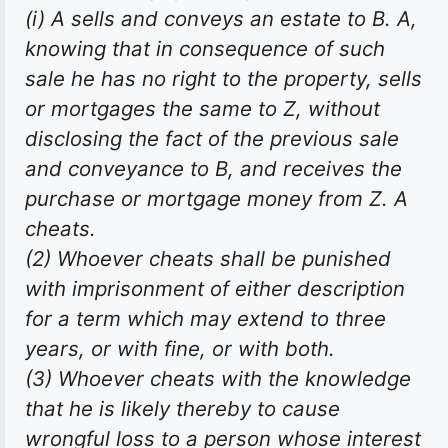
(i) A sells and conveys an estate to B. A,
knowing that in consequence of such
sale he has no right to the property, sells
or mortgages the same to Z, without
disclosing the fact of the previous sale
and conveyance to B, and receives the
purchase or mortgage money from Z. A
cheats.
(2) Whoever cheats shall be punished
with imprisonment of either description
for a term which may extend to three
years, or with fine, or with both.
(3) Whoever cheats with the knowledge
that he is likely thereby to cause
wrongful loss to a person whose interest