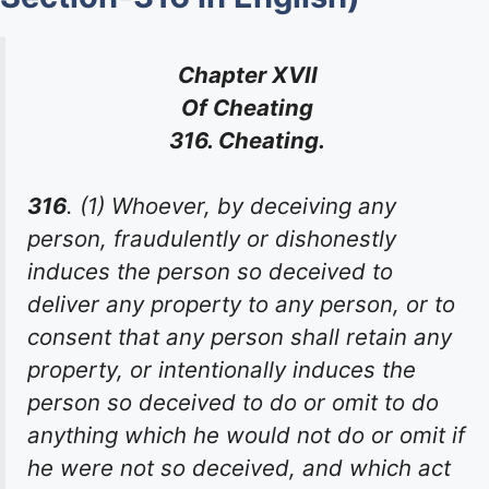
Chapter XVII
Of Cheating
316. Cheating.
316
. (1) Whoever, by deceiving any
person, fraudulently or dishonestly
induces the person so deceived to
deliver any property to any person, or to
consent that any person shall retain any
property, or intentionally induces the
person so deceived to do or omit to do
anything which he would not do or omit if
he were not so deceived, and which act