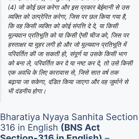
(4) जो कोई छल करेगा और इस प्रकार बेईमानी से उस
व्यक्ति को उत्प्रेरित करेगा, जिस पर छल किया गया है,
कि वह किसी व्यक्ति को कोई संपत्ति दे दे, या किसी
मूल्यवान प्रतिभूति को या किसी ऐसी चीज को, जिस पर
हस्ताक्षर या मुहर लगी हो और जो मूल्यवान प्रतिभूति में
परिवर्तित की जा सकती हो, संपूर्ण या उसके किसी भाग
को बना ले, परिवर्तित कर दे या नष्ट कर दे, तो उसे किसी
एक अवधि के लिए कारावास से, जिसे सात वर्ष तक
बढ़ाया जा सकेगा, दंडित किया जाएगा और वह जुर्माने से
भी दंडनीय होगा।
Bharatiya Nyaya Sanhita Section
316 in English
(BNS Act
Section-316 in English)
–