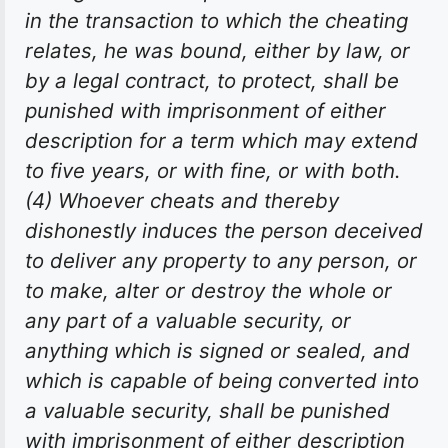
in the transaction to which the cheating
relates, he was bound, either by law, or
by a legal contract, to protect, shall be
punished with imprisonment of either
description for a term which may extend
to five years, or with fine, or with both.
(4) Whoever cheats and thereby
dishonestly induces the person deceived
to deliver any property to any person, or
to make, alter or destroy the whole or
any part of a valuable security, or
anything which is signed or sealed, and
which is capable of being converted into
a valuable security, shall be punished
with imprisonment of either description