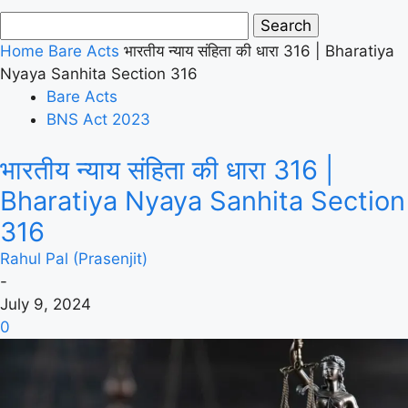
Home
Bare Acts
भारतीय न्याय संहिता की धारा 316 | Bharatiya
Nyaya Sanhita Section 316
Bare Acts
BNS Act 2023
भारतीय न्याय संहिता की धारा 316 |
Bharatiya Nyaya Sanhita Section
316
Rahul Pal (Prasenjit)
-
July 9, 2024
0