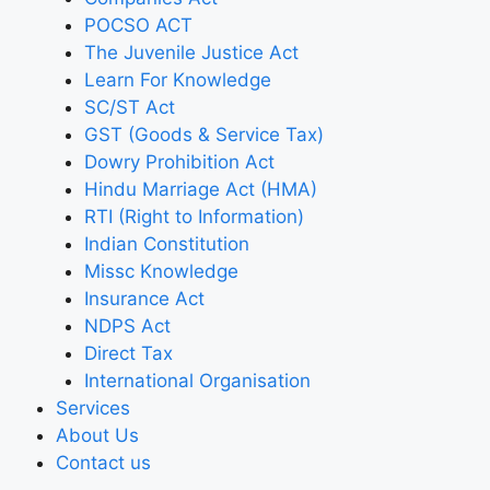
POCSO ACT
The Juvenile Justice Act
Learn For Knowledge
SC/ST Act
GST (Goods & Service Tax)
Dowry Prohibition Act
Hindu Marriage Act (HMA)
RTI (Right to Information)
Indian Constitution
Missc Knowledge
Insurance Act
NDPS Act
Direct Tax
International Organisation
Services
About Us
Contact us