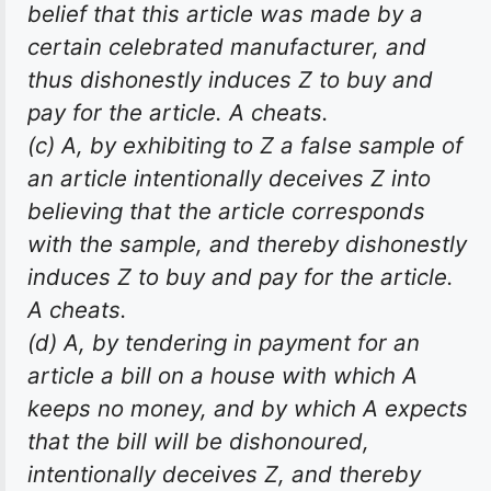
belief that this article was made by a
certain celebrated manufacturer, and
thus dishonestly induces Z to buy and
pay for the article. A cheats.
(c) A, by exhibiting to Z a false sample of
an article intentionally deceives Z into
believing that the article corresponds
with the sample, and thereby dishonestly
induces Z to buy and pay for the article.
A cheats.
(d) A, by tendering in payment for an
article a bill on a house with which A
keeps no money, and by which A expects
that the bill will be dishonoured,
intentionally deceives Z, and thereby