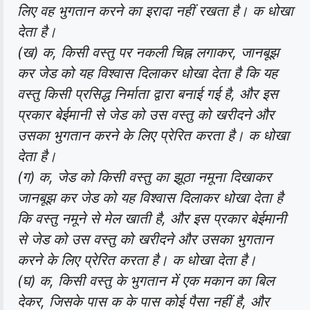
लिए वह भुगतान करने का इरादा नहीं रखता है। क धोखा
देता है।
(ख) क, किसी वस्तु पर नकली चिह्न लगाकर, जानबूझ
कर जेड को यह विश्वास दिलाकर धोखा देता है कि यह
वस्तु किसी प्रसिद्ध निर्माता द्वारा बनाई गई है, और इस
प्रकार बेईमानी से जेड को उस वस्तु को खरीदने और
उसका भुगतान करने के लिए प्रेरित करता है। क धोखा
देता है।
(ग) क, जेड को किसी वस्तु का झूठा नमूना दिखाकर
जानबूझ कर जेड को यह विश्वास दिलाकर धोखा देता है
कि वस्तु नमूने से मेल खाती है, और इस प्रकार बेईमानी
से जेड को उस वस्तु को खरीदने और उसका भुगतान
करने के लिए प्रेरित करता है। क धोखा देता है।
(घ) क, किसी वस्तु के भुगतान में एक मकान का बिल
देकर, जिसके पास क के पास कोई पैसा नहीं है, और