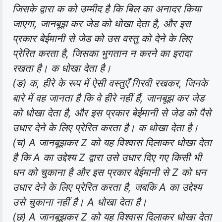
जिसके द्वारा क को उम्मीद है कि बिल का अनादर किया
जाएगा, जानबूझ कर जेड को धोखा देता है, और इस
प्रकार बेईमानी से जेड को उस वस्तु को देने के लिए
प्रेरित करता है, जिसका भुगतान न करने का इरादा
रखता है। क धोखा देता है।
(ङ) क, हीरे के रूप में ऐसी वस्तुएँ गिरवी रखकर, जिनके
बारे में वह जानता है कि वे हीरे नहीं हैं, जानबूझ कर जेड
को धोखा देता है, और इस प्रकार बेईमानी से जेड को पैसे
उधार देने के लिए प्रेरित करता है। क धोखा देता है।
(च) A जानबूझकर Z को यह विश्वास दिलाकर धोखा देता
है कि A का उद्देश्य Z द्वारा उसे उधार दिए गए किसी भी
धन को चुकाना है और इस प्रकार बेईमानी से Z को धन
उधार देने के लिए प्रेरित करता है, जबकि A का उद्देश्य
उसे चुकाना नहीं है। A धोखा देता है।
(छ) A जानबूझकर Z को यह विश्वास दिलाकर धोखा देता