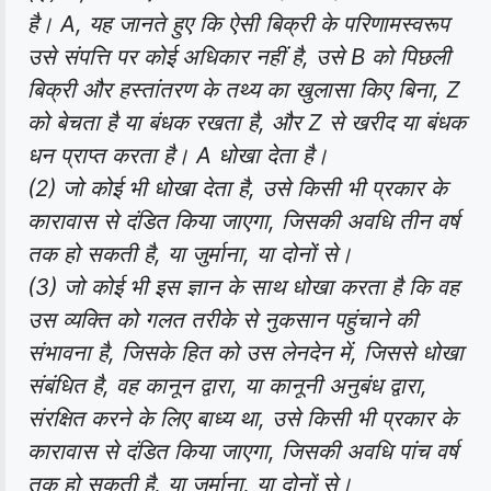
है। A, यह जानते हुए कि ऐसी बिक्री के परिणामस्वरूप
उसे संपत्ति पर कोई अधिकार नहीं है, उसे B को पिछली
बिक्री और हस्तांतरण के तथ्य का खुलासा किए बिना, Z
को बेचता है या बंधक रखता है, और Z से खरीद या बंधक
धन प्राप्त करता है। A धोखा देता है।
(2) जो कोई भी धोखा देता है, उसे किसी भी प्रकार के
कारावास से दंडित किया जाएगा, जिसकी अवधि तीन वर्ष
तक हो सकती है, या जुर्माना, या दोनों से।
(3) जो कोई भी इस ज्ञान के साथ धोखा करता है कि वह
उस व्यक्ति को गलत तरीके से नुकसान पहुंचाने की
संभावना है, जिसके हित को उस लेनदेन में, जिससे धोखा
संबंधित है, वह कानून द्वारा, या कानूनी अनुबंध द्वारा,
संरक्षित करने के लिए बाध्य था, उसे किसी भी प्रकार के
कारावास से दंडित किया जाएगा, जिसकी अवधि पांच वर्ष
तक हो सकती है, या जुर्माना, या दोनों से।