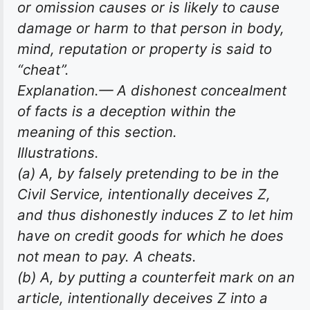
or omission causes or is likely to cause
damage or harm to that person in body,
mind, reputation or property is said to
“cheat”.
Explanation.— A dishonest concealment
of facts is a deception within the
meaning of this section.
Illustrations.
(a) A, by falsely pretending to be in the
Civil Service, intentionally deceives Z,
and thus dishonestly induces Z to let him
have on credit goods for which he does
not mean to pay. A cheats.
(b) A, by putting a counterfeit mark on an
article, intentionally deceives Z into a