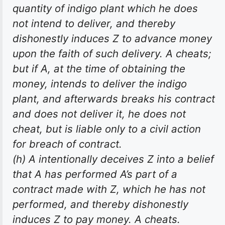
quantity of indigo plant which he does
not intend to deliver, and thereby
dishonestly induces Z to advance money
upon the faith of such delivery. A cheats;
but if A, at the time of obtaining the
money, intends to deliver the indigo
plant, and afterwards breaks his contract
and does not deliver it, he does not
cheat, but is liable only to a civil action
for breach of contract.
(h) A intentionally deceives Z into a belief
that A has performed A’s part of a
contract made with Z, which he has not
performed, and thereby dishonestly
induces Z to pay money. A cheats.