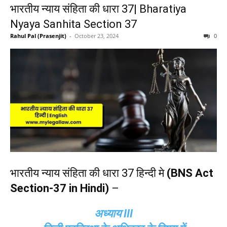
भारतीय न्याय संहिता की धारा 37| Bharatiya
Nyaya Sanhita Section 37
Rahul Pal (Prasenjit)
-
October 23, 2024
0
भारतीय न्याय संहिता की धारा 37 हिन्दी मे
(BNS Act
Section-37 in Hindi)
–
अध्याय III