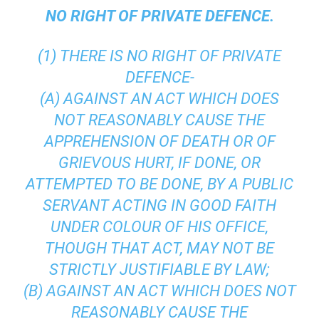
NO RIGHT OF PRIVATE DEFENCE.
(1) THERE IS NO RIGHT OF PRIVATE
DEFENCE-
(A) AGAINST AN ACT WHICH DOES
NOT REASONABLY CAUSE THE
APPREHENSION OF DEATH OR OF
GRIEVOUS HURT, IF DONE, OR
ATTEMPTED TO BE DONE, BY A PUBLIC
SERVANT ACTING IN GOOD FAITH
UNDER COLOUR OF HIS OFFICE,
THOUGH THAT ACT, MAY NOT BE
STRICTLY JUSTIFIABLE BY LAW;
(B) AGAINST AN ACT WHICH DOES NOT
REASONABLY CAUSE THE