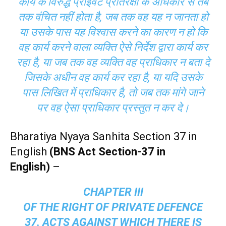
कार्य के विरुद्ध प्राइवेट प्रतिरक्षा के अधिकार से तब
तक वंचित नहीं होता है, जब तक वह यह न जानता हो
या उसके पास यह विश्वास करने का कारण न हो कि
वह कार्य करने वाला व्यक्ति ऐसे निर्देश द्वारा कार्य कर
रहा है, या जब तक वह व्यक्ति वह प्राधिकार न बता दे
जिसके अधीन वह कार्य कर रहा है, या यदि उसके
पास लिखित में प्राधिकार है, तो जब तक मांगे जाने
पर वह ऐसा प्राधिकार प्रस्तुत न कर दे।
Bharatiya Nyaya Sanhita Section 37 in
English
(BNS Act Section-37 in
English)
–
CHAPTER III
OF THE RIGHT OF PRIVATE DEFENCE
37. ACTS AGAINST WHICH THERE IS