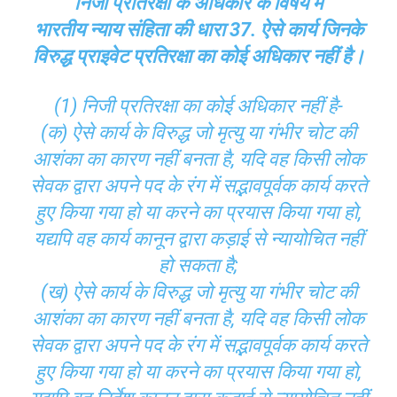
निजी प्रतिरक्षा के अधिकार के विषय में
भारतीय न्याय संहिता की धारा 37. ऐसे कार्य जिनके
विरुद्ध प्राइवेट प्रतिरक्षा का कोई अधिकार नहीं है।
(1) निजी प्रतिरक्षा का कोई अधिकार नहीं है-
(क) ऐसे कार्य के विरुद्ध जो मृत्यु या गंभीर चोट की
आशंका का कारण नहीं बनता है, यदि वह किसी लोक
सेवक द्वारा अपने पद के रंग में सद्भावपूर्वक कार्य करते
हुए किया गया हो या करने का प्रयास किया गया हो,
यद्यपि वह कार्य कानून द्वारा कड़ाई से न्यायोचित नहीं
हो सकता है;
(ख) ऐसे कार्य के विरुद्ध जो मृत्यु या गंभीर चोट की
आशंका का कारण नहीं बनता है, यदि वह किसी लोक
सेवक द्वारा अपने पद के रंग में सद्भावपूर्वक कार्य करते
हुए किया गया हो या करने का प्रयास किया गया हो,