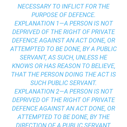
NECESSARY TO INFLICT FOR THE
PURPOSE OF DEFENCE.
EXPLANATION 1—A PERSON IS NOT
DEPRIVED OF THE RIGHT OF PRIVATE
DEFENCE AGAINST AN ACT DONE, OR
ATTEMPTED TO BE DONE, BY A PUBLIC
SERVANT, AS SUCH, UNLESS HE
KNOWS OR HAS REASON TO BELIEVE,
THAT THE PERSON DOING THE ACT IS
SUCH PUBLIC SERVANT.
EXPLANATION 2—A PERSON IS NOT
DEPRIVED OF THE RIGHT OF PRIVATE
DEFENCE AGAINST AN ACT DONE, OR
ATTEMPTED TO BE DONE, BY THE
DIRECTION OF A PUBLIC SERVANT,