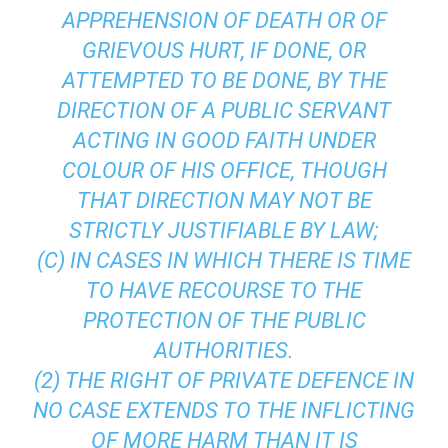
APPREHENSION OF DEATH OR OF
GRIEVOUS HURT, IF DONE, OR
ATTEMPTED TO BE DONE, BY THE
DIRECTION OF A PUBLIC SERVANT
ACTING IN GOOD FAITH UNDER
COLOUR OF HIS OFFICE, THOUGH
THAT DIRECTION MAY NOT BE
STRICTLY JUSTIFIABLE BY LAW;
(C) IN CASES IN WHICH THERE IS TIME
TO HAVE RECOURSE TO THE
PROTECTION OF THE PUBLIC
AUTHORITIES.
(2) THE RIGHT OF PRIVATE DEFENCE IN
NO CASE EXTENDS TO THE INFLICTING
OF MORE HARM THAN IT IS