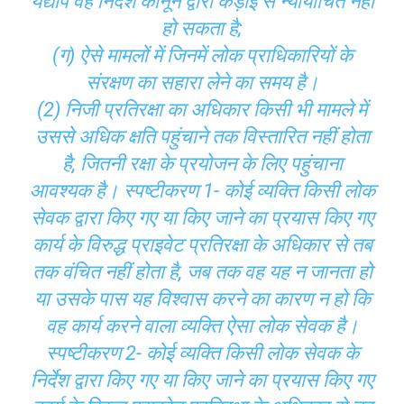
यद्यपि वह निर्देश कानून द्वारा कड़ाई से न्यायोचित नहीं
हो सकता है;
(ग) ऐसे मामलों में जिनमें लोक प्राधिकारियों के
संरक्षण का सहारा लेने का समय है।
(2) निजी प्रतिरक्षा का अधिकार किसी भी मामले में
उससे अधिक क्षति पहुंचाने तक विस्तारित नहीं होता
है, जितनी रक्षा के प्रयोजन के लिए पहुंचाना
आवश्यक है। स्पष्टीकरण 1- कोई व्यक्ति किसी लोक
सेवक द्वारा किए गए या किए जाने का प्रयास किए गए
कार्य के विरुद्ध प्राइवेट प्रतिरक्षा के अधिकार से तब
तक वंचित नहीं होता है, जब तक वह यह न जानता हो
या उसके पास यह विश्वास करने का कारण न हो कि
वह कार्य करने वाला व्यक्ति ऐसा लोक सेवक है।
स्पष्टीकरण 2- कोई व्यक्ति किसी लोक सेवक के
निर्देश द्वारा किए गए या किए जाने का प्रयास किए गए