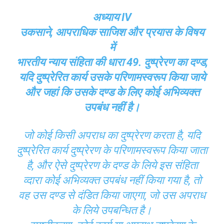
अध्याय IV
उकसाने, आपराधिक साजिश और प्रयास के विषय
में
भारतीय न्याय संहिता की धारा 49. दुष्प्रेरण का दण्ड,
यदि दुष्प्रेरित कार्य उसके परिणामस्वरूप किया जाये
और जहां कि उसके दण्ड के लिए कोई अभिव्यक्त
उपबंध नहीं है।
जो कोई किसी अपराध का दुष्प्रेरण करता है, यदि
दुष्प्रेरित कार्य दुष्प्रेरण के परिणामस्वरूप किया जाता
है, और ऐसे दुष्प्रेरण के दण्ड के लिये इस संहिता
व्दारा कोई अभिव्यक्त उपबंध नहीं किया गया है, तो
वह उस दण्ड से दंडित किया जाएगा, जो उस अपराध
के लिये उपबन्धित है।