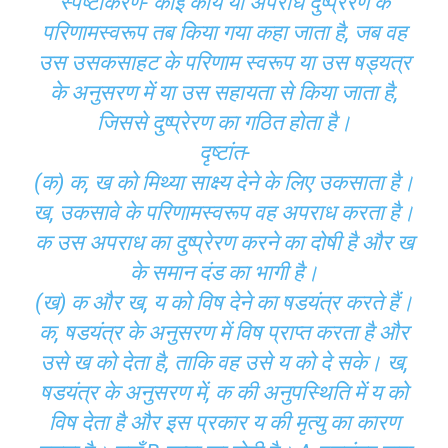
स्पष्टीकरण- कोई कार्य या अपराध दुष्प्रेरण के
परिणामस्वरूप तब किया गया कहा जाता है, जब वह
उस उसकसाहट के परिणाम स्वरूप या उस षड्यत्र
के अनुसरण में या उस सहायता से किया जाता है,
जिससे दुष्प्रेरण का गठित होता है।
दृष्टांत-
(क) क, ख को मिथ्या साक्ष्य देने के लिए उकसाता है।
ख, उकसावे के परिणामस्वरूप वह अपराध करता है।
क उस अपराध का दुष्प्रेरण करने का दोषी है और ख
के समान दंड का भागी है।
(ख) क और ख, य को विष देने का षडयंत्र करते हैं।
क, षडयंत्र के अनुसरण में विष प्राप्त करता है और
उसे ख को देता है, ताकि वह उसे य को दे सके। ख,
षडयंत्र के अनुसरण में, क की अनुपस्थिति में य को
विष देता है और इस प्रकार य की मृत्यु का कारण