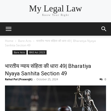
My Legal Law
Know Your Right
Home
Bare Acts
भारतीय न्याय संहिता की धारा 49| Bharatiya Nyaya
Sanhita Section 49
Bare Acts
BNS Act 2023
भारतीय न्याय संहिता की धारा 49| Bharatiya
Nyaya Sanhita Section 49
Rahul Pal (Prasenjit)
-
October 25, 2024
0