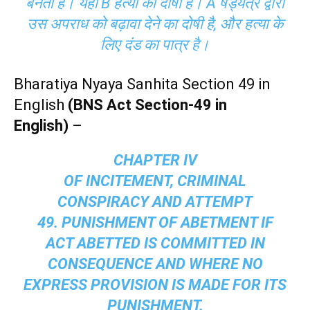
बनता है। यहाँ B हत्या का दोषी है। A षड्यंत्र द्वारा
उस अपराध को बढ़ावा देने का दोषी है, और हत्या के
लिए दंड का पात्र है।
Bharatiya Nyaya Sanhita Section 49 in
English
(BNS Act Section-49 in
English)
–
CHAPTER IV
OF INCITEMENT, CRIMINAL
CONSPIRACY AND ATTEMPT
49. PUNISHMENT OF ABETMENT IF
ACT ABETTED IS COMMITTED IN
CONSEQUENCE AND WHERE NO
EXPRESS PROVISION IS MADE FOR ITS
PUNISHMENT.