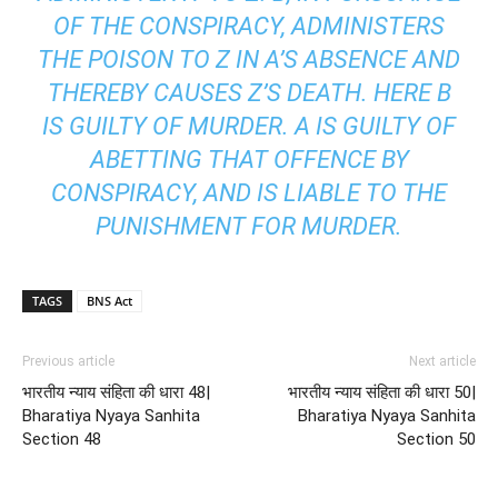
OF THE CONSPIRACY, ADMINISTERS
THE POISON TO Z IN A’S ABSENCE AND
THEREBY CAUSES Z’S DEATH. HERE B
IS GUILTY OF MURDER. A IS GUILTY OF
ABETTING THAT OFFENCE BY
CONSPIRACY, AND IS LIABLE TO THE
PUNISHMENT FOR MURDER.
TAGS
BNS Act
Previous article
Next article
भारतीय न्याय संहिता की धारा 48|
भारतीय न्याय संहिता की धारा 50|
Bharatiya Nyaya Sanhita
Bharatiya Nyaya Sanhita
Section 48
Section 50