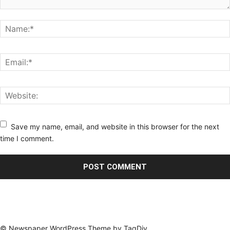
Save my name, email, and website in this browser for the next
time I comment.
© Newspaper WordPress Theme by TagDiv