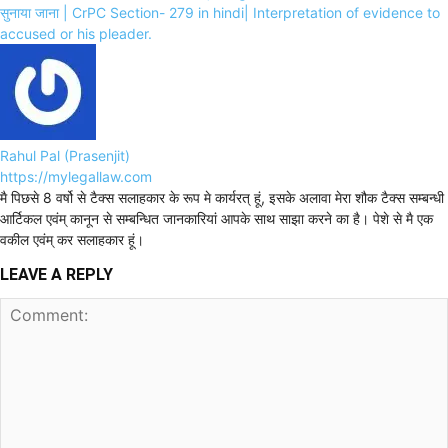
सुनाया जाना | CrPC Section- 279 in hindi| Interpretation of evidence to
accused or his pleader.
Rahul Pal (Prasenjit)
https://mylegallaw.com
मै पिछसे 8 वर्षो से टैक्स सलाहकार के रूप मे कार्यरत् हूं, इसके अलावा मेरा शौक टैक्स सम्बन्धी
आर्टिकल एवंम् कानून से सम्बन्धित जानकारियां आपके साथ साझा करने का है। पेशे से मै एक
वकील एवंम् कर सलाहकार हूं।
LEAVE A REPLY