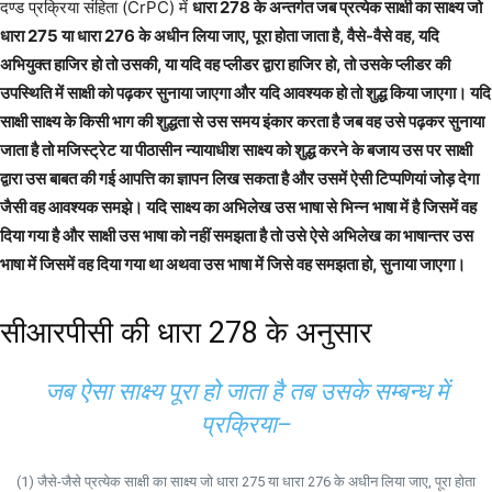
दण्ड प्रक्रिया संहिता (CrPC) में
धारा 278 के अन्तर्गत जब प्रत्येक साक्षी का साक्ष्य जो
धारा 275 या धारा 276 के अधीन लिया जाए, पूरा होता जाता है, वैसे-वैसे वह, यदि
अभियुक्त हाजिर हो तो उसकी, या यदि वह प्लीडर द्वारा हाजिर हो, तो उसके प्लीडर की
उपस्थिति में साक्षी को पढ़कर सुनाया जाएगा और यदि आवश्यक हो तो शुद्ध किया जाएगा। यदि
साक्षी साक्ष्य के किसी भाग की शुद्धता से उस समय इंकार करता है जब वह उसे पढ़कर सुनाया
जाता है तो मजिस्ट्रेट या पीठासीन न्यायाधीश साक्ष्य को शुद्ध करने के बजाय उस पर साक्षी
द्वारा उस बाबत की गई आपत्ति का ज्ञापन लिख सकता है और उसमें ऐसी टिप्पणियां जोड़ देगा
जैसी वह आवश्यक समझे। यदि साक्ष्य का अभिलेख उस भाषा से भिन्न भाषा में है जिसमें वह
दिया गया है और साक्षी उस भाषा को नहीं समझता है तो उसे ऐसे अभिलेख का भाषान्तर उस
भाषा में जिसमें वह दिया गया था अथवा उस भाषा में जिसे वह समझता हो, सुनाया जाएगा।
सीआरपीसी की धारा 278 के अनुसार
जब ऐसा साक्ष्य पूरा हो जाता है तब उसके सम्बन्ध में
प्रक्रिया–
(1) जैसे-जैसे प्रत्येक साक्षी का साक्ष्य जो धारा 275 या धारा 276 के अधीन लिया जाए, पूरा होता