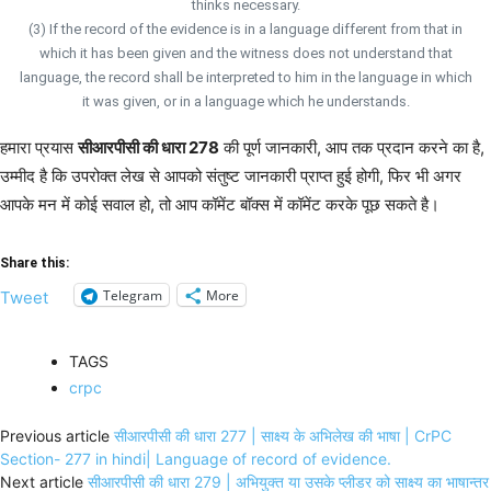
thinks necessary.
(3) If the record of the evidence is in a language different from that in
which it has been given and the witness does not understand that
language, the record shall be interpreted to him in the language in which
it was given, or in a language which he understands.
हमारा प्रयास
सीआरपीसी की धारा 278
की पूर्ण जानकारी, आप तक प्रदान करने का है,
उम्मीद है कि उपरोक्त लेख से आपको संतुष्ट जानकारी प्राप्त हुई होगी, फिर भी अगर
आपके मन में कोई सवाल हो, तो आप कॉमेंट बॉक्स में कॉमेंट करके पूछ सकते है।
Share this:
Telegram
More
Tweet
TAGS
crpc
Previous article
सीआरपीसी की धारा 277 | साक्ष्य के अभिलेख की भाषा | CrPC
Section- 277 in hindi| Language of record of evidence.
Next article
सीआरपीसी की धारा 279 | अभियुक्त या उसके प्लीडर को साक्ष्य का भाषान्तर