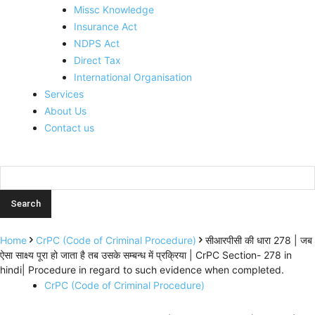
Missc Knowledge
Insurance Act
NDPS Act
Direct Tax
International Organisation
Services
About Us
Contact us
Home
CrPC (Code of Criminal Procedure)
सीआरपीसी की धारा 278 | जब
ऐसा साक्ष्य पूरा हो जाता है तब उसके सम्बन्ध में प्रक्रिया | CrPC Section- 278 in
hindi| Procedure in regard to such evidence when completed.
CrPC (Code of Criminal Procedure)