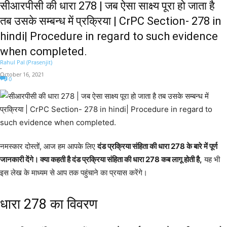
सीआरपीसी की धारा 278 | जब ऐसा साक्ष्य पूरा हो जाता है
तब उसके सम्बन्ध में प्रक्रिया | CrPC Section- 278 in
hindi| Procedure in regard to such evidence
when completed.
Rahul Pal (Prasenjit)
-
October 16, 2021
0
नमस्कार दोस्तों, आज हम आपके लिए
दंड प्रक्रिया संहिता की धारा 278 के बारे में पूर्ण
जानकारी देंगे। क्या कहती है दंड प्रक्रिया संहिता की धारा 278 कब लागू होती है,
यह भी
इस लेख के माध्यम से आप तक पहुंचाने का प्रयास करेंगे।
धारा 278 का विवरण