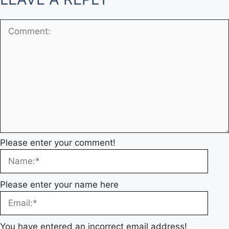
Please enter your comment!
Please enter your name here
You have entered an incorrect email address!