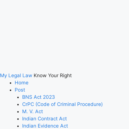
My Legal Law
Know Your Right
Home
Post
BNS Act 2023
CrPC (Code of Criminal Procedure)
M. V. Act
Indian Contract Act
Indian Evidence Act