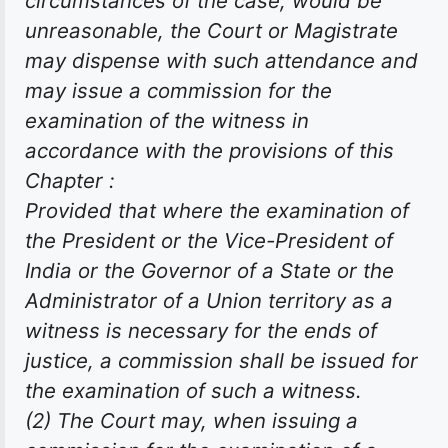
circumstances of the case, would be
unreasonable, the Court or Magistrate
may dispense with such attendance and
may issue a commission for the
examination of the witness in
accordance with the provisions of this
Chapter :
Provided that where the examination of
the President or the Vice-President of
India or the Governor of a State or the
Administrator of a Union territory as a
witness is necessary for the ends of
justice, a commission shall be issued for
the examination of such a witness.
(2) The Court may, when issuing a