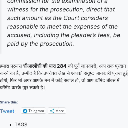
commission for the examination of a
witness for the prosecution, direct that
such amount as the Court considers
reasonable to meet the expenses of the
accused, including the pleader’s fees, be
paid by the prosecution.
हमारा प्रयास
सीआरपीसी की धारा 284
की पूर्ण जानकारी, आप तक प्रदान
करने का है, उम्मीद है कि उपरोक्त लेख से आपको संतुष्ट जानकारी प्राप्त हुई
होगी, फिर भी अगर आपके मन में कोई सवाल हो, तो आप कॉमेंट बॉक्स में
कॉमेंट करके पूछ सकते है।
Share this:
Telegram
More
Tweet
TAGS