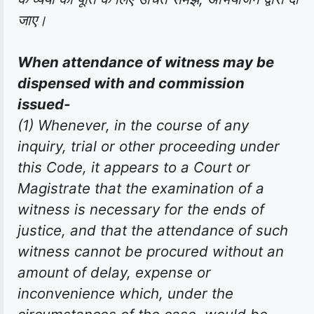
जाए।
When attendance of witness may be
dispensed with and commission
issued-
(1) Whenever, in the course of any
inquiry, trial or other proceeding under
this Code, it appears to a Court or
Magistrate that the examination of a
witness is necessary for the ends of
justice, and that the attendance of such
witness cannot be procured without an
amount of delay, expense or
inconvenience which, under the