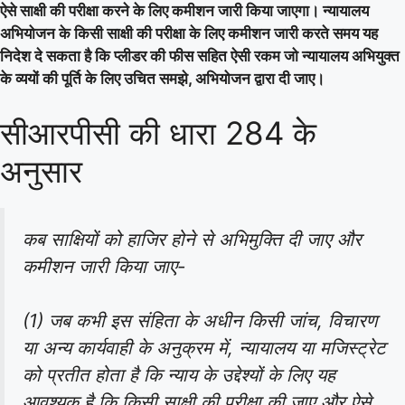
ऐसे साक्षी की परीक्षा करने के लिए कमीशन जारी किया जाएगा। न्यायालय
अभियोजन के किसी साक्षी की परीक्षा के लिए कमीशन जारी करते समय यह
निदेश दे सकता है कि प्लीडर की फीस सहित ऐसी रकम जो न्यायालय अभियुक्त
के व्ययों की पूर्ति के लिए उचित समझे, अभियोजन द्वारा दी जाए।
सीआरपीसी की धारा 284 के
अनुसार
कब साक्षियों को हाजिर होने से अभिमुक्ति दी जाए और
कमीशन जारी किया जाए-
(1) जब कभी इस संहिता के अधीन किसी जांच, विचारण
या अन्य कार्यवाही के अनुक्रम में, न्यायालय या मजिस्ट्रेट
को प्रतीत होता है कि न्याय के उद्देश्यों के लिए यह
आवश्यक है कि किसी साक्षी की परीक्षा की जाए और ऐसे