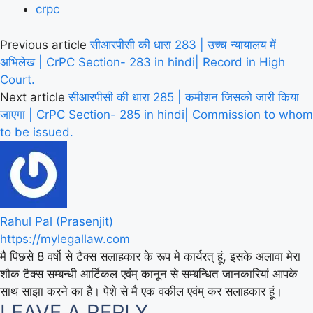
crpc
Previous article
सीआरपीसी की धारा 283 | उच्च न्यायालय में
अभिलेख | CrPC Section- 283 in hindi| Record in High
Court.
Next article
सीआरपीसी की धारा 285 | कमीशन जिसको जारी किया
जाएगा | CrPC Section- 285 in hindi| Commission to whom
to be issued.
Rahul Pal (Prasenjit)
https://mylegallaw.com
मै पिछसे 8 वर्षो से टैक्स सलाहकार के रूप मे कार्यरत् हूं, इसके अलावा मेरा
शौक टैक्स सम्बन्धी आर्टिकल एवंम् कानून से सम्बन्धित जानकारियां आपके
साथ साझा करने का है। पेशे से मै एक वकील एवंम् कर सलाहकार हूं।
LEAVE A REPLY