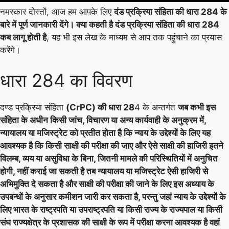
नमस्कार दोस्तों, आज हम आपके लिए
दंड प्रक्रिया संहिता की धारा 284 के
बारे में पूर्ण जानकारी देंगे। क्या कहती है दंड प्रक्रिया संहिता की धारा 284
कब लागू होती है
, यह भी इस लेख के माध्यम से आप तक पहुंचाने का प्रयास
करेंगे।
धारा 284 का विवरण
दण्ड प्रक्रिया संहिता
(CrPC) की धारा 28
4 के अन्तर्गत
जब कभी इस
संहिता के अधीन किसी जांच, विचारण या अन्य कार्यवाही के अनुक्रम में,
न्यायालय या मजिस्ट्रेट को प्रतीत होता है कि न्याय के उद्देश्यों के लिए यह
आवश्यक है कि किसी साक्षी की परीक्षा की जाए और ऐसे साक्षी की हाजिरी इतने
विलम्ब, व्यय या असुविधा के बिना, जितनी मामले की परिस्थितियों में अनुचित
होगी, नहीं कराई जा सकती है तब न्यायालय या मजिस्ट्रेट ऐसी हाजिरी से
अभिमुक्ति दे सकता है और साक्षी की परीक्षा की जाने के लिए इस अध्याय के
उपबन्धों के अनुसार कमीशन जारी कर सकता है, परन्तु जहां न्याय के उद्देश्यों के
लिए भारत के राष्ट्रपति या उपराष्ट्रपति या किसी राज्य के राज्यपाल या किसी
संघ राज्यक्षेत्र के प्रशासक की साक्षी के रूप में परीक्षा करना आवश्यक है वहां