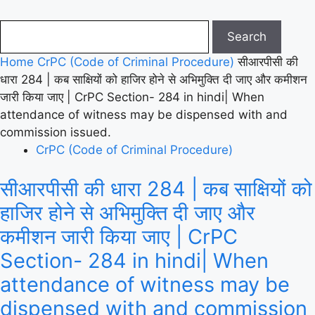
Home
CrPC (Code of Criminal Procedure)
सीआरपीसी की
धारा 284 | कब साक्षियों को हाजिर होने से अभिमुक्ति दी जाए और कमीशन
जारी किया जाए | CrPC Section- 284 in hindi| When
attendance of witness may be dispensed with and
commission issued.
CrPC (Code of Criminal Procedure)
सीआरपीसी की धारा 284 | कब साक्षियों को
हाजिर होने से अभिमुक्ति दी जाए और
कमीशन जारी किया जाए | CrPC
Section- 284 in hindi| When
attendance of witness may be
dispensed with and commission