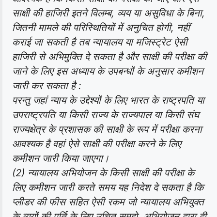
साक्षी की हाजिरी इतने विलम्ब, व्यय या असुविधा के बिना,
जितनी मामले की परिस्थितियों में अनुचित होगी, नहीं
कराई जा सकती है तब न्यायालय या मजिस्ट्रेट ऐसी
हाजिरी से अभिमुक्ति दे सकता है और साक्षी की परीक्षा की
जाने के लिए इस अध्याय के उपबन्धों के अनुसार कमीशन
जारी कर सकता है :
परन्तु जहां न्याय के उद्देश्यों के लिए भारत के राष्ट्रपति या
उपराष्ट्रपति या किसी राज्य के राज्यपाल या किसी संघ
राज्यक्षेत्र के प्रशासक की साक्षी के रूप में परीक्षा करना
आवश्यक है वहां ऐसे साक्षी की परीक्षा करने के लिए
कमीशन जारी किया जाएगा।
(2) न्यायालय अभियोजन के किसी साक्षी की परीक्षा के
लिए कमीशन जारी करते समय यह निदेश दे सकता है कि
प्लीडर की फीस सहित ऐसी रकम जो न्यायालय अभियुक्त
के व्ययों की पूर्ति के लिए उचित समझे, अभियोजन द्वारा दी