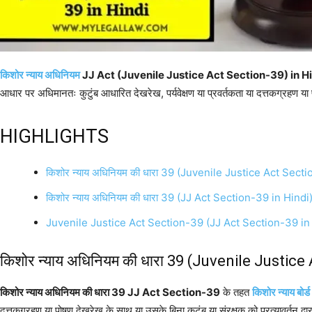
किशोर न्याय अधिनियम
JJ Act (Juvenile Justice Act Section-39) in H
आधार पर अधिमानतः कुटुंब आधारित देखरेख, पर्यवेक्षण या प्रवर्तकता या दत्तकग्रहण या पो
HIGHLIGHTS
किशोर न्याय अधिनियम की धारा 39 (Juvenile Justice Act Secti
किशोर न्याय अधिनियम की धारा 39 (JJ Act Section-39 in Hindi
Juvenile Justice Act Section-39 (JJ Act Section-39 in
किशोर न्याय अधिनियम की धारा 39 (Juvenile Justice
किशोर न्याय अधिनियम की धारा 39 JJ Act Section-39
के तहत
किशोर न्याय बोर्ड
दत्तकग्रहण या पोषण देखरेख के साथ या उसके बिना कुटुंब या संरक्षक को प्रत्यावर्तन द्वा