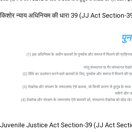
किशोर न्याय अधिनियम की धारा 39 (JJ Act Section-3
पुन
(1) इस अधिनियम के अधीन बालकों के पुनर्वास और समाज में मिलाने की प्रक्रिया
परंतु संस्थागत या गैर-संस्थागत द
(2) विधि का उल्लंघन करने वाले बालकों के लिए, पुनर्वास और समाज में मिलाने की प्रक्रिया
(3) देखरेख और संरक्षण के जरूरतमंद ऐसे बालक, जो किसी कारण से कुटुंब के साथ नहीं
सकेंगे और जह
(4) देखरेख और संरक्षण के जरूरतमंद ऐसे बालकों को, संस्थागत देखरेख को छोड़ रहे हैं य
Juvenile Justice Act Section-39 (JJ Act Secti