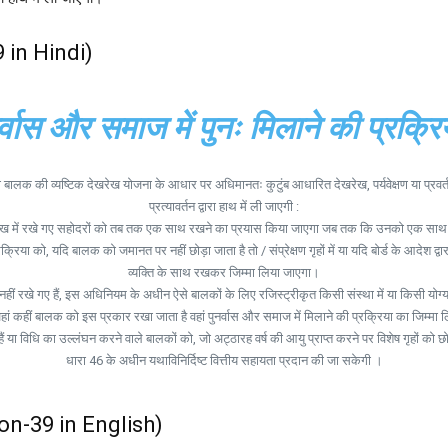
9 in Hindi)
र्वास और समाज में पुनः मिलाने की प्रक्रि
 बालक की व्यष्टिक देखरेख योजना के आधार पर अधिमानतः कुटुंब आधारित देखरेख, पर्यवेक्षण या प्रवर्
प्रत्यावर्तन द्वारा हाथ में ली जाएगी :
ेखरेख में रखे गए सहोदरों को तब तक एक साथ रखने का प्रयास किया जाएगा जब तक कि उनको एक साथ रखा
 को, यदि बालक को जमानत पर नहीं छोड़ा जाता है तो / संप्रेक्षण गृहों में या यदि बोर्ड के आदेश द्वारा उन्ह
व्यक्ति के साथ रखकर जिम्मा लिया जाएगा।
 रखे गए हैं, इस अधिनियम के अधीन ऐसे बालकों के लिए रजिस्ट्रीकृत किसी संस्था में या किसी योग्य 
ां कहीं बालक को इस प्रकार रखा जाता है वहां पुनर्वास और समाज में मिलाने की प्रक्रिया का जिम्मा
ा विधि का उल्लंघन करने वाले बालकों को, जो अट्ठारह वर्ष की आयु प्राप्त करने पर विशेष गृहों को छोड़
धारा 46 के अधीन यथाविनिर्दिष्ट वित्तीय सहायता प्रदान की जा सकेगी ।
on-39 in English)