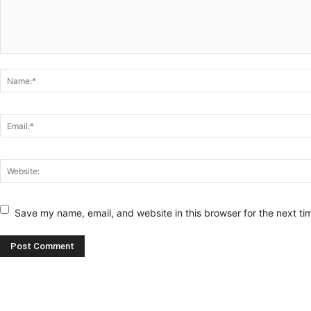
Save my name, email, and website in this browser for the next t