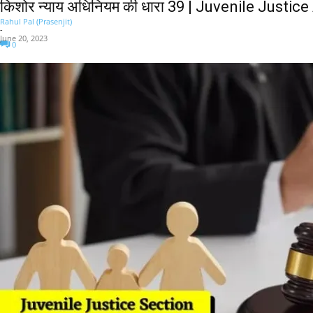
किशोर न्याय अधिनियम की धारा 39 | Juvenile Justic
Rahul Pal (Prasenjit)
-
June 20, 2023
0