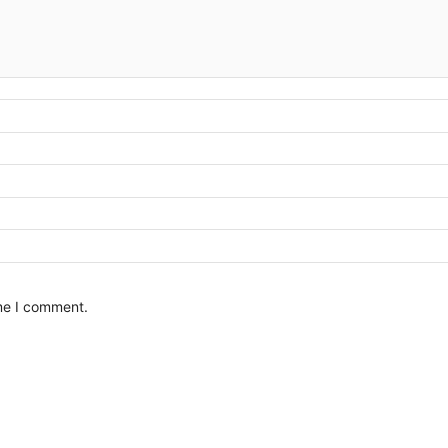
ime I comment.