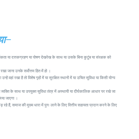
या
–
तकता या दत्तकग्रहण या पोषण देखरेख के साथ या उसके बिना कुटुंब या संरक्षक को
 जाना उनके सर्वोत्तम हित में हो ।
ें वहां रखा है तो विशेष गृहों में या सुरक्षित स्थानों में या उचित सुविधा या किसी योग्य
व्यक्ति के साथ या उपयुक्त सुविधा तंत्र में अस्थायी या दीर्घकालिक आधार पर रखे जा
 लिया जाएगा ।
 रहे हैं, समाज की मुख्य धारा में पुनः लाने के लिए वित्तीय सहायता प्रदान करने के लिए