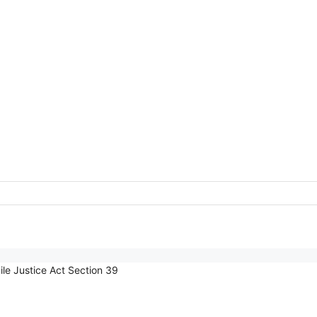
enile Justice Act Section 39