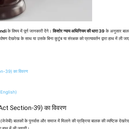
indi
के विषय में पूर्ण जानकारी देंगे।
किशोर न्याय अधिनियम की धारा 39
के अनुसार बालको
षण देखरेख के साथ या उसके बिना कुटुंब या संरक्षक को प्रत्यावर्तन द्वारा हाथ में ली ज
on-39) का विवरण
)
 English)
 Act Section-39) का विवरण
(जेजेबी) बालकों के पुनर्वास और समाज में मिलाने की प्रक्रिया बालक की व्यष्टिक देखर
रा हाथ में ली जाएगी।