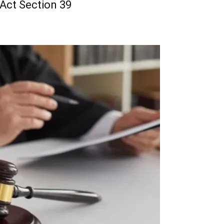
e Act Section 39