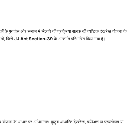
ं के पुनर्वास और समाज में मिलाने की प्रक्रिया बालक की व्यष्टिक देखरेख योजना के
ाएगी, जिसे
JJ Act Section-39
के अन्तर्गत परिभाषित किया गया है।
ेख योजना के आधार पर अधिमानतः कुटुंब आधारित देखरेख, पर्यवेक्षण या प्रवर्तकता या