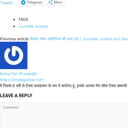
Telegram
More
Tweet
TAGS
Juvenile Justice
Previous article
किशोर न्याय अधिनियम की धारा 38 | Juvenile Justice Act Se
Rahul Pal (Prasenjit)
https://mylegallaw.com
मै पिछसे 8 वर्षो से टैक्स सलाहकार के रूप मे कार्यरत् हूं, इसके अलावा मेरा शौक टैक्स सम्ब
LEAVE A REPLY