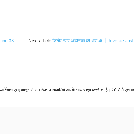
ction 38
Next article
किशोर न्याय अधिनियम की धारा 40 | Juvenile Ju
न्धी आर्टिकल एवंम् कानून से सम्बन्धित जानकारियां आपके साथ साझा करने का है। पेशे से मै एक