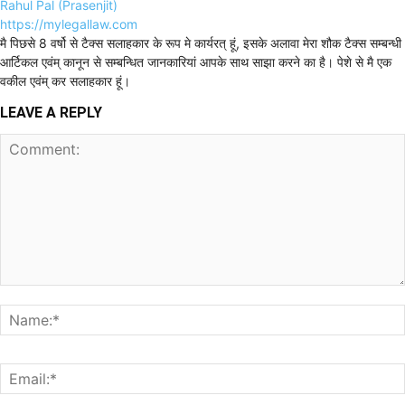
Rahul Pal (Prasenjit)
https://mylegallaw.com
मै पिछसे 8 वर्षो से टैक्स सलाहकार के रूप मे कार्यरत् हूं, इसके अलावा मेरा शौक टैक्स सम्बन्धी
आर्टिकल एवंम् कानून से सम्बन्धित जानकारियां आपके साथ साझा करने का है। पेशे से मै एक
वकील एवंम् कर सलाहकार हूं।
LEAVE A REPLY