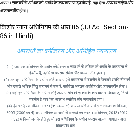
अपराध
सात वर्ष से अधिक की अवधि के कारावास से दंडनीय है,
वहां ऐसा
अपराध संज्ञेय और
अजमानतीय
होगा।
किशोर न्याय अधिनियम की धारा 86 (JJ Act Section-
86 in Hindi)
अपराधों का वर्गीकरण और अभिहित न्यायालय-
( 1 ) जहां इस अधिनियम के अधीन कोई अपराध
सात वर्ष से अधिक की अवधि के कारावास से
दंडनीय है,
वहां ऐसा
अपराध संज्ञेय और अजमानतीय
होगा ।
(2) जहां इस अधिनियम के अधीन कोई अपराध ऐसे
कारावास से दंडनीय है जिसकी अवधि तीन वर्ष
और उससे अधिक किंतु सात वर्ष से कम है, वहां ऐसा अपराध असंज्ञेय और अजमानतीय
होगा।
(3) जहां इस अधिनियम के अधीन कोई अपराध
तीन वर्ष से कम के कारावास या केवल जुर्माने से
दंडनीय है
, वहां ऐसा
अपराध असंज्ञेय और जमानतीय
होगा।
(4) दंड प्रक्रिया संहिता, 1973 (1974 का 2) या बाल अधिकार संरक्षण आयोग अधिनियम,
2005 (2006 का 4) अथवा लैंगिक अपराधों से बालकों का संरक्षण अधिनियम, 2012 (2012
का 32) में किसी बात के होते हुए भी
इस अधिनियम के अधीन अपराध बालक न्यायालय द्वारा
विचारणीय होंगे
।