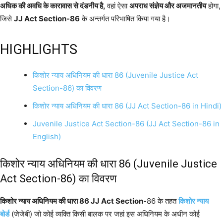
अधिक की अवधि के कारावास से दंडनीय है,
वहां ऐसा
अपराध संज्ञेय और अजमानतीय
होगा,
जिसे
JJ Act Section-86
के अन्तर्गत परिभाषित किया गया है।
HIGHLIGHTS
किशोर न्याय अधिनियम की धारा 86 (Juvenile Justice Act
Section-86) का विवरण
किशोर न्याय अधिनियम की धारा 86 (JJ Act Section-86 in Hindi)
Juvenile Justice Act Section-86 (JJ Act Section-86 in
English)
किशोर न्याय अधिनियम की धारा 86 (Juvenile Justice
Act Section-86) का विवरण
किशोर न्याय अधिनियम की धारा 86 JJ Act Section-
86 के तहत
किशोर न्याय
बोर्ड
(जेजेबी) जो कोई व्यक्ति किसी बालक पर जहां इस अधिनियम के अधीन कोई