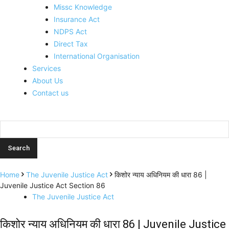
Missc Knowledge
Insurance Act
NDPS Act
Direct Tax
International Organisation
Services
About Us
Contact us
Home
The Juvenile Justice Act
किशोर न्याय अधिनियम की धारा 86 |
Juvenile Justice Act Section 86
The Juvenile Justice Act
किशोर न्याय अधिनियम की धारा 86 | Juvenile Justice