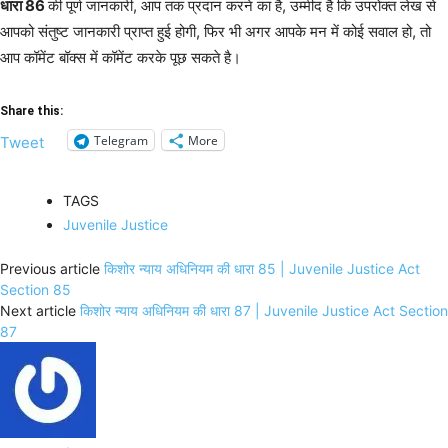
धारा 86
की पूर्ण जानकारी, आप तक प्रदान करने का है, उम्मीद है कि उपरोक्त लेख से
आपको संतुष्ट जानकारी प्राप्त हुई होगी, फिर भी अगर आपके मन में कोई सवाल हो, तो
आप कॉमेंट बॉक्स में कॉमेंट करके पूछ सकते है।
Share this:
Telegram
More
Tweet
TAGS
Juvenile Justice
Previous article
किशोर न्याय अधिनियम की धारा 85 | Juvenile Justice Act
Section 85
Next article
किशोर न्याय अधिनियम की धारा 87 | Juvenile Justice Act Section
87