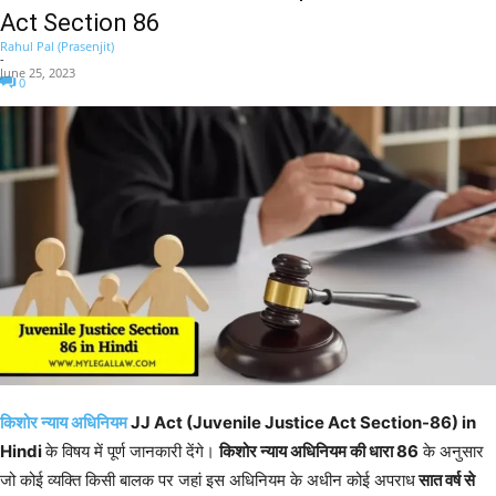
Act Section 86
Rahul Pal (Prasenjit)
-
June 25, 2023
0
किशोर न्याय अधिनियम
JJ Act (Juvenile Justice Act Section-86) in
Hindi
के विषय में पूर्ण जानकारी देंगे।
किशोर न्याय अधिनियम की धारा 86
के अनुसार
जो कोई व्यक्ति किसी बालक पर जहां इस अधिनियम के अधीन कोई अपराध
सात वर्ष से