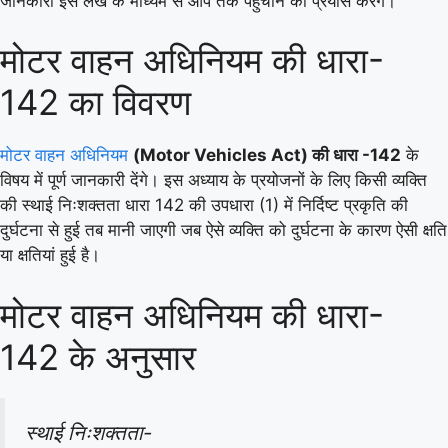
जानकारी इस लेख के माध्यम से आप तक पहुंचाने का प्रयास करेंगे।
मोटर वाहन अधिनियम की धारा-
142 का विवरण
मोटर वाहन अधिनियम
(Motor Vehicles Act) की धारा -142
के
विषय में पूर्ण जानकारी देंगे। इस अध्याय के प्रयोजनों के लिए किसी व्यक्ति
की स्थाई निःशक्तता धारा 142 की उपधारा (1) में निर्दिष्ट प्रकृति की
दुर्घटना से हुई तब मानी जाएगी जब ऐसे व्यक्ति को दुर्घटना के कारण ऐसी क्षति
या क्षतियां हुई है।
मोटर वाहन अधिनियम की धारा-
142 के अनुसार
स्थाई निःशक्तता-