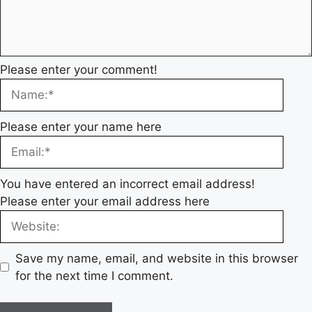
Please enter your comment!
Please enter your name here
You have entered an incorrect email address!
Please enter your email address here
Save my name, email, and website in this browser
for the next time I comment.