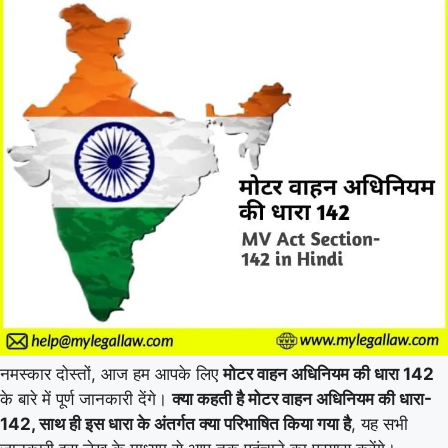
नमस्कार दोस्तों, आज हम आपके लिए
मोटर वाहन अधिनियम की धारा 142
के बारे में पूर्ण जानकारी देंगे।
क्या कहती है मोटर वाहन अधिनियम की धारा-
142, साथ ही इस धारा के अंतर्गत क्या परिभाषित किया गया है
, यह सभी