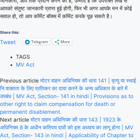
जानकारी, आप तक प्रदान करने का है, उम्मीद है कि उपरोक्त लेख से
आपको संतुष्ट जानकारी प्राप्त हुई होगी, फिर भी अगर आपके मन में कोई
सवाल हो, तो आप कॉमेंट बॉक्स में कॉमेंट करके पूछ सकते है।
Share this:
Telegram
More
Tweet
TAGS
MV Act
Previous article
मोटर वाहन अधिनियम की धारा 141 | मृत्यु या स्थाई
निःशक्तता के लिए प्रतिकर का दावा करने के अन्य अधिकार के बारे में
उपबंध | MV Act, Section- 141 in hindi | Provisions as to
other right to claim compensation for death or
permanent disablement.
Next article
मोटर वाहन अधिनियम की धारा 143 | 1923 के
अधिनियम 8 के अधीन कतिपय दावों को इस अध्याय का लागू होना | MV
Act, Section- 143 in hindi | Applicability of Chapter to