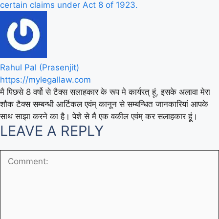
certain claims under Act 8 of 1923.
Rahul Pal (Prasenjit)
https://mylegallaw.com
मै पिछसे 8 वर्षो से टैक्स सलाहकार के रूप मे कार्यरत् हूं, इसके अलावा मेरा
शौक टैक्स सम्बन्धी आर्टिकल एवंम् कानून से सम्बन्धित जानकारियां आपके
साथ साझा करने का है। पेशे से मै एक वकील एवंम् कर सलाहकार हूं।
LEAVE A REPLY