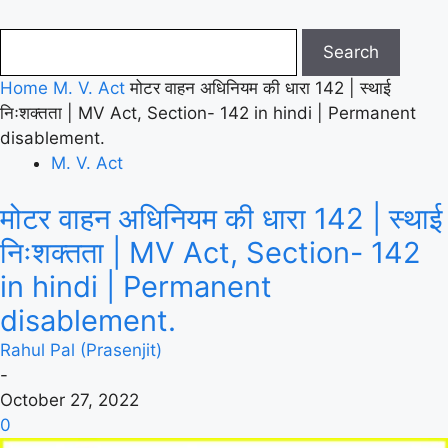
Home
M. V. Act
मोटर वाहन अधिनियम की धारा 142 | स्थाई
निःशक्तता | MV Act, Section- 142 in hindi | Permanent
disablement.
M. V. Act
मोटर वाहन अधिनियम की धारा 142 | स्थाई
निःशक्तता | MV Act, Section- 142
in hindi | Permanent
disablement.
Rahul Pal (Prasenjit)
-
October 27, 2022
0