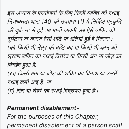
इस अध्याय के प्रयोजनों के लिए किसी व्यक्ति की स्थाई
निःशक्तता धारा 140 की उपधारा (1) में निर्दिष्ट प्रकृति
की दुर्घटना से हुई तब मानी जाएगी जब ऐसे व्यक्ति को
दुर्घटना के कारण ऐसी क्षति या क्षतियां हुई है जिससे :-
(क) किसी भी नेत्र की दृष्टि का या किसी भी कान की
श्रवण शक्ति का स्थाई विच्छेद या किसी अंग या जोड़ का
विच्छेद हुआ है;
(ख) किसी अंग या जोड़ की शक्ति का विनाश या उसमें
स्थाई कमी आई है, या
(ग) सिर या चेहरे का स्थाई विद्रुपण हुआ है।
Permanent disablement-
For the purposes of this Chapter,
permanent disablement of a person shall