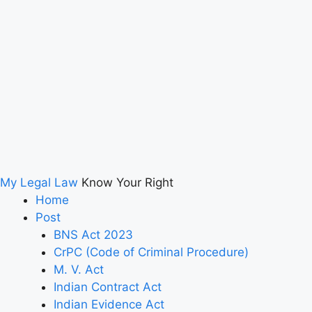
My Legal Law
Know Your Right
Home
Post
BNS Act 2023
CrPC (Code of Criminal Procedure)
M. V. Act
Indian Contract Act
Indian Evidence Act