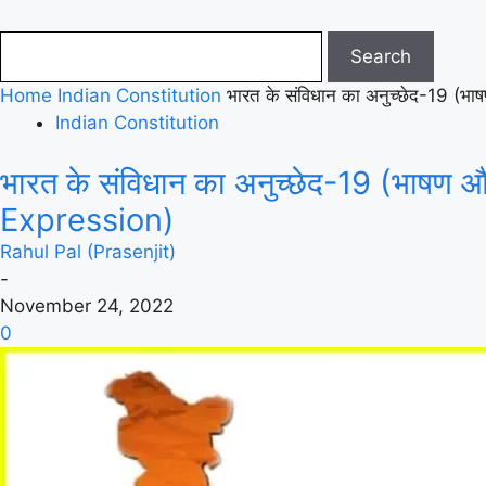
Home
Indian Constitution
भारत के संविधान का अनुच्छेद-19 (
Indian Constitution
भारत के संविधान का अनुच्छेद-19 (भाषण
Expression)
Rahul Pal (Prasenjit)
-
November 24, 2022
0