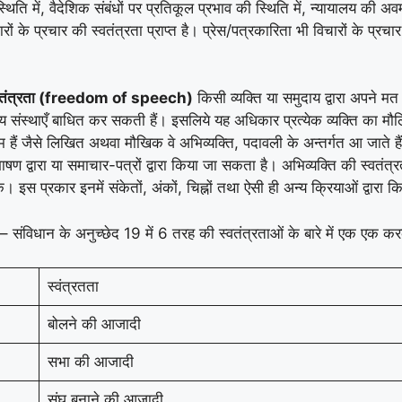
 स्थिति में, वैदेशिक संबंधों पर प्रतिकूल प्रभाव की स्थिति में, न्यायालय
ं के प्रचार की स्वतंत्रता प्राप्त है। प्रेस/पत्रकारिता भी विचारों के प्रचा
स्वतंत्रता (freedom of speech)
किसी व्यक्ति या समुदाय द्वारा अपने 
य संस्थाएँ बाधित कर सकती हैं। इसलिये यह अधिकार प्रत्येक व्यक्ति का मौलि
्यम हैं जैसे लिखित अथवा मौखिक वे अभिव्यक्ति, पदावली के अन्तर्गत आ जाते हैं
 भाषण द्वारा या समाचार-पत्रों द्वारा किया जा सकता है। अभिव्यक्ति की स्वतंत्
प्रकार इनमें संकेतों, अंकों, चिह्नों तथा ऐसी ही अन्य क्रियाओं द्वारा किस
ै – संविधान के अनुच्छेद 19 में 6 तरह की स्वतंत्रताओं के बारे में एक एक क
स्वंत्रतता
बोलने की आजादी
सभा की आजादी
संघ बनाने की आजादी