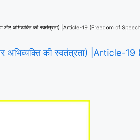
भाषण और अभिव्यक्ति की स्वतंत्रता) |Article-19 (Freedom of Spe
 और अभिव्यक्ति की स्वतंत्रता) |Artic