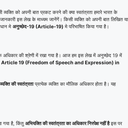
व्यक्ति को अपनी बात प्रकट करने की क्या स्वतंत्रता हमारे भारत के
ूर्ण जानकारी इस लेख के माध्यम जानेंगें। किसी व्यक्ति को अपनी बात लिखित या
िधान मे
अनुच्छेद-19 (Article-19)
मे परिभाषित किया गया है।
 अधिकार की श्रेणी में रखा गया है। आज हम इस लेख में अनुच्छेद 19 में
 is Article 19 (Freedom of Speech and Expression) in
्यक्ति की स्वतंत्रता
प्रत्येक व्यक्ति का मौलिक अधिकार होता है। यह
 गया है, किंतु
अभियक्ति की स्वतंत्रता का अधिकार निरपेक्ष नहीं है
इस पर