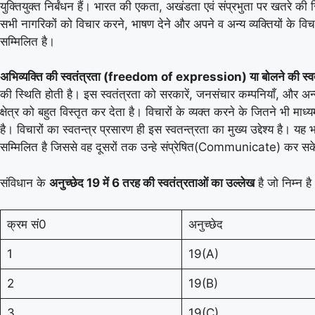
युक्तियुक्त निर्बंधन हैं। भारत की एकता, अखंडता एवं संप्रभुता पर खतरे की
सभी नागरिकों को विचार करने, भाषण देने और अपने व अन्य व्यक्तियों के विचारो
सम्मिलित है।
अभिव्यक्ति की स्वतंत्रता (freedom of expression) या बोलने की 
की स्थिति होती है। इस स्वतंत्रता को सरकारें, जनसंचार कम्पनियाँ, और अन्
क्षेत्र को बहुत विस्तृत कर देता है। विचारों के व्यक्त करने के जितने भी माध
है। विचारों का स्वतन्त्र प्रसारण ही इस स्वतन्त्रता का मुख्य उद्देश्य है। यह
सम्मिलित है जिससे वह दूसरों तक उन्हे संप्रेषित(Communicate) कर सके। इस 
संविधान के
अनुच्छेद 19 में 6 तरह की स्वतंत्रताओं का उल्लेख
है जो निम्न ह
क्रम सं0
अनुच्छेद
1
19(A)
2
19(B)
3
19(C)