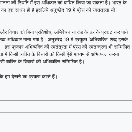
 की अवमानना की स्थिति में इस अधिकार को बाधित किया जा सकता है। भारत के
र का एक साधन ही है इसलिये अनुच्छेद 19 में प्रेस की स्वतंत्रता भी
मत और विचार को बिना प्रतिशोध, अभिवेचन या दंड के डर के प्रकट कर पाने
क अधिकार माना गया है। अनुच्छेद 19 में प्रयुक्त ‘अभिव्यक्ति’ शब्द इसके
। इस प्रकार अभिव्यक्ति की स्वतंत्रता में प्रेस की स्वतन्त्रता भी सम्मिलित
रता में किसी व्यक्ति के विचारों को किसी ऐसे माध्यम से अभिव्यक्त करना
ी व्यक्ति के विचारों की अभिव्यक्ति सम्मिलित है।
रके हम देखने का प्रयास करते हैं।