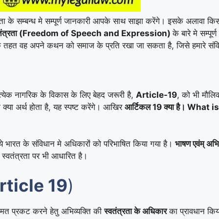
े सम्बन्ध मे सम्पूर्ण जानकारी आपके साथ साझा करेंगे। इसके अलावा किसी 
की स्वतंत्रता (Freedom of Speech and Expression)
के बारे मे सम्प
सके तहत वह अपने कथन को समाज के प्रति रखा जा सकता है, जिसे हमारे संव
त्येक नागरिक के विकास के लिए बेहद जरूरी है,
Article-19
, को भी मौलिक
 क्या अर्थ होता है, यह स्पष्ट करेंगे। आखिर
आर्टिकल 19 क्या है। What
िये भारत के संविधान मे अधिकारों को परिभाषित किया गया है।
भाषण एवंम् अभिव
स्वतंत्रता पर भी आधारित है।
Article 19
)
मत प्रकट करने हेतु अभिव्यक्ति की
स्वतंत्रता के अधिकार
का प्रावधान किया