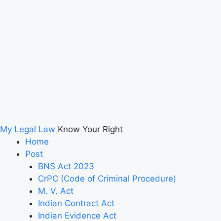
My Legal Law
Know Your Right
Home
Post
BNS Act 2023
CrPC (Code of Criminal Procedure)
M. V. Act
Indian Contract Act
Indian Evidence Act