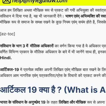
आज हम लिखित अथवा मौखिक रूप से प्रकट की गयी अभियुक्त की स्वतंत्रता क
संविधान मे दिया गया है, यह भी जानकारी देंगे।
भाषण एवंम् अभिव्यक्ति 
मौखिक रूप से समाज के समक्ष रखने के कुछ नियम एवंम् सयंम होते है, जि
[ez-toc]
संविधान के भाग 3 में मौलिक अधिकारों
का वर्णन किया गया है ये अधिकार प्र
वर्णित विभिन्न प्रकार के मौलिक अधिकार के बारे में भी जानेंगे साथ ही, इनका
Hindi.
आर्टिकल-19
मे प्रत्येक व्यक्ति अपनी लिखित एवंम् मौखिक बात रखने के ल
अधिकार आम नागरिक एवंम् पत्रकारिता/प्रेस के विचारो को प्रकट करने की 
आर्टिकल 19 क्या है ? (What is 
भारत के संविधान के अनुच्छेद 19
के तहत
लिखित और मौखिक
रूप से अपना 