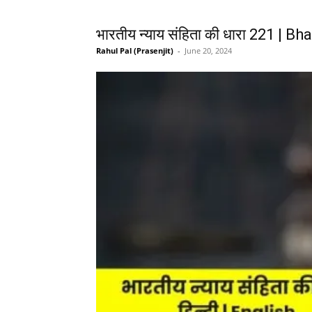
भारतीय न्याय संहिता की धारा 221 |
Rahul Pal (Prasenjit)
-
June 20, 2024