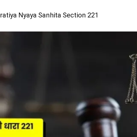
 Bharatiya Nyaya Sanhita Section 221