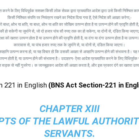
करने के लिए विधिपूर्वक सशक्त किसी लोक सेवक द्वारा प्रख्यापित आदेश द्वारा उसे किसी निश्चित कार्य 
किसी निश्चित संपत्ति पर नियंत्रण रखने का निदेश दिया गया है, ऐसे निदेश की अवज्ञा करेगा,-
 बाधा, क्षोभ या क्षति, या बाधा, क्षोभ या क्षति का जोखिम उत्पन्न होता है या उत्पन्न होने की प्रवृत्त
की हो सकेगी या जुर्माने से, जो दो हजार पांच सौ रुपए तक का हो सकेगा, या दोनों से, दंडित किया जाएगा
 को खतरा उत्पन्न होता है या उत्पन्न होने की प्रवृत्ति होती है, या दंगा या दंगा उत्पन्न होता है या उत्पन्न
कारावास से, या पांच हजार रुपए तक के जुर्माने से, या दोनों से, दंडित किया जाएगा।
नि उत्पन्न करना हो, या यह विचार हो कि उसकी अवज्ञा से अपहानि उत्पन्न होने की संभावना है। यह पर्
न्न होती है, या उत्पन्न होने की संभावना है। उदाहरण- ऐसा आदेश प्रख्यापित करने के लिए विधिपूर्वक
श्चित सड़क से नहीं गुजरेगा। क जानबूझकर आदेश की अवज्ञा करता है, और इस प्रकार दंगे का खतरा उत्प
n 221 in English
(BNS Act Section-221 in Engl
CHAPTER XIII
TS OF THE LAWFUL AUTHORIT
SERVANTS.