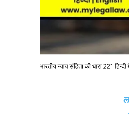
भारतीय न्याय संहिता की धारा 221 हिन्दी 
ल