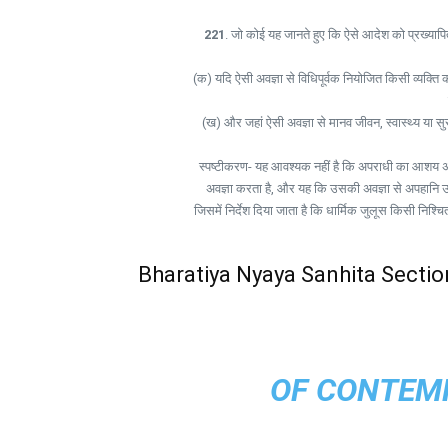
221
. जो कोई यह जानते हुए कि ऐसे आदेश को प्रख्यापित 
(क) यदि ऐसी अवज्ञा से विधिपूर्वक नियोजित किसी व्यक्ति को
(ख) और जहां ऐसी अवज्ञा से मानव जीवन, स्वास्थ्य या सुरक्षा
स्पष्टीकरण- यह आवश्यक नहीं है कि अपराधी का आशय अपहा
अवज्ञा करता है, और यह कि उसकी अवज्ञा से अपहानि उत्प
जिसमें निर्देश दिया जाता है कि धार्मिक जुलूस किसी नि
Bharatiya Nyaya Sanhita Sectio
OF CONTEMP