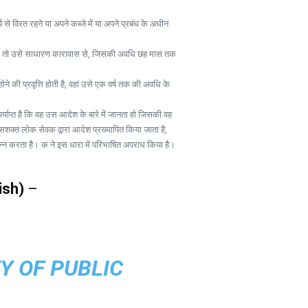
से विरत रहने या अपने कब्जे में या अपने प्रबंध के अधीन
ि होती है, तो उसे साधारण कारावास से, जिसकी अवधि छह मास तक
;
 होने की प्रवृत्ति होती है, वहां उसे एक वर्ष तक की अवधि के
याप्त है कि वह उस आदेश के बारे में जानता हो जिसकी वह
 सशक्त लोक सेवक द्वारा आदेश प्रख्यापित किया जाता है,
न्न करता है। क ने इस धारा में परिभाषित अपराध किया है।
ish)
–
Y OF PUBLIC