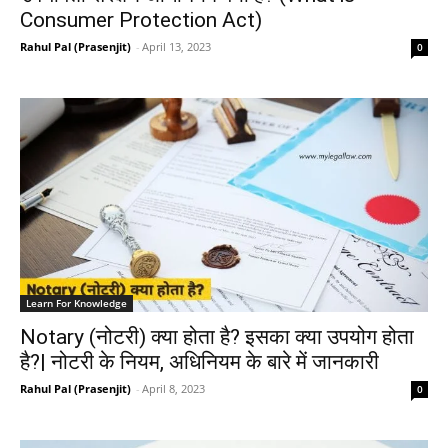
Consumer Protection Act)
Rahul Pal (Prasenjit)
-
April 13, 2023
0
Learn For Knowledge
Notary (नोटरी) क्या होता है? इसका क्या उपयोग होता
है?| नोटरी के नियम, अधिनियम के बारे में जानकारी
Rahul Pal (Prasenjit)
-
April 8, 2023
0