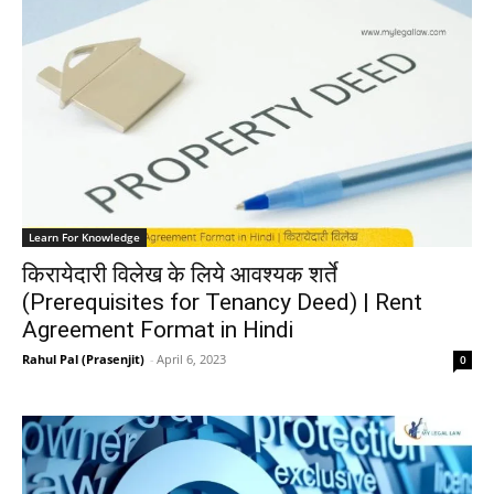
Learn For Knowledge
किरायेदारी विलेख के लिये आवश्यक शर्ते
(Prerequisites for Tenancy Deed) | Rent
Agreement Format in Hindi
Rahul Pal (Prasenjit)
-
April 6, 2023
0