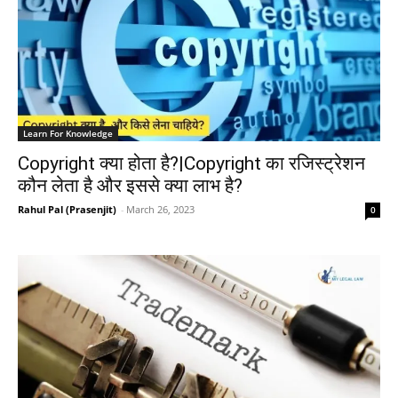
Learn For Knowledge
Copyright क्या होता है?|Copyright का रजिस्ट्रेशन
कौन लेता है और इससे क्या लाभ है?
Rahul Pal (Prasenjit)
-
March 26, 2023
0