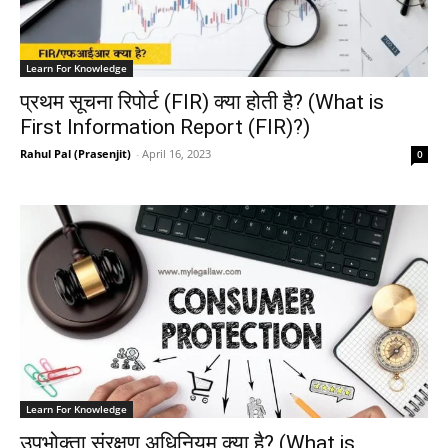
Learn For Knowledge
प्रथम सूचना रिपोर्ट (FIR) क्या होती है? (What is
First Information Report (FIR)?)
Rahul Pal (Prasenjit)
-
April 16, 2023
0
Learn For Knowledge
उपभोक्ता संरक्षण अधिनियम क्या है? (What is