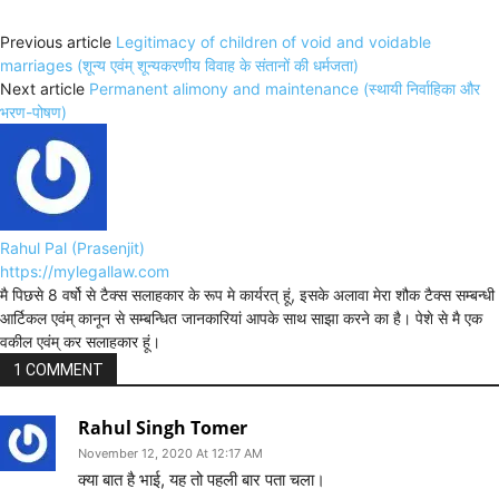
Previous article
Legitimacy of children of void and voidable
marriages (शून्य एवंम् शून्यकरणीय विवाह के संतानों की धर्मजता)
Next article
Permanent alimony and maintenance (स्थायी निर्वाहिका और
भरण-पोषण)
Rahul Pal (Prasenjit)
https://mylegallaw.com
मै पिछसे 8 वर्षो से टैक्स सलाहकार के रूप मे कार्यरत् हूं, इसके अलावा मेरा शौक टैक्स सम्बन्धी
आर्टिकल एवंम् कानून से सम्बन्धित जानकारियां आपके साथ साझा करने का है। पेशे से मै एक
वकील एवंम् कर सलाहकार हूं।
1 COMMENT
Rahul Singh Tomer
November 12, 2020 At 12:17 AM
क्या बात है भाई, यह तो पहली बार पता चला।