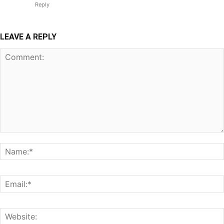
Reply
LEAVE A REPLY