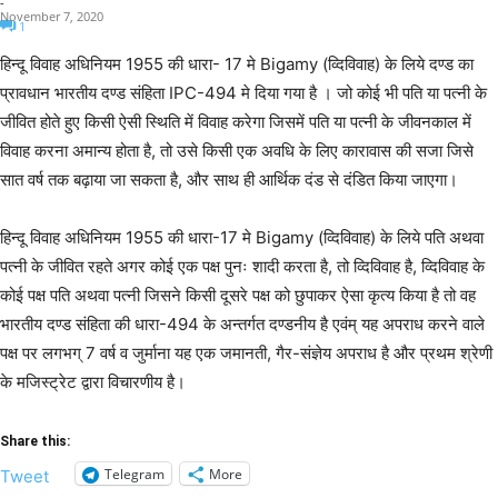
-
November 7, 2020
1
हिन्दू विवाह अधिनियम 1955 की धारा- 17 मे Bigamy (व्दिविवाह) के लिये दण्ड का
प्रावधान भारतीय दण्ड संहिता IPC-494 मे दिया गया है । जो कोई भी पति या पत्नी के
जीवित होते हुए किसी ऐसी स्थिति में विवाह करेगा जिसमें पति या पत्नी के जीवनकाल में
विवाह करना अमान्य होता है, तो उसे किसी एक अवधि के लिए कारावास की सजा जिसे
सात वर्ष तक बढ़ाया जा सकता है, और साथ ही आर्थिक दंड से दंडित किया जाएगा।
हिन्दू विवाह अधिनियम 1955 की धारा-17 मे Bigamy (व्दिविवाह) के लिये पति अथवा
पत्नी के जीवित रहते अगर कोई एक पक्ष पुनः शादी करता है, तो व्दिविवाह है, व्दिविवाह के
कोई पक्ष पति अथवा पत्नी जिसने किसी दूसरे पक्ष को छुपाकर ऐसा कृत्य किया है तो वह
भारतीय दण्ड संहिता की धारा-494 के अन्तर्गत दण्डनीय है एवंम् यह अपराध करने वाले
पक्ष पर लगभग् 7 वर्ष व जुर्माना यह एक जमानती, गैर-संज्ञेय अपराध है और प्रथम श्रेणी
के मजिस्ट्रेट द्वारा विचारणीय है।
Share this:
Telegram
More
Tweet