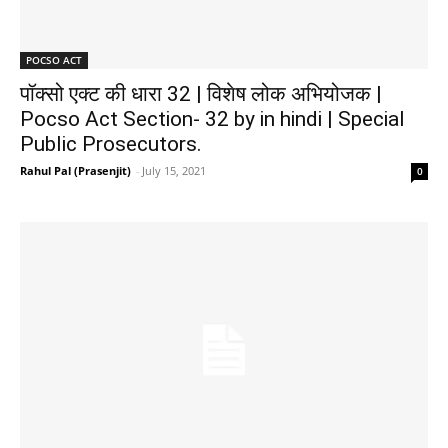
POCSO ACT
पॉक्सो एक्ट की धारा 32 | विशेष लोक अभियोजक |
Pocso Act Section- 32 by in hindi | Special
Public Prosecutors.
Rahul Pal (Prasenjit)
-
July 15, 2021
0