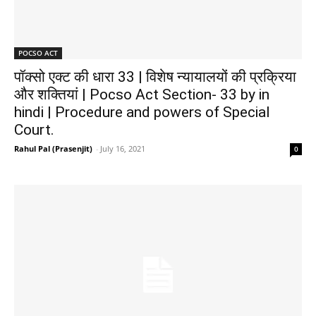
POCSO ACT
पॉक्सो एक्ट की धारा 33 | विशेष न्यायालयों की प्रक्रिया
और शक्तियां | Pocso Act Section- 33 by in
hindi | Procedure and powers of Special
Court.
Rahul Pal (Prasenjit)
-
July 16, 2021
0