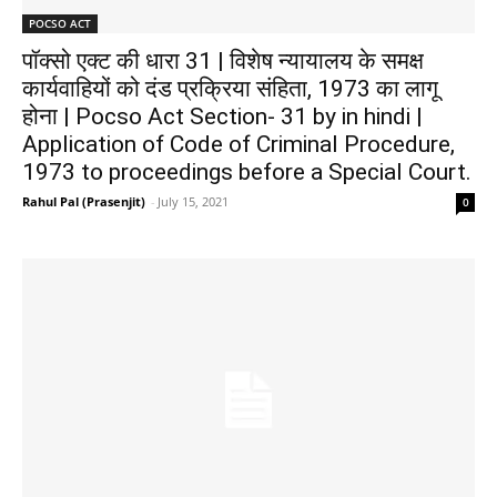
POCSO ACT
पॉक्सो एक्ट की धारा 31 | विशेष न्यायालय के समक्ष
कार्यवाहियों को दंड प्रक्रिया संहिता, 1973 का लागू
होना | Pocso Act Section- 31 by in hindi |
Application of Code of Criminal Procedure,
1973 to proceedings before a Special Court.
Rahul Pal (Prasenjit)
-
July 15, 2021
0