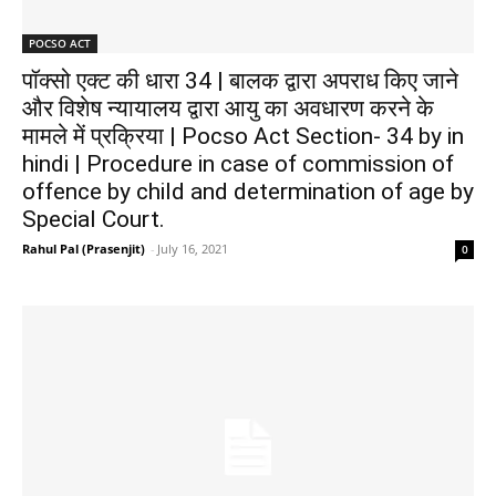
POCSO ACT
पॉक्सो एक्ट की धारा 34 | बालक द्वारा अपराध किए जाने
और विशेष न्यायालय द्वारा आयु का अवधारण करने के
मामले में प्रक्रिया | Pocso Act Section- 34 by in
hindi | Procedure in case of commission of
offence by child and determination of age by
Special Court.
Rahul Pal (Prasenjit)
-
July 16, 2021
0