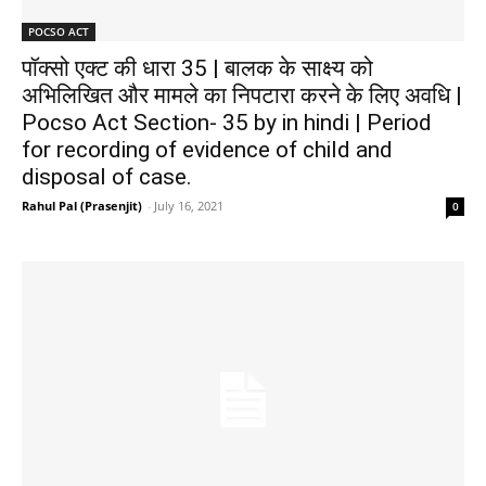
POCSO ACT
पॉक्सो एक्ट की धारा 35 | बालक के साक्ष्य को
अभिलिखित और मामले का निपटारा करने के लिए अवधि |
Pocso Act Section- 35 by in hindi | Period
for recording of evidence of child and
disposal of case.
Rahul Pal (Prasenjit)
-
July 16, 2021
0