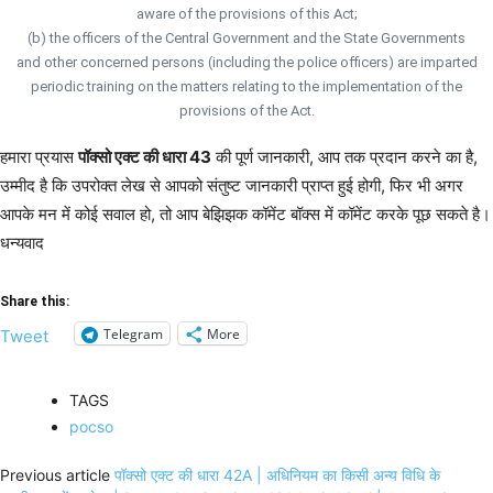
aware of the provisions of this Act;
(b) the officers of the Central Government and the State Governments
and other concerned persons (including the police officers) are imparted
periodic training on the matters relating to the implementation of the
provisions of the Act.
हमारा प्रयास
पॉक्सो एक्ट की धारा 43
की पूर्ण जानकारी, आप तक प्रदान करने का है,
उम्मीद है कि उपरोक्त लेख से आपको संतुष्ट जानकारी प्राप्त हुई होगी, फिर भी अगर
आपके मन में कोई सवाल हो, तो आप बेझिझक कॉमेंट बॉक्स में कॉमेंट करके पूछ सकते है।
धन्यवाद
Share this:
Telegram
More
Tweet
TAGS
pocso
Previous article
पॉक्सो एक्ट की धारा 42A | अधिनियम का किसी अन्य विधि के