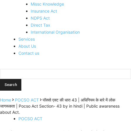
Missc Knowledge
Insurance Act
NDPS Act
Direct Tax
International Organisation
Services
About Us
Contact us
Home
POCSO ACT
पॉक्सो एक्ट की धारा 43 | अधिनियम के बारे में लोक
जागरूकता | Pocso Act Section- 43 by in hindi | Public awareness
about Act.
POCSO ACT