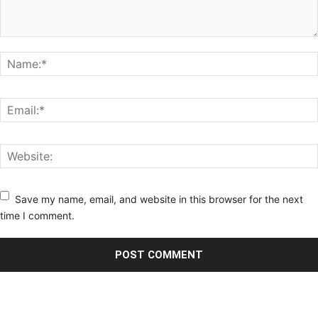
Save my name, email, and website in this browser for the next
time I comment.