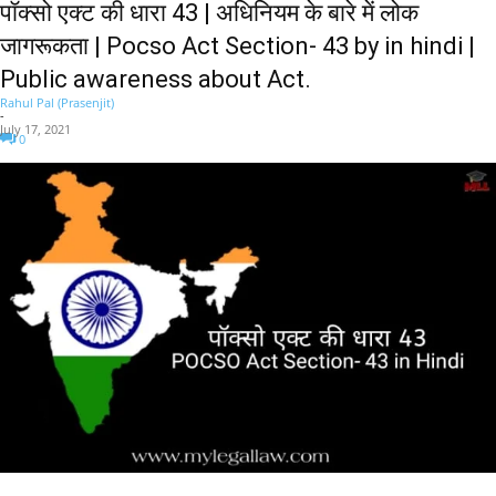
पॉक्सो एक्ट की धारा 43 | अधिनियम के बारे में लोक
जागरूकता | Pocso Act Section- 43 by in hindi |
Public awareness about Act.
Rahul Pal (Prasenjit)
-
July 17, 2021
0