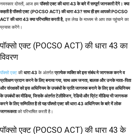
नमस्कार दोस्तों, आज हम
पॉक्सो एक्ट की धारा 43 के बारे में सम्पूर्ण जानकारी देंगे। क्या
कहती है पॉक्सो एक्ट (POCSO ACT) की धारा 43? साथ ही हम आपको POCSO
ACT की धारा 43 क्या परिभाषित करती है,
इस लेख के माध्यम से आप तक पहुंचाने का
प्रयास करेंगे।
पॉक्सो एक्ट (POCSO ACT) की धारा 43 का
विवरण
पॉक्सो एक्ट
की
धारा 43
के अंतर्गत
प्रत्येक व्यक्ति को इस संबंध मे जागरूक करने व
प्रशिक्षण प्रदान करने के लिए बनाया गया, साथ आम जनता, बालक और उनके माता-पिता
और संरक्षकों को इस अधिनियम के उपबंधों के प्रति जागरुक बनाने के लिए इस अधिनियम
के उपबंधों का मीडिया, जिसके अंतर्गत टेलीविजन, रेडियो और प्रिंट मीडिया भी जागरूक
करने के लिए सम्मिलित है तो यह पॉक्सो एक्ट की धारा 43 अधिनियम के बारे में लोक
जागरूकता
को परिभाषित करती है।
पॉक्सो एक्ट (POCSO ACT) की धारा 43 के