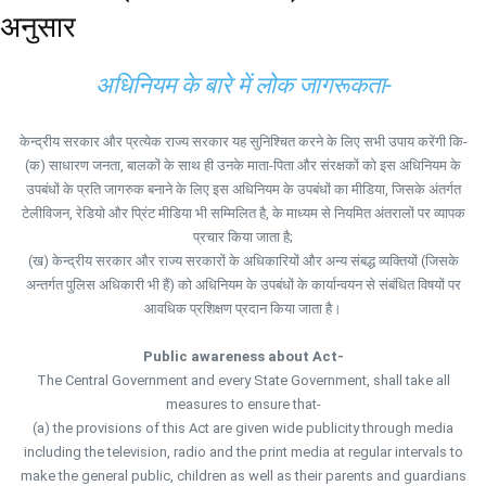
अनुसार
अधिनियम के बारे में लोक जागरूकता-
केन्द्रीय सरकार और प्रत्येक राज्य सरकार यह सुनिश्चित करने के लिए सभी उपाय करेंगी कि-
(क) साधारण जनता, बालकों के साथ ही उनके माता-पिता और संरक्षकों को इस अधिनियम के
उपबंधों के प्रति जागरुक बनाने के लिए इस अधिनियम के उपबंधों का मीडिया, जिसके अंतर्गत
टेलीविजन, रेडियो और प्रिंट मीडिया भी सम्मिलित है, के माध्यम से नियमित अंतरालों पर व्यापक
प्रचार किया जाता है;
(ख) केन्द्रीय सरकार और राज्य सरकारों के अधिकारियों और अन्य संबद्ध व्यक्तियों (जिसके
अन्तर्गत पुलिस अधिकारी भी हैं) को अधिनियम के उपबंधों के कार्यान्वयन से संबंधित विषयों पर
आवधिक प्रशिक्षण प्रदान किया जाता है।
Public awareness about Act-
The Central Government and every State Government, shall take all
measures to ensure that-
(a) the provisions of this Act are given wide publicity through media
including the television, radio and the print media at regular intervals to
make the general public, children as well as their parents and guardians