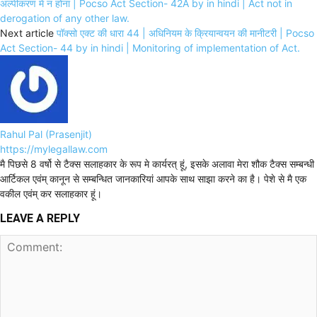
अल्पीकरण में न होना | Pocso Act Section- 42A by in hindi | Act not in
derogation of any other law.
Next article
पॉक्सो एक्ट की धारा 44 | अधिनियम के क्रियान्वयन की मानीटरी | Pocso
Act Section- 44 by in hindi | Monitoring of implementation of Act.
Rahul Pal (Prasenjit)
https://mylegallaw.com
मै पिछसे 8 वर्षो से टैक्स सलाहकार के रूप मे कार्यरत् हूं, इसके अलावा मेरा शौक टैक्स सम्बन्धी
आर्टिकल एवंम् कानून से सम्बन्धित जानकारियां आपके साथ साझा करने का है। पेशे से मै एक
वकील एवंम् कर सलाहकार हूं।
LEAVE A REPLY