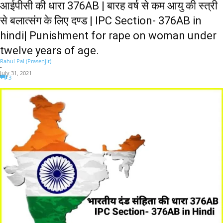
आईपीसी की धारा 376AB | बारह वर्ष से कम आयु की स्त्री
से बलात्संग के लिए दण्ड | IPC Section- 376AB in
hindi| Punishment for rape on woman under
twelve years of age.
Rahul Pal (Prasenjit)
-
July 31, 2021
3