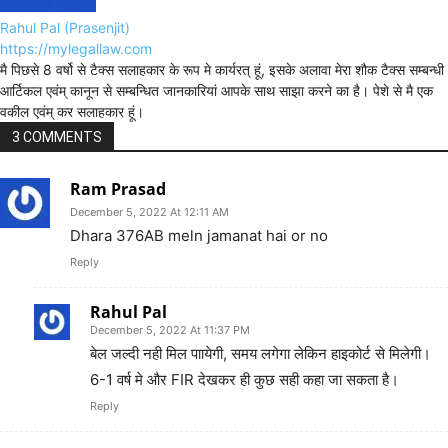
Rahul Pal (Prasenjit)
https://mylegallaw.com
मै पिछसे 8 वर्षो से टैक्स सलाहकार के रूप मे कार्यरत् हूं, इसके अलावा मेरा शौक टैक्स सम्बन्धी
आर्टिकल एवंम् कानून से सम्बन्धित जानकारियां आपके साथ साझा करने का है। पेशे से मै एक
वकील एवंम् कर सलाहकार हूं।
3 COMMENTS
Ram Prasad
December 5, 2022 At 12:11 AM
Dhara 376AB meln jamanat hai or no
Reply
Rahul Pal
December 5, 2022 At 11:37 PM
बेल जल्दी नही मिल पाायेगी, समय लगेगा लेकिन हाइकोर्ट से मिलेगी।
6-1 वर्ष मे और FIR देखकर ही कुछ सही कहा जा सकता है।
Reply