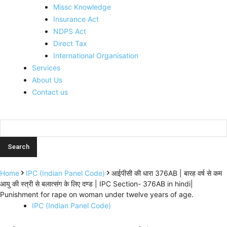
Missc Knowledge
Insurance Act
NDPS Act
Direct Tax
International Organisation
Services
About Us
Contact us
Home
IPC (Indian Panel Code)
आईपीसी की धारा 376AB | बारह वर्ष से कम
आयु की स्त्री से बलात्संग के लिए दण्ड | IPC Section- 376AB in hindi|
Punishment for rape on woman under twelve years of age.
IPC (Indian Panel Code)