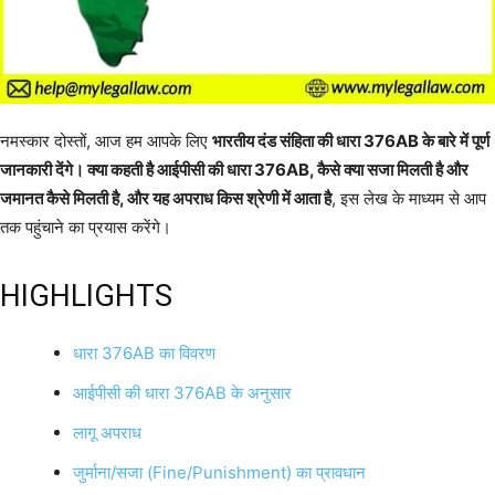
नमस्कार दोस्तों, आज हम आपके लिए
भारतीय दंड संहिता की धारा 376AB के बारे में पूर्ण
जानकारी देंगे। क्या कहती है आईपीसी की धारा 376AB, कैसे क्या सजा मिलती है और
जमानत कैसे मिलती है, और यह अपराध किस श्रेणी में आता है
, इस लेख के माध्यम से आप
तक पहुंचाने का प्रयास करेंगे।
HIGHLIGHTS
धारा 376AB का विवरण
आईपीसी की धारा 376AB के अनुसार
लागू अपराध
जुर्माना/सजा (Fine/Punishment) का प्रावधान