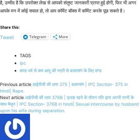
है, उम्मीद है कि उपरोक्त लेख से आपको संतुष्ट जानकारी प्राप्त हुई होगी, फिर भी अगर
आपके मन में कोई सवाल हो, तो आप कॉमेंट बॉक्स में कॉमेंट करके पूछ सकते है।
Share this:
Telegram
More
Tweet
TAGS
ipc
बारह वर्ष से कम आयु की स्त्री से बलात्संग के लिए दण्ड
Previous article
आईपीसी की धारा 375 | बलात्संग | IPC Section- 375 in
hindi| Rape.
Next article
आईपीसी की धारा 376B | पृथक् रहने के दौरान पति द्वारा अपनी पत्नी के
साथ मैथुन | IPC Section- 376B in hindi| Sexual intercourse by husband
upon his wife during separation.