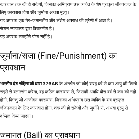
कारावास तक की हो सकेगी, जिसका अभिप्राय उस व्यक्ति के शेष प्राकृत जीवनकाल के
लिए कारावास होगा और जुर्माना अथवा मृत्यु।
यह अपराध एक गैर-जमानतीय और संज्ञेय अपराध की श्रेणी में आता है।
सेशन न्यायालय द्वारा विचारणीय है।
यह अपराध समझौते योग्य नहीं है।
जुर्माना/सजा (Fine/Punishment) का
प्रावधान
भारतीय दंड संहिता की धारा 376AB
के अंतर्गत जो कोई बारह वर्ष से कम आयु की किसी
स्त्री से बलात्संग करेगा, वह कठिन कारावास से, जिसकी अवधि बीस वर्ष से कम की नहीं
होगी, किन्तु जो आजीवन कारावास, जिसका अभिप्राय उस व्यक्ति के शेष प्राकृत
जीवनकाल के लिए कारावास होगा, तक की हो सकेगी और जुर्माने से, अथवा मृत्यु से
दण्डित किया जाएगा।
जमानत (Bail) का प्रावधान