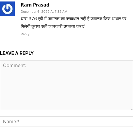
Ram Prasad
December 6, 2022 At 7:32 AM
धारा 376 एबी में जमानत का प्रावधान नहीं है जमानत किस आधार पर
मिलेगी कृपया सही जानकारी उपलब्ध कराएं
Reply
LEAVE A REPLY