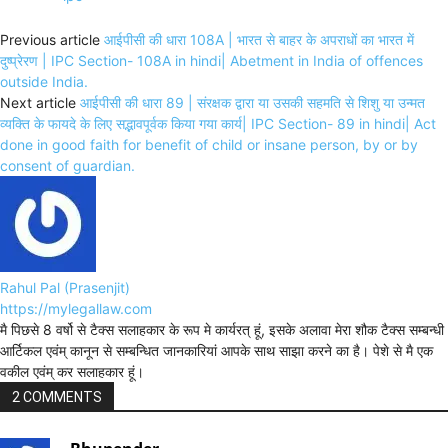
Previous article
आईपीसी की धारा 108A | भारत से बाहर के अपराधों का भारत में
दुष्प्रेरण | IPC Section- 108A in hindi| Abetment in India of offences
outside India.
Next article
आईपीसी की धारा 89 | संरक्षक द्वारा या उसकी सहमति से शिशु या उन्मत
व्यक्ति के फायदे के लिए सद्भावपूर्वक किया गया कार्य| IPC Section- 89 in hindi| Act
done in good faith for benefit of child or insane person, by or by
consent of guardian.
Rahul Pal (Prasenjit)
https://mylegallaw.com
मै पिछसे 8 वर्षो से टैक्स सलाहकार के रूप मे कार्यरत् हूं, इसके अलावा मेरा शौक टैक्स सम्बन्धी
आर्टिकल एवंम् कानून से सम्बन्धित जानकारियां आपके साथ साझा करने का है। पेशे से मै एक
वकील एवंम् कर सलाहकार हूं।
2 COMMENTS