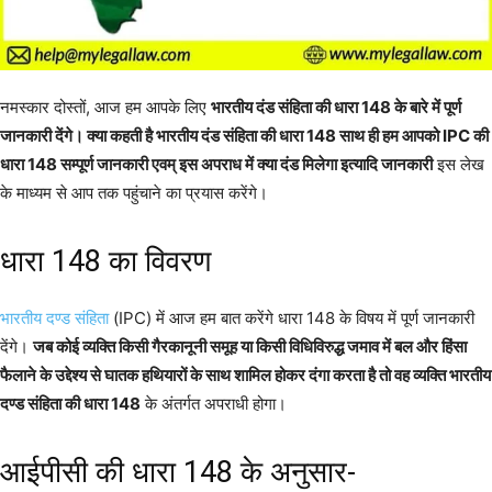
नमस्कार दोस्तों, आज हम आपके लिए
भारतीय दंड संहिता की धारा 148 के बारे में पूर्ण
जानकारी देंगे। क्या कहती है भारतीय दंड संहिता की धारा 148 साथ ही हम आपको IPC की
धारा 148 सम्पूर्ण जानकारी एवम् इस अपराध में क्या दंड मिलेगा इत्यादि जानकारी
इस लेख
के माध्यम से आप तक पहुंचाने का प्रयास करेंगे।
धारा 148 का विवरण
भारतीय दण्ड संहिता
(IPC) में आज हम बात करेंगे धारा 148 के विषय में पूर्ण जानकारी
देंगे।
जब कोई व्यक्ति किसी गैरकानूनी समूह या किसी विधिविरुद्ध जमाव में बल और हिंसा
फैलाने के उद्देश्य से घातक हथियारों के साथ शामिल होकर दंगा करता है तो वह व्यक्ति भारतीय
दण्ड संहिता की धारा 148
के अंतर्गत अपराधी होगा।
आईपीसी की धारा 148 के अनुसार-