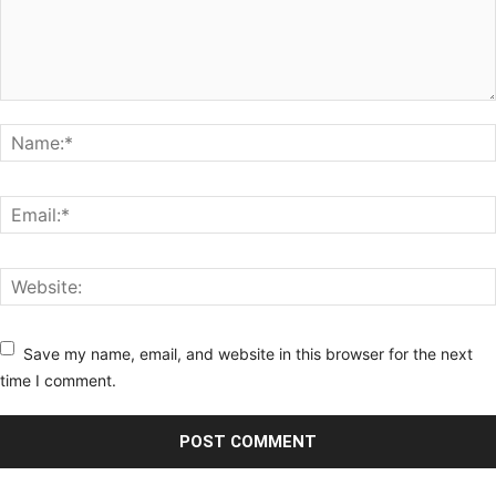
Save my name, email, and website in this browser for the next
time I comment.