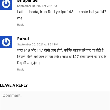
Bhupender
September 19, 2021 At 7:12 PM
Lathi, danda, Iron Rod ye ipc 148 me aate hai ya 147
me
Reply
Rahul
September 20, 2021 At 3:34 PM
धारा 148 और 147 दोनो लागू होगी, क्योंकि घातक हथियार वह होते है,
जिससे किसी की जान ली जा सके। साथ ही 147 बल्वा करने पर दंड के
लिए भी लागू होगा।
Reply
LEAVE A REPLY