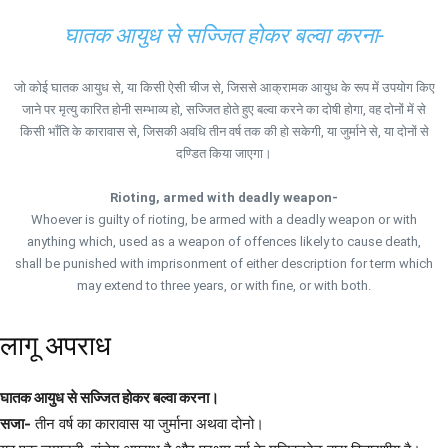
घातक आयुध से सज्जित होकर बल्वा करना-
जो कोई घातक आयुध से, या किसी ऐसी चीज से, जिससे आक्रामक आयुध के रूप में उपयोग किए
जाने पर मृत्यु कारित होनी सम्भाव्य हो, सज्जित होते हुए बल्वा करने का दोषी होगा, वह दोनों में से
किसी भाँति के कारावास से, जिसकी अवधि तीन वर्ष तक की हो सकेगी, या जुर्माने से, या दोनों से
दण्डित किया जाएगा।
Rioting, armed with deadly weapon-
Whoever is guilty of rioting, be armed with a deadly weapon or with
anything which, used as a weapon of offences likely to cause death,
shall be punished with imprisonment of either description for term which
may extend to three years, or with fine, or with both.
लागू अपराध
घातक आयुध से सज्जित होकर बल्वा करना।
सजा-
तीन वर्ष का कारावास या जुर्माना अथवा दोनो।