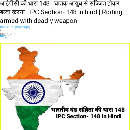
आईपीसी की धारा 148 | घातक आयुध से सज्जित होकर
बल्वा करना | IPC Section- 148 in hindi| Rioting,
armed with deadly weapon.
Rahul Pal (Prasenjit)
-
July 3, 2021
2