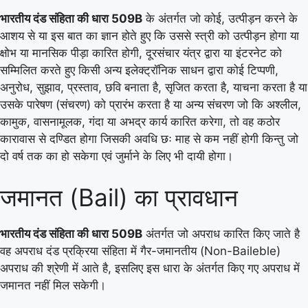
भारतीय दंड संहिता की धारा 509B
के अंतर्गत जो कोई, उत्पीड़न करने के
आशय से या इस बात का ज्ञान होते हुए कि उससे स्त्री को उत्पीड़न होगा या
क्षोभ या मानसिक पीड़ा कारित होगी, दूरसंचार यंत्र द्वारा या इंटरनेट को
सम्मिलित करते हुए किसी अन्य इलेक्ट्रॉनिक साधन द्वारा कोई टिप्पणी,
अनुरोध, सुझाव, प्रस्ताव, छवि बनाता है, सृजित करता है, याचना करता है या
उसके पारेषण (संचरण) को प्रारंभ करता है या अन्य संचरण जो कि अश्लील,
कामुक, वासनामूलक, गंदा या अभद्र कार्य कारित करेगा, तो वह कठोर
कारावास से दण्डित होगा जिसकी अवधि छः माह से कम नहीं होगी किन्तु जो
दो वर्ष तक का हो सकेगा एवं जुर्माने के लिए भी दायी होगा।
जमानत (Bail) का प्रावधान
भारतीय दंड संहिता की धारा 509B
अंतर्गत जो अपराध कारित किए जाते है
वह अपराध दंड प्रक्रिया संहिता में गैर-जमानतीय (Non-Baileble)
अपराध की श्रेणी में आते है, इसलिए इस धारा के अंतर्गत किए गए अपराध में
जमानत नहीं मिल सकेगी।