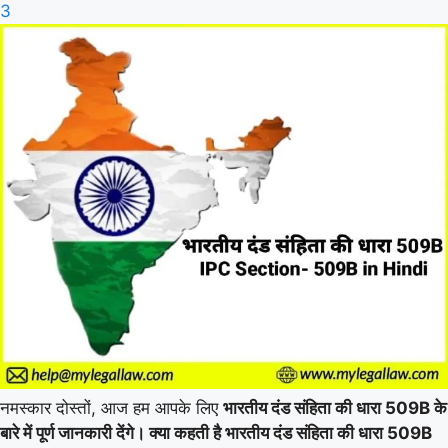
3
नमस्कार दोस्तों, आज हम आपके लिए
भारतीय दंड संहिता की धारा 509B के
बारे में पूर्ण जानकारी देंगे। क्या कहती है भारतीय दंड संहिता की धारा 509B