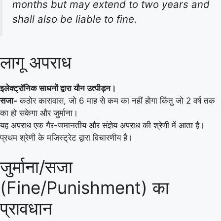
months but may extend to two years and
shall also be liable to fine.
लागू अपराध
इलेक्ट्रॉनिक साधनों द्वारा यौन उत्पीड़न।
सजा-
कठोर कारावास, जो 6 माह से कम का नहीं होगा किंतु जो 2 वर्ष तक
का हो सकेगा और जुर्माना।
यह अपराध एक गैर-जमानतीय और संज्ञेय अपराध की श्रेणी में आता है।
प्रथम श्रेणी के मजिस्ट्रेट द्वारा विचारणीय है।
जुर्माना/सजा
(Fine/Punishment) का
प्रावधान