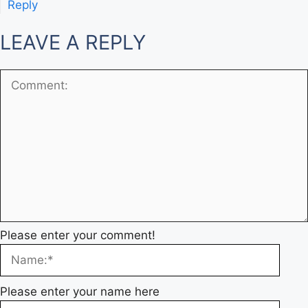
Reply
LEAVE A REPLY
Please enter your comment!
Please enter your name here