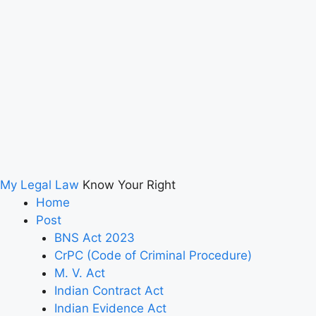
My Legal Law
Know Your Right
Home
Post
BNS Act 2023
CrPC (Code of Criminal Procedure)
M. V. Act
Indian Contract Act
Indian Evidence Act