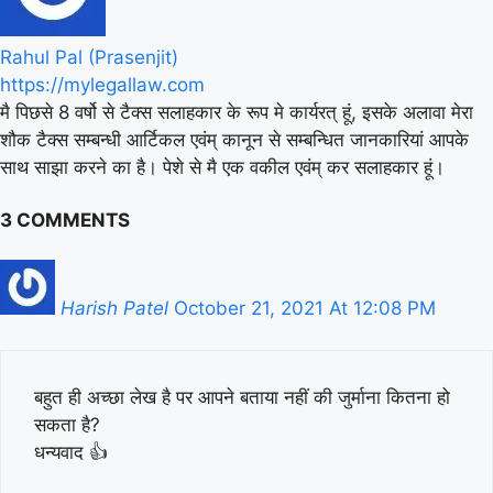
Rahul Pal (Prasenjit)
https://mylegallaw.com
मै पिछसे 8 वर्षो से टैक्स सलाहकार के रूप मे कार्यरत् हूं, इसके अलावा मेरा
शौक टैक्स सम्बन्धी आर्टिकल एवंम् कानून से सम्बन्धित जानकारियां आपके
साथ साझा करने का है। पेशे से मै एक वकील एवंम् कर सलाहकार हूं।
3 COMMENTS
Harish Patel
October 21, 2021 At 12:08 PM
बहुत ही अच्छा लेख है पर आपने बताया नहीं की जुर्माना कितना हो
सकता है?
धन्यवाद 👍