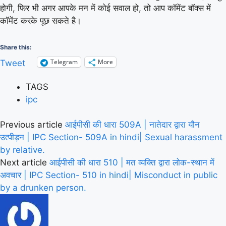
होगी, फिर भी अगर आपके मन में कोई सवाल हो, तो आप कॉमेंट बॉक्स में
कॉमेंट करके पूछ सकते है।
Share this:
Telegram
More
Tweet
TAGS
ipc
Previous article
आईपीसी की धारा 509A | नातेदार द्वारा यौन
उत्पीड़न | IPC Section- 509A in hindi| Sexual harassment
by relative.
Next article
आईपीसी की धारा 510 | मत व्यक्ति द्वारा लोक-स्थान में
अवचार | IPC Section- 510 in hindi| Misconduct in public
by a drunken person.