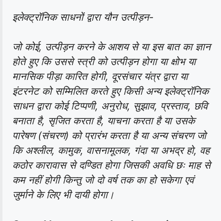
इलेक्ट्रॉनिक साधनों द्वारा यौन उत्पीड़न-
जो कोई, उत्पीड़न करने के आशय से या इस बात का ज्ञान
होते हुए कि उससे स्त्री को उत्पीड़न होगा या क्षोभ या
मानसिक पीड़ा कारित होगी, दूरसंचार यंत्र द्वारा या
इंटरनेट को सम्मिलित करते हुए किसी अन्य इलेक्ट्रॉनिक
साधन द्वारा कोई टिप्पणी, अनुरोध, सुझाव, प्रस्ताव, छवि
बनाता है, सृजित करता है, याचना करता है या उसके
पारेषण (संचरण) को प्रारंभ करता है या अन्य संचरण जो
कि अश्लील, कामुक, वासनामूलक, गंदा या अभद्र हो, वह
कठोर कारावास से दण्डित होगा जिसकी अवधि छः माह से
कम नहीं होगी किन्तु जो दो वर्ष तक का हो सकेगा एवं
जुर्माने के लिए भी दायी होगा।