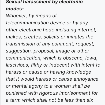
Sexual harassment by electronic
modes-
Whoever, by means of
telecommunication device or by any
other electronic hode including internet,
makes, creates, solicits or initiates the
transmission of any comment, request,
suggestion, proposal, image or other
communication, which is obscene, lewd,
lascivious, filthy or indecent with intent to
harass or cause or having knowledge
that it would harass or cause annoyance
or mental agony to a woman shall be
punished with rigorous imprisonment for
a term which shall not be less than six