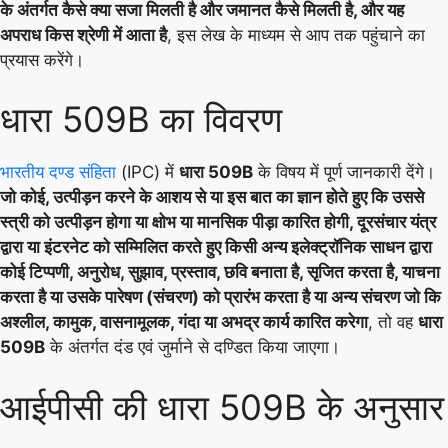
के अंतर्गत कैसे क्या सजा मिलती है और जमानत कैसे मिलती है, और यह
अपराध किस श्रेणी में आता है
, इस लेख के माध्यम से आप तक पहुंचाने का
प्रयास करेंगे।
धारा 509B का विवरण
भारतीय दण्ड संहिता
(IPC) में
धारा 509B
के विषय में पूर्ण जानकारी देंगे।
जो कोई, उत्पीड़न करने के आशय से या इस बात का ज्ञान होते हुए कि उससे
स्त्री को उत्पीड़न होगा या क्षोभ या मानसिक पीड़ा कारित होगी, दूरसंचार यंत्र
द्वारा या इंटरनेट को सम्मिलित करते हुए किसी अन्य इलेक्ट्रॉनिक साधन द्वारा
कोई टिप्पणी, अनुरोध, सुझाव, प्रस्ताव, छवि बनाता है, सृजित करता है, याचना
करता है या उसके पारेषण (संचरण) को प्रारंभ करता है या अन्य संचरण जो कि
अश्लील, कामुक, वासनामूलक, गंदा या अभद्र कार्य कारित करेगा
, तो वह
धारा
509B
के अंतर्गत दंड एवं जुर्माने से दण्डित किया जाएगा।
आईपीसी की धारा 509B के अनुसार