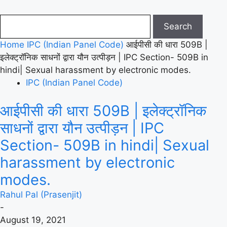
Home
IPC (Indian Panel Code)
आईपीसी की धारा 509B |
इलेक्ट्रॉनिक साधनों द्वारा यौन उत्पीड़न | IPC Section- 509B in
hindi| Sexual harassment by electronic modes.
IPC (Indian Panel Code)
आईपीसी की धारा 509B | इलेक्ट्रॉनिक
साधनों द्वारा यौन उत्पीड़न | IPC
Section- 509B in hindi| Sexual
harassment by electronic
modes.
Rahul Pal (Prasenjit)
-
August 19, 2021