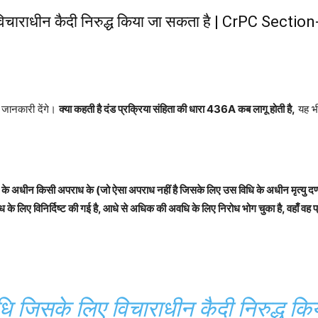
िचाराधीन कैदी निरुद्ध किया जा सकता है | CrPC Sec
र्ण जानकारी देंगे।
क्या कहती है दंड प्रक्रिया संहिता की धारा 436A कब लागू होती है,
यह भी
ि के अधीन किसी अपराध के (जो ऐसा अपराध नहीं है जिसके लिए उस विधि के अधीन मृत्यु दण्ड 
विनिर्दिष्ट की गई है, आधे से अधिक की अवधि के लिए निरोध भोग चुका है, वहाँ वह प्रतिभ
जिसके लिए विचाराधीन कैदी निरुद्ध किय