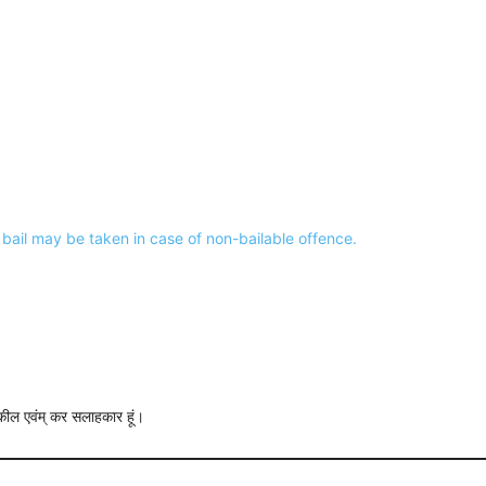
n bail may be taken in case of non-bailable offence.
 वकील एवंम् कर सलाहकार हूं।