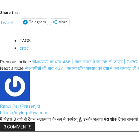
Share this:
Telegram
More
Tweet
TAGS
crpc
Previous article
सीआरपीसी की धारा 436 | किन मामलों में जमानत ली जाएगी | Cr
Next article
सीआरपीसी की धारा 437 | अजमानतीय अपराध की दशा में कब जमानत
Rahul Pal (Prasenjit)
https://mylegallaw.com
मै पिछसे 8 वर्षो से टैक्स सलाहकार के रूप मे कार्यरत् हूं, इसके अलावा मेरा शौक टैक्स सम्ब
3 COMMENTS