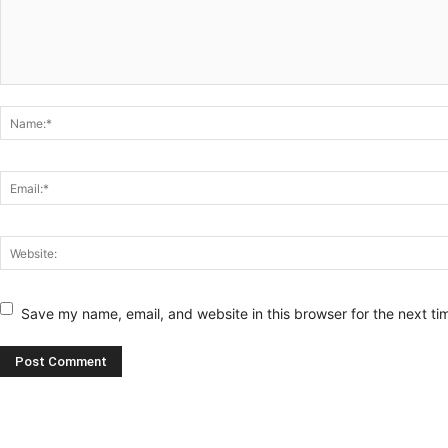
Save my name, email, and website in this browser for the next t