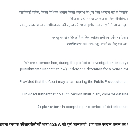
जहाँ कोई व्यक्ति, किसी विधि के अधीन किसी अपराध के (जो ऐसा अपराध नहीं है जिसके
विधि के अधीन उस अपराध के लिए विनिर्दिष्ट क
परन्तु न्यायालय, लोक अभियोजक की सुनवाई के पश्चात् और उन कारणों से जो उस द्वार
परन्तु यह और कि कोई भी ऐसा व्यक्ति अन्वेषण, जाँच या 
स्पष्टीकरण-
जमानत मंजूर करने के लिए इस धारा 
Where a person has, during the period of investigation, inquiry
punishments under that law) undergone detention for a period ext
Provided that the Court may, after hearing the Public Prosecutor an
Provided further that no such person shall in any case be detain
Explanation-
In computing the period of detention und
हमारा प्रयास
सीआरपीसी की धारा 436A
की पूर्ण जानकारी, आप तक प्रदान करने का है,