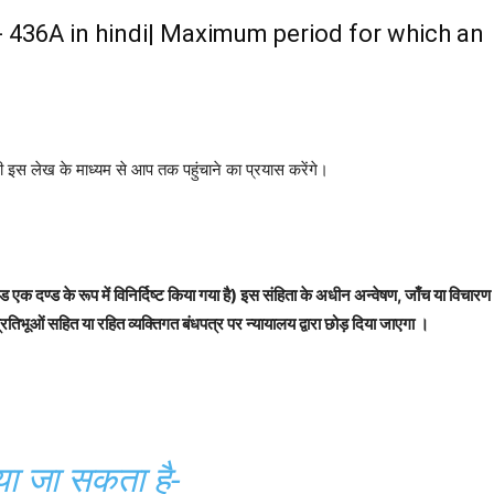
tion- 436A in hindi| Maximum period for which an
 इस लेख के माध्यम से आप तक पहुंचाने का प्रयास करेंगे।
एक दण्ड के रूप में विनिर्दिष्ट किया गया है) इस संहिता के अधीन अन्वेषण, जाँच या विचारण
ूओं सहित या रहित व्यक्तिगत बंधपत्र पर न्यायालय द्वारा छोड़ दिया जाएगा ।
ा जा सकता है-