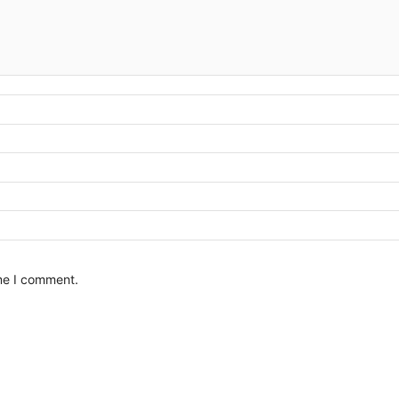
ime I comment.