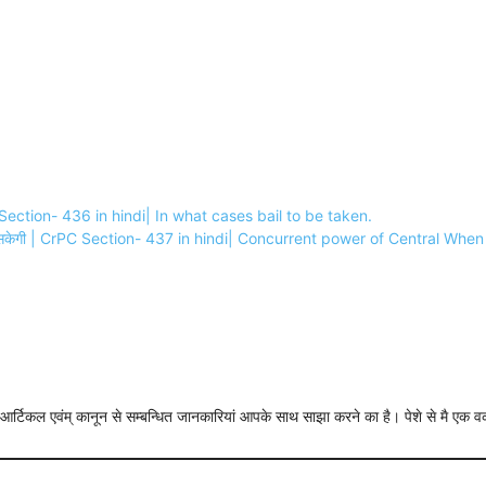
PC Section- 436 in hindi| In what cases bail to be taken.
 ली सकेगी | CrPC Section- 437 in hindi| Concurrent power of Central Whe
न्धी आर्टिकल एवंम् कानून से सम्बन्धित जानकारियां आपके साथ साझा करने का है। पेशे से मै एक