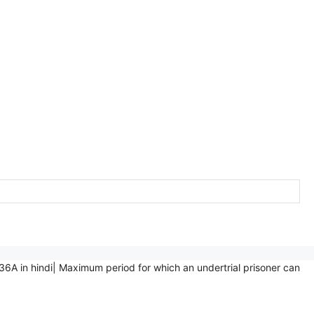
on- 436A in hindi| Maximum period for which an undertrial prisoner can