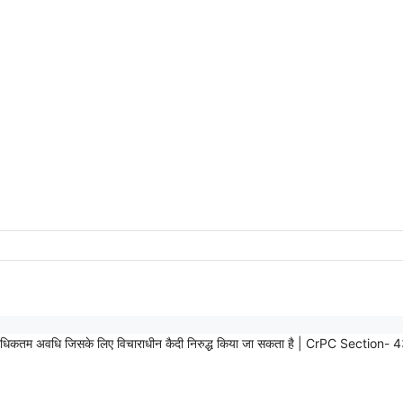
धिकतम अवधि जिसके लिए विचाराधीन कैदी निरुद्ध किया जा सकता है | CrPC Secti