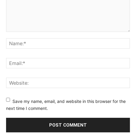
Save my name, email, and website in this browser for the
next time I comment.