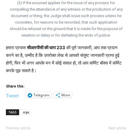
(3) If the accused applies for the issue of any process for
compelling the attendance of any witness or the production of any
document or thing, the Judge shall issue such process unless he
considers, for reasons to be recorded, that such application
should be refused on the ground that it is made for the purpose of
vexation or delay or for defeating the ends of justice.
हमारा प्रयास
सीआरपीसी की धारा 233
की पूर्ण जानकारी, आप तक प्रदान
करने का है, उम्मीद है कि उपरोक्त लेख से आपको संतुष्ट जानकारी प्राप्त हुई
होगी, फिर भी अगर आपके मन में कोई सवाल हो, तो आप कॉमेंट बॉक्स में कॉमेंट
करके पूछ सकते है।
Share this:
Telegram
More
Tweet
TAGS
crpc
Previous article
Next article