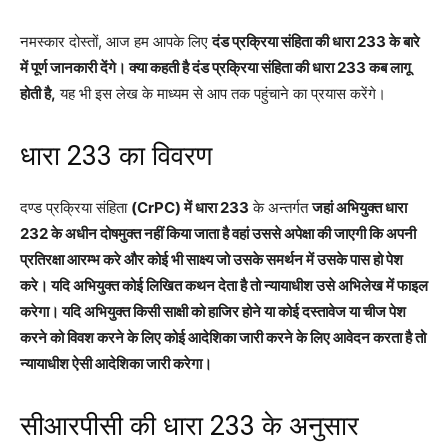
नमस्कार दोस्तों, आज हम आपके लिए
दंड प्रक्रिया संहिता की धारा 233 के बारे
में पूर्ण जानकारी देंगे। क्या कहती है दंड प्रक्रिया संहिता की धारा 233 कब लागू
होती है,
यह भी इस लेख के माध्यम से आप तक पहुंचाने का प्रयास करेंगे।
धारा 233 का विवरण
दण्ड प्रक्रिया संहिता
(CrPC) में धारा 233
के अन्तर्गत
जहां अभियुक्त धारा
232 के अधीन दोषमुक्त नहीं किया जाता है वहां उससे अपेक्षा की जाएगी कि अपनी
प्रतिरक्षा आरम्भ करे और कोई भी साक्ष्य जो उसके समर्थन में उसके पास हो पेश
करे। यदि अभियुक्त कोई लिखित कथन देता है तो न्यायाधीश उसे अभिलेख में फाइल
करेगा। यदि अभियुक्त किसी साक्षी को हाजिर होने या कोई दस्तावेज या चीज पेश
करने को विवश करने के लिए कोई आदेशिका जारी करने के लिए आवेदन करता है तो
न्यायाधीश ऐसी आदेशिका जारी करेगा।
सीआरपीसी की धारा 233 के अनुसार