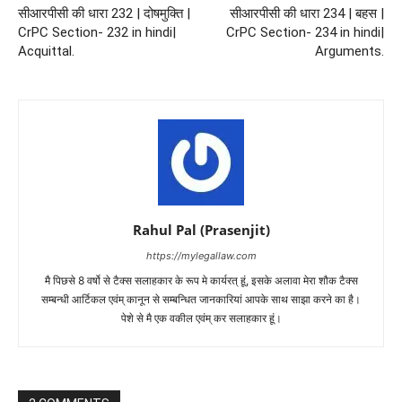
सीआरपीसी की धारा 232 | दोषमुक्ति |
सीआरपीसी की धारा 234 | बहस |
CrPC Section- 232 in hindi|
CrPC Section- 234 in hindi|
Acquittal.
Arguments.
Rahul Pal (Prasenjit)
https://mylegallaw.com
मै पिछसे 8 वर्षो से टैक्स सलाहकार के रूप मे कार्यरत् हूं, इसके अलावा मेरा शौक टैक्स
सम्बन्धी आर्टिकल एवंम् कानून से सम्बन्धित जानकारियां आपके साथ साझा करने का है।
पेशे से मै एक वकील एवंम् कर सलाहकार हूं।