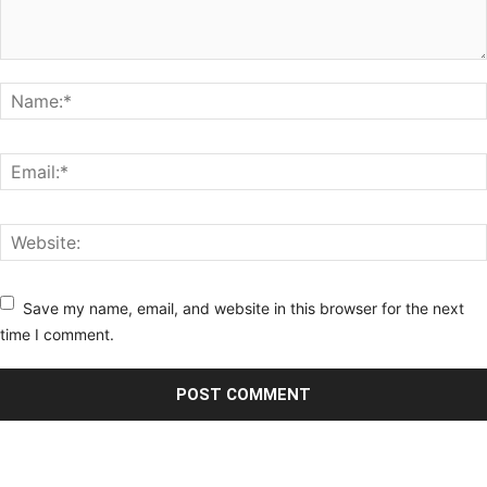
Save my name, email, and website in this browser for the next
time I comment.