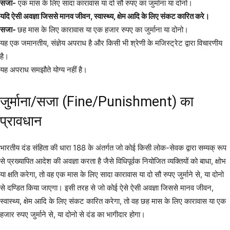
सजा-
एक मास के लिए सादा कारावास या दो सौ रुपए का जुर्माना या दोनो।
यदि ऐसी अवज्ञा जिससे मानव जीवन, स्वास्थ्य, क्षेम आदि के लिए संकट कारित करे।
सजा-
छह मास के लिए कारावास या एक हजार रुपए का जुर्माना या दोनो।
यह एक जमानतीय, संज्ञेय अपराध है और किसी भी श्रेणी के मजिस्ट्रेट द्वारा विचारणीय
है।
यह अपराध समझौते योग्य नहीं है।
जुर्माना/सजा (Fine/Punishment) का
प्रावधान
भारतीय दंड संहिता की धारा 188 के अंतर्गत जो कोई किसी लोक-सेवक द्वारा सम्यक् रूप
से प्रख्यापित आदेश की अवज्ञा करता है जैसे विधिपूर्वक नियोजित व्यक्तियों को बाधा, क्षोभ
या क्षति करेगा, तो वह एक मास के लिए सादा कारावास या दो सौ रुपए जुर्माने से, या दोनो
से दण्डित किया जाएगा। इसी तरह से जो कोई ऐसे ऐसी अवज्ञा जिससे मानव जीवन,
स्वास्थ्य, क्षेम आदि के लिए संकट कारित करेगा, तो वह छह मास के लिए कारावास या एक
हजार रुपए जुर्माने से, या दोनो से दंड का भागीदार होगा।