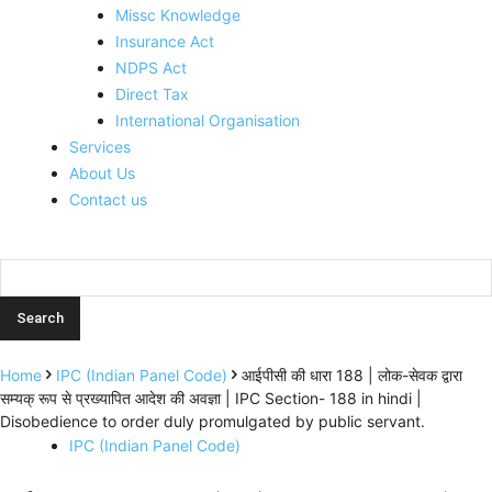
Missc Knowledge
Insurance Act
NDPS Act
Direct Tax
International Organisation
Services
About Us
Contact us
Home
IPC (Indian Panel Code)
आईपीसी की धारा 188 | लोक-सेवक द्वारा
सम्यक् रूप से प्रख्यापित आदेश की अवज्ञा | IPC Section- 188 in hindi |
Disobedience to order duly promulgated by public servant.
IPC (Indian Panel Code)