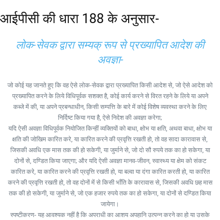
आईपीसी की धारा 188 के अनुसार-
लोक-सेवक द्वारा सम्यक् रूप से प्रख्यापित आदेश की
अवज्ञा-
जो कोई यह जानते हुए कि वह ऐसे लोक-सेवक द्वारा प्रख्यापित किसी आदेश से, जो ऐसे आदेश को
प्रख्यापित करने के लिये विधिपूर्वक सशक्त है, कोई कार्य करने से विरत रहने के लिये या अपने
कब्जे में की, या अपने प्रबन्धाधीन, किसी सम्पत्ति के बारे में कोई विशेष व्यवस्था करने के लिए
निर्दिष्ट किया गया है, ऐसे निदेश की अवज्ञा करेगा;
यदि ऐसी अवज्ञा विधिपूर्वक नियोजित किन्हीं व्यक्तियों को बाधा, क्षोभ या क्षति, अथवा बाधा, क्षोभ या
क्षति की जोखिम कारित करे, या कारित करने की प्रवृत्ति रखती हो, तो वह सादा कारावास से,
जिसकी अवधि एक मास तक की हो सकेगी, या जुर्माने से, जो दो सौ रुपये तक का हो सकेगा, या
दोनों से, दण्डित किया जाएगा; और यदि ऐसी अवज्ञा मानव-जीवन, स्वास्थ्य या क्षेम को संकट
कारित करे, या कारित करने की प्रवृत्ति रखती हो, या बल्वा या दंगा कारित करती हो, या कारित
करने की प्रवृत्ति रखती हो, तो वह दोनों में से किसी भाँति के कारावास से, जिसकी अवधि छह मास
तक की हो सकेगी, या जुर्माने से, जो एक हजार रुपये तक का हो सकेगा, या दोनों से दण्डित किया
जायेगा।
स्पष्टीकरण- यह आवश्यक नहीं है कि अपराधी का आशय अपहानि उत्पन्न करने का हो या उसके