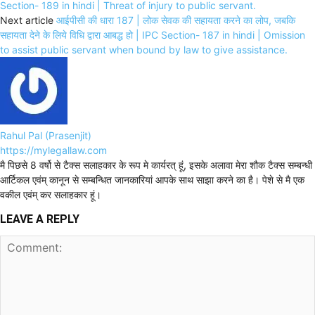
Section- 189 in hindi | Threat of injury to public servant.
Next article
आईपीसी की धारा 187 | लोक सेवक की सहायता करने का लोप, जबकि
सहायता देने के लिये विधि द्वारा आबद्ध हो | IPC Section- 187 in hindi | Omission
to assist public servant when bound by law to give assistance.
Rahul Pal (Prasenjit)
https://mylegallaw.com
मै पिछसे 8 वर्षो से टैक्स सलाहकार के रूप मे कार्यरत् हूं, इसके अलावा मेरा शौक टैक्स सम्बन्धी
आर्टिकल एवंम् कानून से सम्बन्धित जानकारियां आपके साथ साझा करने का है। पेशे से मै एक
वकील एवंम् कर सलाहकार हूं।
LEAVE A REPLY