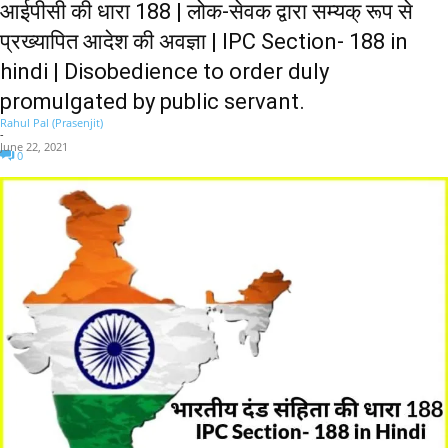
आईपीसी की धारा 188 | लोक-सेवक द्वारा सम्यक् रूप से
प्रख्यापित आदेश की अवज्ञा | IPC Section- 188 in
hindi | Disobedience to order duly
promulgated by public servant.
Rahul Pal (Prasenjit)
-
June 22, 2021
0