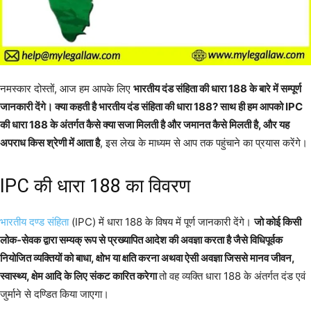
नमस्कार दोस्तों, आज हम आपके लिए
भारतीय दंड संहिता की धारा 188 के बारे में सम्पूर्ण
जानकारी देंगे। क्या कहती है भारतीय दंड संहिता की धारा 188? साथ ही हम आपको IPC
की धारा 188 के अंतर्गत कैसे क्या सजा मिलती है और जमानत कैसे मिलती है, और यह
अपराध किस श्रेणी में आता है
, इस लेख के माध्यम से आप तक पहुंचाने का प्रयास करेंगे।
IPC की धारा 188 का विवरण
भारतीय दण्ड संहिता
(IPC) में धारा 188 के विषय में पूर्ण जानकारी देंगे।
जो कोई किसी
लोक-सेवक द्वारा सम्यक् रूप से प्रख्यापित आदेश की अवज्ञा करता है जैसे विधिपूर्वक
नियोजित व्यक्तियों को बाधा, क्षोभ या क्षति करना अथवा ऐसी अवज्ञा जिससे मानव जीवन,
स्वास्थ्य, क्षेम आदि के लिए संकट कारित करेगा
तो वह व्यक्ति धारा 188 के अंतर्गत दंड एवं
जुर्माने से दण्डित किया जाएगा।