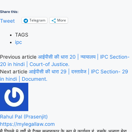
Share this:
Telegram
More
Tweet
TAGS
ipc
Previous article
आईपीसी की धारा 20 | न्यायालय | IPC Section-
20 in hindi | Court-of Justice.
Next article
आईपीसी की धारा 29 | दस्तावेज | IPC Section- 29
in hindi | Document.
Rahul Pal (Prasenjit)
https://mylegallaw.com
मै पिछसे 8 वर्षो से टैक्स सलाहकार के रूप मे कार्यरत् हूं, इसके अलावा मेरा