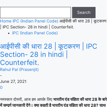
Home
IPC (Indian Panel Code)
आईपीसी की धारा 28 | कूटकरण
| IPC Section- 28 in hindi | Counterfeit.
IPC (Indian Panel Code)
आईपीसी की धारा 28 | कूटकरण | IPC
Section- 28 in hindi |
Counterfeit.
Rahul Pal (Prasenjit)
-
June 27, 2021
0
नमस्कार दोस्तों, आज हम आपके लिए
भारतीय दंड संहिता की धारा 28 के बारे
में सम्पूर्ण जानकारी देंगे। क्या कहती है भारतीय दंड संहिता की धारा 28? साथ