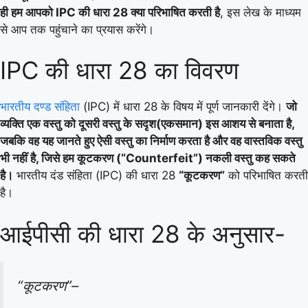
ही हम आपको IPC की धारा 28 क्या परिभाषित करती है
, इस लेख के माध्यम
से आप तक पहुंचाने का प्रयास करेंगे।
IPC की धारा 28 का विवरण
भारतीय दण्ड संहिता
(IPC) में धारा 28 के विषय में पूर्ण जानकारी देंगे।
जो
व्यक्ति एक वस्तु को दूसरी वस्तु के सदृश(एकसमान) इस आशय से बनाता है,
जबकि वह यह जानते हुए ऐसी वस्तु का निर्माण करता है और वह वास्तविक वस्तु
भी नहीं है, जिसे हम कूटकरण (“Counterfeit”) नकली वस्तु कह सकते
है।
भारतीय दंड संहिता (IPC) की धारा 28
“कूटकरण”
को परिभाषित करती
है।
आईपीसी की धारा 28 के अनुसार-
“कूटकरण”–