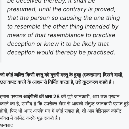
be deceived thereby, it shall be
presumed, until the contrary is proved,
that the person so causing the one thing
to resemble the other thing intended by
means of that resemblance to practise
deception or knew it to be likely that
deception would thereby be practised.
जो कोई व्यक्ति किसी वस्तु को दूसरी वस्तु के हुबहु (एकसमान) दिखने वाली,
छल कपट करने के आशय से निर्मित करता है, उसे कूटकरण कहते है।
हमारा प्रयास
आईपीसी की धारा 28
की पूर्ण जानकारी, आप तक प्रदान
करने का है, उम्मीद है कि उपरोक्त लेख से आपको संतुष्ट जानकारी प्राप्त हुई
होगी, फिर भी अगर आपके मन में कोई सवाल हो, तो आप बेझिझक कॉमेंट
बॉक्स में कॉमेंट करके पूछ सकते है।
धन्यवाद