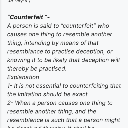
“Counterfeit “-
A person is said to “counterfeit” who
causes one thing to resemble another
thing, intending by means of that
resemblance to practise deception, or
knowing it to be likely that deception will
thereby be practised.
Explanation
1- It is not essential to counterfeiting that
the imitation should be exact.
2- When a person causes one thing to
resemble another thing, and the
resemblance is such that a person might