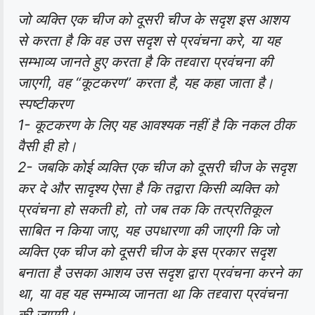
जो व्यक्ति एक चीज को दूसरी चीज के सदृश इस आशय
से करता है कि वह उस सदृश से प्रवंचना करे, या यह
सम्भाव्य जानते हुए करता है कि तद्द्वारा प्रवंचना की
जाएगी, वह “कूटकरण” करता है, यह कहा जाता है।
स्पष्टीकरण
1- कूटकरण के लिए यह आवश्यक नहीं है कि नकल ठीक
वैसी ही हो।
2- जबकि कोई व्यक्ति एक चीज को दूसरी चीज के सदृश
कर दे और सादृश्य ऐसा है कि तद्वारा किसी व्यक्ति को
प्रवंचना हो सकती हो, तो जब तक कि तत्प्रतिकूल
साबित न किया जाए, यह उपधारणा की जाएगी कि जो
व्यक्ति एक चीज को दूसरी चीज के इस प्रकार सदृश
बनाता है उसका आशय उस सदृश द्वारा प्रवंचना करने का
था, या वह यह सम्भाव्य जानता था कि तद्द्वारा प्रवंचना
की जाएगी।