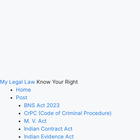
My Legal Law
Know Your Right
Home
Post
BNS Act 2023
CrPC (Code of Criminal Procedure)
M. V. Act
Indian Contract Act
Indian Evidence Act