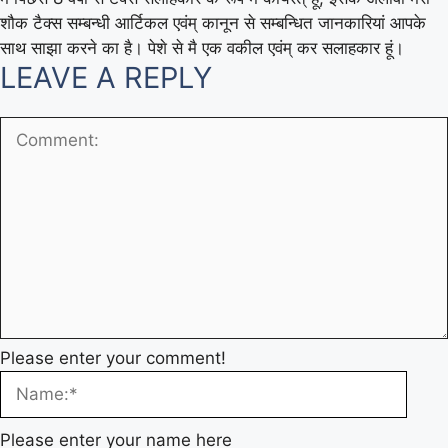
शौक टैक्स सम्बन्धी आर्टिकल एवंम् कानून से सम्बन्धित जानकारियां आपके
साथ साझा करने का है। पेशे से मै एक वकील एवंम् कर सलाहकार हूं।
LEAVE A REPLY
Please enter your comment!
Please enter your name here