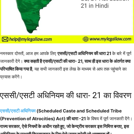
नमस्कार दोस्तों, आज हम आपके लिए
एससी/एसटी अधिनियम की धारा 21
के बारे में पूर्ण
जानकारी देंगे।
क्या कहती है एससी/एसटी की धारा- 21, साथ ही इस धारा के अंतर्गत क्या
परिभाषित किया गया है
, यह सभी जानकारी इस लेख के माध्यम से आप तक पहुंचाने का
प्रयास करेंगे।
एससी/एसटी अधिनियम की धारा- 21 का विवरण
एससी/एसटी अधिनियम
(Scheduled Caste and Scheduled Tribe
(Prevention of Atrocities) Act) की धारा -21
के विषय में पूर्ण जानकारी देंगे।
राज्य सरकार, ऐसे नियमों के अधीन रहते हुए, जो केन्द्रीय सरकार इस निमित्त बनाए, इस