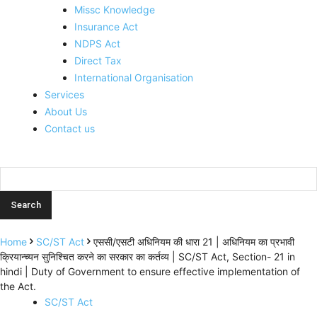
Missc Knowledge
Insurance Act
NDPS Act
Direct Tax
International Organisation
Services
About Us
Contact us
Home
SC/ST Act
एससी/एसटी अधिनियम की धारा 21 | अधिनियम का प्रभावी
क्रियान्च्यन सुनिश्चित करने का सरकार का कर्तव्य | SC/ST Act, Section- 21 in
hindi | Duty of Government to ensure effective implementation of
the Act.
SC/ST Act