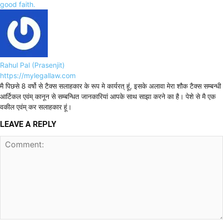
good faith.
Rahul Pal (Prasenjit)
https://mylegallaw.com
मै पिछसे 8 वर्षो से टैक्स सलाहकार के रूप मे कार्यरत् हूं, इसके अलावा मेरा शौक टैक्स सम्बन्धी
आर्टिकल एवंम् कानून से सम्बन्धित जानकारियां आपके साथ साझा करने का है। पेशे से मै एक
वकील एवंम् कर सलाहकार हूं।
LEAVE A REPLY