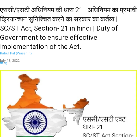
एससी/एसटी अधिनियम की धारा 21 | अधिनियम का प्रभावी
क्रियान्च्यन सुनिश्चित करने का सरकार का कर्तव्य |
SC/ST Act, Section- 21 in hindi | Duty of
Government to ensure effective
implementation of the Act.
Rahul Pal (Prasenjit)
-
July 18, 2022
0