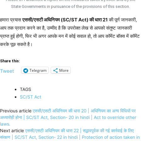
State Governments in pursuance of the provisions of this section.
हमारा प्रयास
एससी/एसटी अधिनियम (SC/ST Act) की धारा 21
की पूर्ण जानकारी,
आप तक प्रदान करने का है, उम्मीद है कि उपरोक्त लेख से आपको संतुष्ट जानकारी
प्राप्त हुई होगी, फिर भी अगर आपके मन में कोई सवाल हो, तो आप कॉमेंट बॉक्स में कॉमेंट
करके पूछ सकते है।
Share this:
Telegram
More
Tweet
TAGS
SC/ST Act
Previous article
एससी/एसटी अधिनियम की धारा 20 | अधिनियम का अन्य विधियों पर
अध्यारोही होना | SC/ST Act, Section- 20 in hindi | Act to override other
laws.
Next article
एससी/एसटी अधिनियम की धारा 22 | सद्भावपूर्वक की गई कार्रवाई के लिए
संरक्षण | SC/ST Act, Section- 22 in hindi | Protection of action taken in