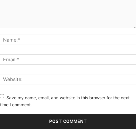
Save my name, email, and website in this browser for the next
time I comment.