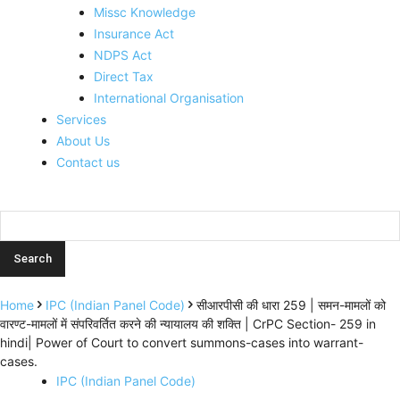
Missc Knowledge
Insurance Act
NDPS Act
Direct Tax
International Organisation
Services
About Us
Contact us
Home
IPC (Indian Panel Code)
सीआरपीसी की धारा 259 | समन-मामलों को
वारण्ट-मामलों में संपरिवर्तित करने की न्यायालय की शक्ति | CrPC Section- 259 in
hindi| Power of Court to convert summons-cases into warrant-
cases.
IPC (Indian Panel Code)