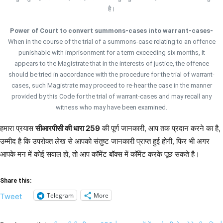
है।
Power of Court to convert summons-cases into warrant-cases-
When in the course of the trial of a summons-case relating to an offence
punishable with imprisonment for a term exceeding six months, it
appears to the Magistrate that in the interests of justice, the offence
should be tried in accordance with the procedure for the trial of warrant-
cases, such Magistrate may proceed to re-hear the case in the manner
provided by this Code for the trial of warrant-cases and may recall any
witness who may have been examined.
हमारा प्रयास
सीआरपीसी की धारा 259
की पूर्ण जानकारी, आप तक प्रदान करने का है,
उम्मीद है कि उपरोक्त लेख से आपको संतुष्ट जानकारी प्राप्त हुई होगी, फिर भी अगर
आपके मन में कोई सवाल हो, तो आप कॉमेंट बॉक्स में कॉमेंट करके पूछ सकते है।
Share this:
Telegram
More
Tweet