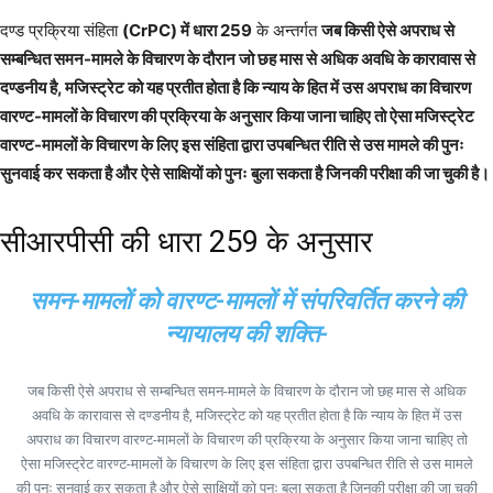
दण्ड प्रक्रिया संहिता
(CrPC) में धारा 259
के अन्तर्गत
जब किसी ऐसे अपराध से
सम्बन्धित समन-मामले के विचारण के दौरान जो छह मास से अधिक अवधि के कारावास से
दण्डनीय है, मजिस्ट्रेट को यह प्रतीत होता है कि न्याय के हित में उस अपराध का विचारण
वारण्ट-मामलों के विचारण की प्रक्रिया के अनुसार किया जाना चाहिए तो ऐसा मजिस्ट्रेट
वारण्ट-मामलों के विचारण के लिए इस संहिता द्वारा उपबन्धित रीति से उस मामले की पुनः
सुनवाई कर सकता है और ऐसे साक्षियों को पुनः बुला सकता है जिनकी परीक्षा की जा चुकी है।
सीआरपीसी की धारा 259 के अनुसार
समन-मामलों को वारण्ट-मामलों में संपरिवर्तित करने की
न्यायालय की शक्ति-
जब किसी ऐसे अपराध से सम्बन्धित समन-मामले के विचारण के दौरान जो छह मास से अधिक
अवधि के कारावास से दण्डनीय है, मजिस्ट्रेट को यह प्रतीत होता है कि न्याय के हित में उस
अपराध का विचारण वारण्ट-मामलों के विचारण की प्रक्रिया के अनुसार किया जाना चाहिए तो
ऐसा मजिस्ट्रेट वारण्ट-मामलों के विचारण के लिए इस संहिता द्वारा उपबन्धित रीति से उस मामले
की पुनः सुनवाई कर सकता है और ऐसे साक्षियों को पुनः बुला सकता है जिनकी परीक्षा की जा चुकी