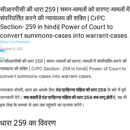
सीआरपीसी की धारा 259 | समन-मामलों को वारण्ट-मामलों में
संपरिवर्तित करने की न्यायालय की शक्ति | CrPC
Section- 259 in hindi| Power of Court to
convert summons-cases into warrant-cases.
Rahul Pal (Prasenjit)
-
October 6, 2021
0
नमस्कार दोस्तों, आज हम आपके लिए
दंड प्रक्रिया संहिता की धारा 259
के बारे में पूर्ण
जानकारी देंगे।
क्या कहती है दंड प्रक्रिया संहिता की धारा 259 कब लागू होती
है, यह भी
इस लेख के माध्यम से आप तक पहुंचाने का प्रयास करेंगे।
धारा 259 का विवरण