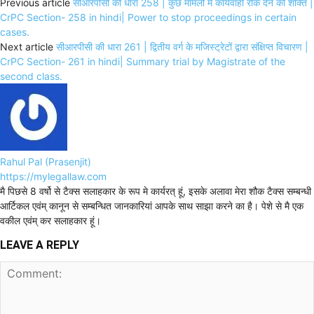
Previous article
सीआरपीसी की धारा 258 | कुछ मामलों में कार्यवाही रोक देने की शक्ति |
CrPC Section- 258 in hindi| Power to stop proceedings in certain
cases.
Next article
सीआरपीसी की धारा 261 | द्वितीय वर्ग के मजिस्ट्रेटों द्वारा संक्षिप्त विचारण |
CrPC Section- 261 in hindi| Summary trial by Magistrate of the
second class.
Rahul Pal (Prasenjit)
https://mylegallaw.com
मै पिछसे 8 वर्षो से टैक्स सलाहकार के रूप मे कार्यरत् हूं, इसके अलावा मेरा शौक टैक्स सम्बन्धी
आर्टिकल एवंम् कानून से सम्बन्धित जानकारियां आपके साथ साझा करने का है। पेशे से मै एक
वकील एवंम् कर सलाहकार हूं।
LEAVE A REPLY