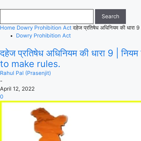
Home
Dowry Prohibition Act
दहेज प्रतिषेध अधिनियम की धारा
Dowry Prohibition Act
दहेज प्रतिषेध अधिनियम की धारा 9 | नि
to make rules.
Rahul Pal (Prasenjit)
-
April 12, 2022
0