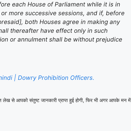
ore each House of Parliament while it is in
o or more successive sessions, and if, before
foresaid], both Houses agree in making any
all thereafter have effect only in such
ion or annulment shall be without prejudice
n hindi | Dowry Prohibition Officers.
त लेख से आपको संतुष्ट जानकारी प्राप्त हुई होगी, फिर भी अगर आपके मन में