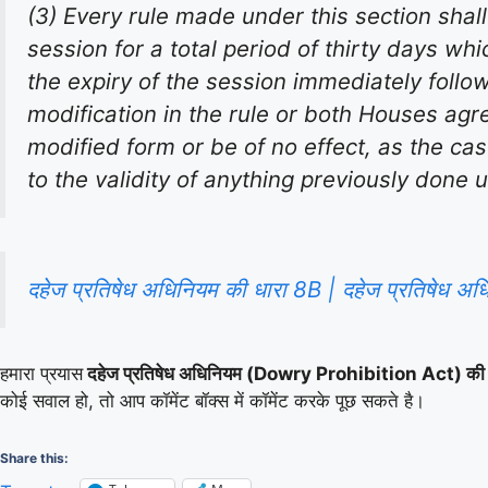
(3) Every rule made under this section shall
session for a total period of thirty days w
the expiry of the session immediately foll
modification in the rule or both Houses agre
modified form or be of no effect, as the c
to the validity of anything previously done u
दहेज प्रतिषेध अधिनियम की धारा 8B | दहेज प्रतिषे
हमारा प्रयास
दहेज प्रतिषेध अधिनियम (Dowry Prohibition Act) की 
कोई सवाल हो, तो आप कॉमेंट बॉक्स में कॉमेंट करके पूछ सकते है।
Share this: