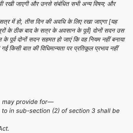
ोई सूची रखी जाएगी और उनसे संबंधित सभी अन्य विषय; और
ह सत्र में हो, तीस दिन की अवधि के लिए रखा जाएगा [यह
रों के ठीक बाद के सत्र के अवसान के पूर्व] दोनों सदन उस
ान के पूर्व दोनों सदन सहमत हो जाएं कि वह नियम नहीं बनाया
की गई किसी बात की विधिमान्यता पर प्रतिकूल प्रभाव नहीं
es may provide for—
o in sub-section (2) of section 3 shall be
Act.