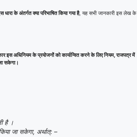
स धारा के अंतर्गत क्या परिभाषित किया गया है
, यह सभी जानकारी इस लेख के
रकार इस अधिनियम के प्रयोजनों को कार्यान्वित करने के लिए नियम, राजपत्र में
 जा सकेगा।
ी है ।
िया जा सकेगा, अर्थात्‌: –