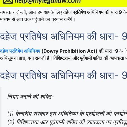
नमस्कार दोस्तों, आज हम आपके लिए
दहेज प्रतिषेध अधिनियम की धारा 9
के 
माध्यम से आप तक पहुंचाने का प्रयास करेंगे।
दहेज प्रतिषेध अधिनियम की धारा- 
दहेज प्रतिषेध अधिनियम
(Dowry Prohibition Act) की धारा -9
के व
अधिसूचना द्वारा, बना सकती है। विशिष्टतया और पूर्वगामी शक्ति की व्यापकता 
दहेज प्रतिषेध अधिनियम की धारा- 9
नियम बनाने की शक्ति-
(1) केन्द्रीय सरकार इस अधिनियम के प्रयोजनों को कार्यान
(2) विशिष्टतया और पूर्वगामी शक्ति की व्यापकता पर प्रतिकू