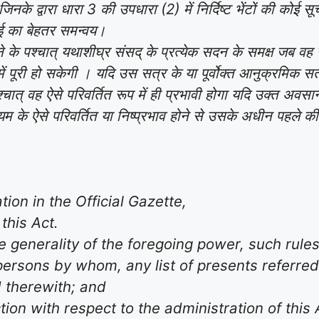
िनके द्वारा धारा 3 की उपधारा (2) में निर्दिष्ट भेंटों की क
ई का बेहतर समन्वय।
के पश्चात्‌ यथाशीघ्र संसद्‌ के प्रत्येक सदन के समक्ष जब व
पूरी हो सकेगी । यदि उस सत्र के या पूर्वोक्त आनुक्रमिक सत्
चात्‌ वह ऐसे परिवर्तित रूप में ही प्रभावी होगा यदि उक्त अवस
नियम के ऐसे परिवर्तित या निष्प्रभाव होने से उसके अधीन पहले 
ion in the Official Gazette,
this Act.
the generality of the foregoing power, such rul
ersons by whom, any list of presents referred t
 therewith; and
tion with respect to the administration of this 