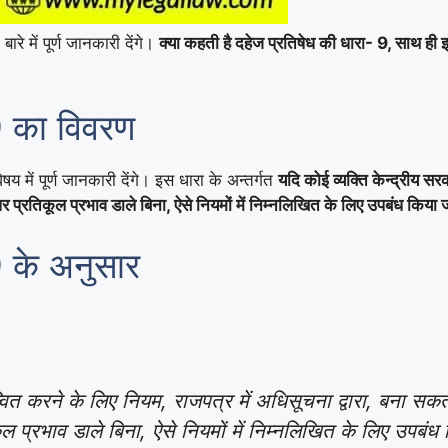
बारे में पूर्ण जानकारी देंगे।
क्या कहती है दहेज प्रतिषेध की धारा- 9, साथ ही इ
9 का विवरण
िषय में पूर्ण जानकारी देंगे। इस धारा के अन्तर्गत
यदि कोई व्यक्ति केन्द्रीय स
पर प्रतिकूल प्रभाव डाले बिना, ऐसे नियमों में निम्नलिखित के लिए उपबंध किया
 के अनुसार
्वित करने के लिए नियम, राजपत्र में अधिसूचना द्वारा, बना सकत
ल प्रभाव डाले बिना, ऐसे नियमों में निम्नलिखित के लिए उपबंध क