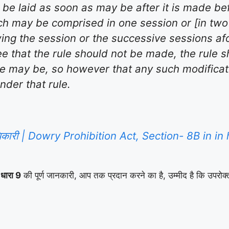
 be laid as soon as may be after it is made bef
hich may be comprised in one session or [in tw
owing the session or the successive sessions a
e that the rule should not be made, the rule sh
ase may be, so however that any such modificat
nder that rule.
ध अधिकारी | Dowry Prohibition Act, Section- 8B in i
धारा 9
की पूर्ण जानकारी, आप तक प्रदान करने का है, उम्मीद है कि उपरोक्