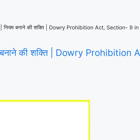
 9 | नियम बनाने की शक्ति | Dowry Prohibition Act, Section- 9 
यम बनाने की शक्ति | Dowry Prohibition