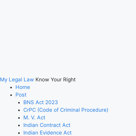
My Legal Law
Know Your Right
Home
Post
BNS Act 2023
CrPC (Code of Criminal Procedure)
M. V. Act
Indian Contract Act
Indian Evidence Act