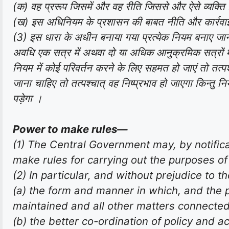
(क) वह प्ररूप जिसमें और वह रीति जिससे और ऐसे व्यक्ति ज
(ख) इस अधिनियम के प्रशासन की बाबत नीति और कार्रवा
(3) इस धारा के अधीन बनाया गया प्रत्येक नियम बनाए जाने 
अवधि एक सत्र में अथवा दो या अधिक आनुक्रमिक सत्रों में 
नियम में कोई परिवर्तन करने के लिए सहमत हो जाएं तो तत्पश्
जाना चाहिए तो तत्पश्चात्‌ वह निष्प्रभाव हो जाएगा किन्तु 
पड़ेगा ।
Power to make rules—
(1) The Central Government may, by notificat
make rules for carrying out the purposes of 
(2) In particular, and without prejudice to 
(a) the form and manner in which, and the p
maintained and all other matters connected
(b) the better co-ordination of policy and ac