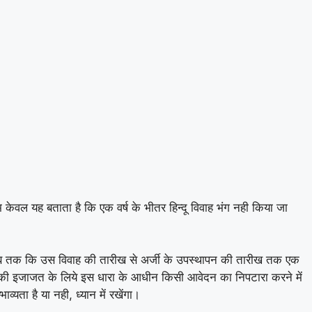
केवल यह बताता है कि एक वर्ष के भीतर हिन्दू विवाह भंग नही किया जा
तारीख जब तक कि उस विवाह की तारीख से अर्जी के उपस्थापन की तारीख तक एक
रने की इजाजत के लिये इस धारा के आधीन किसी आवेदन का निपटारा करने में
व्यता है या नही, ध्यान में रखेंगा।