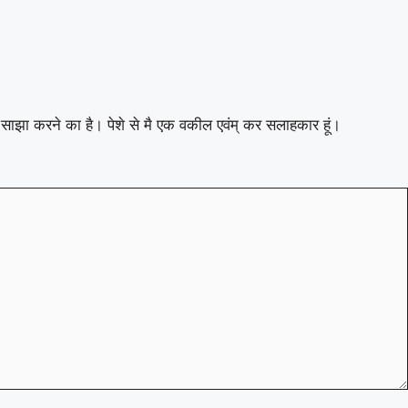
ाथ साझा करने का है। पेशे से मै एक वकील एवंम् कर सलाहकार हूं।