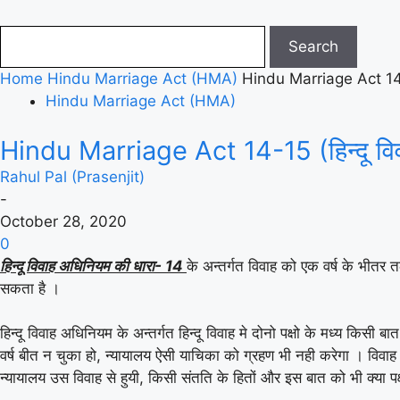
Home
Hindu Marriage Act (HMA)
Hindu Marriage Act 14-1
Hindu Marriage Act (HMA)
Hindu Marriage Act 14-15 (हिन्दू वि
Rahul Pal (Prasenjit)
-
October 28, 2020
0
हिन्दू विवाह अधिनियम की धारा- 14
के अन्तर्गत विवाह को एक वर्ष के भीतर
सकता है ।
हिन्दू विवाह अधिनियम के अन्तर्गत हिन्दू विवाह मे दोनो पक्षो के मध्य कि
वर्ष बीत न चुका हो, न्यायालय ऐसी याचिका को ग्रहण भी नही करेगा । विवा
न्यायालय उस विवाह से हुयी, किसी संतति के हितों और इस बात को भी क्या पक्षक