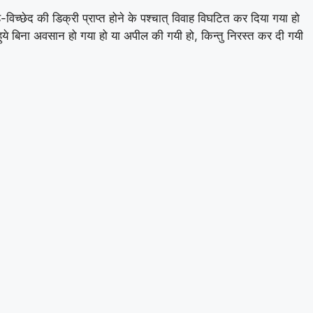
-विच्छेद की डिक्री प्राप्त होने के पश्चात् विवाह विघटित कर दिया गया हो
 बिना अवसान हो गया हो या अपील की गयी हो, किन्तु निरस्त कर दी गयी