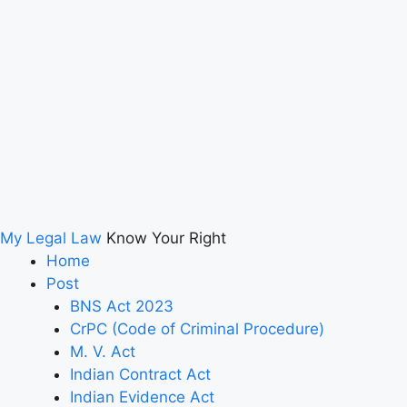
My Legal Law
Know Your Right
Home
Post
BNS Act 2023
CrPC (Code of Criminal Procedure)
M. V. Act
Indian Contract Act
Indian Evidence Act