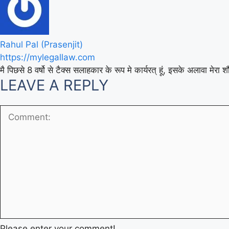
Rahul Pal (Prasenjit)
https://mylegallaw.com
मै पिछसे 8 वर्षो से टैक्स सलाहकार के रूप मे कार्यरत् हूं, इसके अलावा मे
LEAVE A REPLY
Please enter your comment!