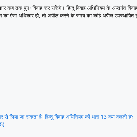
्षकार कब तक पुनः विवाह कर सकेंगे। हिन्दू विवाह अधिनियम के अन्तर्गत विवाह
 का ऐसा अधिकार हो, तो अपील करने के समय का कोई अपील उपस्थापित हुये
र से लिया जा सकता है |हिन्दू विवाह अधिनियम की धारा 13 क्या कहती है?
-5)