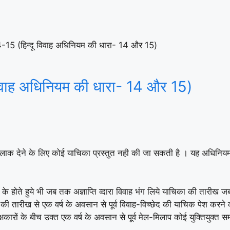
5 (हिन्दू विवाह अधिनियम की धारा- 14 और 15)
वाह अधिनियम की धारा- 14 और 15)
 तलाक देने के लिए कोई याचिका प्रस्तुत नही की जा सकती है । यह अधिनियम 
सी बात के होते हुये भी जब तक अज्ञाप्ति व्दारा विवाह भंग लिये याचिका की 
ह की तारीख से एक वर्ष के अवसान से पूर्व विवाह-विच्छेद की याचिक पेश क
ारों के बीच उक्त एक वर्ष के अवसान से पूर्व मेल-मिलाप कोई युक्तियुक्त सम्भा