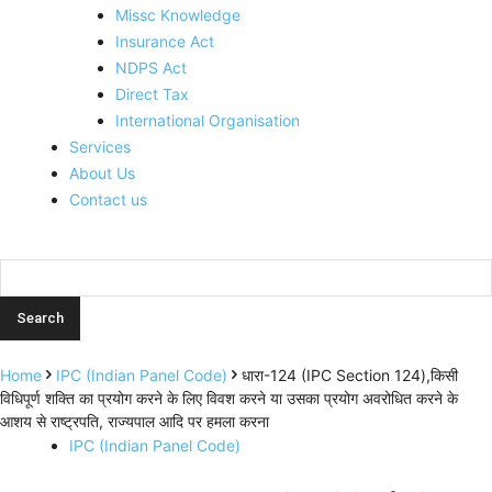
Missc Knowledge
Insurance Act
NDPS Act
Direct Tax
International Organisation
Services
About Us
Contact us
Home
IPC (Indian Panel Code)
धारा-124 (IPC Section 124),किसी
विधिपूर्ण शक्ति का प्रयोग करने के लिए विवश करने या उसका प्रयोग अवरोधित करने के
आशय से राष्ट्रपति, राज्यपाल आदि पर हमला करना
IPC (Indian Panel Code)