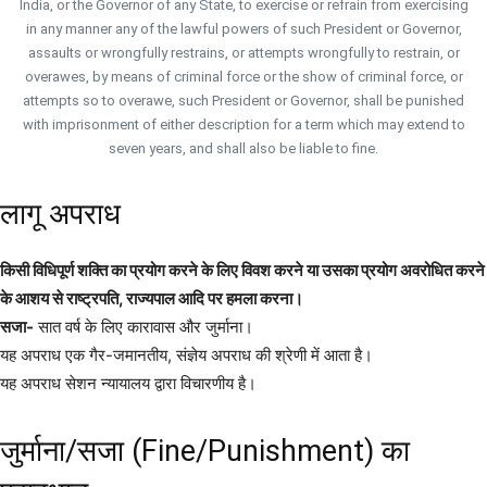
India, or the Governor of any State, to exercise or refrain from exercising
in any manner any of the lawful powers of such President or Governor,
assaults or wrongfully restrains, or attempts wrongfully to restrain, or
overawes, by means of criminal force or the show of criminal force, or
attempts so to overawe, such President or Governor, shall be punished
with imprisonment of either description for a term which may extend to
seven years, and shall also be liable to fine.
लागू अपराध
किसी विधिपूर्ण शक्ति का प्रयोग करने के लिए विवश करने या उसका प्रयोग अवरोधित करने
के आशय से राष्ट्रपति, राज्यपाल आदि पर हमला करना।
सजा-
सात वर्ष के लिए कारावास और जुर्माना।
यह अपराध एक गैर-जमानतीय, संज्ञेय अपराध की श्रेणी में आता है।
यह अपराध सेशन न्यायालय द्वारा विचारणीय है।
जुर्माना/सजा (Fine/Punishment) का