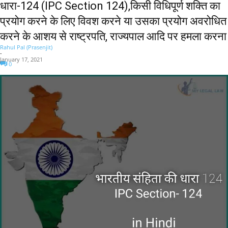
धारा-124 (IPC Section 124),किसी विधिपूर्ण शक्ति का
प्रयोग करने के लिए विवश करने या उसका प्रयोग अवरोधित
करने के आशय से राष्ट्रपति, राज्यपाल आदि पर हमला करना
Rahul Pal (Prasenjit)
-
January 17, 2021
0