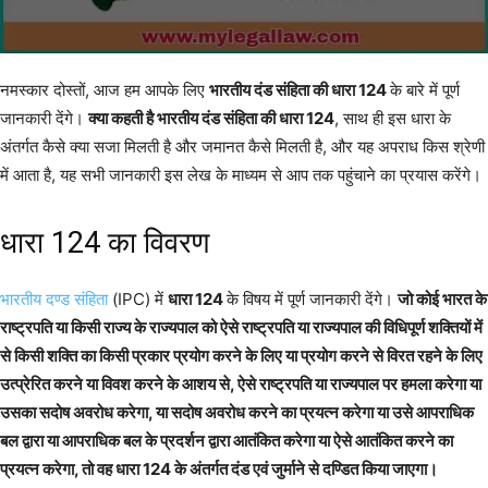
नमस्कार दोस्तों, आज हम आपके लिए
भारतीय दंड संहिता की धारा 124
के बारे में पूर्ण
जानकारी देंगे।
क्या कहती है भारतीय दंड संहिता की धारा 124
, साथ ही इस धारा के
अंतर्गत कैसे क्या सजा मिलती है और जमानत कैसे मिलती है, और यह अपराध किस श्रेणी
में आता है, यह सभी जानकारी इस लेख के माध्यम से आप तक पहुंचाने का प्रयास करेंगे।
धारा 124 का विवरण
भारतीय दण्ड संहिता
(IPC) में
धारा 124
के विषय में पूर्ण जानकारी देंगे।
जो कोई भारत के
राष्ट्रपति या किसी राज्य के राज्यपाल को ऐसे राष्ट्रपति या राज्यपाल की विधिपूर्ण शक्तियों में
से किसी शक्ति का किसी प्रकार प्रयोग करने के लिए या प्रयोग करने से विरत रहने के लिए
उत्प्रेरित करने या विवश करने के आशय से, ऐसे राष्ट्रपति या राज्यपाल पर हमला करेगा या
उसका सदोष अवरोध करेगा, या सदोष अवरोध करने का प्रयत्न करेगा या उसे आपराधिक
बल द्वारा या आपराधिक बल के प्रदर्शन द्वारा आतंकित करेगा या ऐसे आतंकित करने का
प्रयत्न करेगा, तो वह धारा 124 के अंतर्गत दंड एवं जुर्माने से दण्डित किया जाएगा।