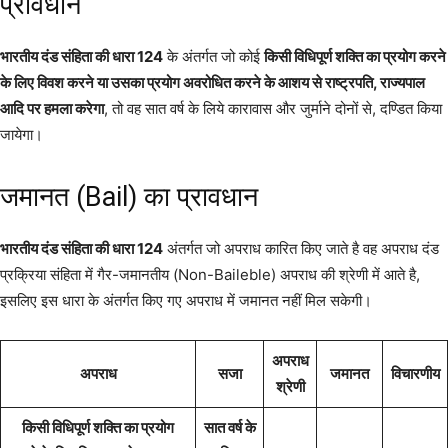
प्रावधान
भारतीय दंड संहिता की धारा 124
के अंतर्गत जो कोई
किसी विधिपूर्ण शक्ति का प्रयोग करने
के लिए विवश करने या उसका प्रयोग अवरोधित करने के आशय से राष्ट्रपति, राज्यपाल
आदि पर हमला करेगा
, तो वह सात वर्ष के लिये कारावास और जुर्माने दोनों से, दण्डित किया
जायेगा।
जमानत (Bail) का प्रावधान
भारतीय दंड संहिता की धारा 124
अंतर्गत जो अपराध कारित किए जाते है वह अपराध दंड
प्रक्रिया संहिता में गैर-जमानतीय (Non-Baileble) अपराध की श्रेणी में आते है,
इसलिए इस धारा के अंतर्गत किए गए अपराध में जमानत नहीं मिल सकेगी।
अपराध
अपराध
सजा
जमानत
विचारणीय
श्रेणी
किसी विधिपूर्ण शक्ति का प्रयोग
सात वर्ष के