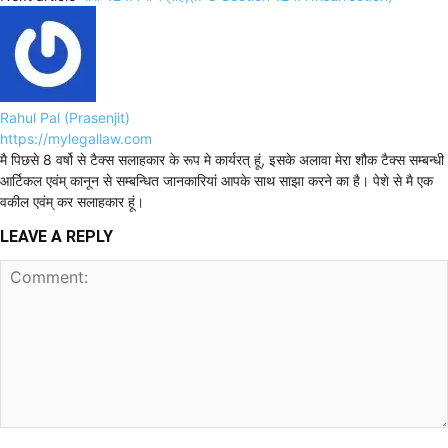
Rahul Pal (Prasenjit)
https://mylegallaw.com
मै पिछसे 8 वर्षो से टैक्स सलाहकार के रूप मे कार्यरत् हूं, इसके अलावा मेरा शौक टैक्स सम्बन्धी
आर्टिकल एवंम् कानून से सम्बन्धित जानकारियां आपके साथ साझा करने का है। पेशे से मै एक
वकील एवंम् कर सलाहकार हूं।
LEAVE A REPLY