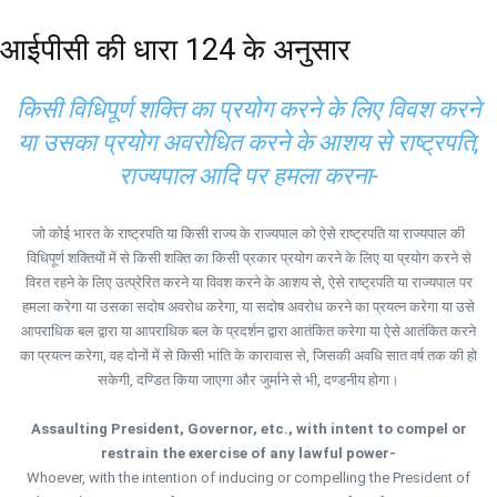
आईपीसी की धारा 124 के अनुसार
किसी विधिपूर्ण शक्ति का प्रयोग करने के लिए विवश करने
या उसका प्रयोग अवरोधित करने के आशय से राष्ट्रपति,
राज्यपाल आदि पर हमला करना-
जो कोई भारत के राष्ट्रपति या किसी राज्य के राज्यपाल को ऐसे राष्ट्रपति या राज्यपाल की
विधिपूर्ण शक्तियों में से किसी शक्ति का किसी प्रकार प्रयोग करने के लिए या प्रयोग करने से
विरत रहने के लिए उत्प्रेरित करने या विवश करने के आशय से, ऐसे राष्ट्रपति या राज्यपाल पर
हमला करेगा या उसका सदोष अवरोध करेगा, या सदोष अवरोध करने का प्रयत्न करेगा या उसे
आपराधिक बल द्वारा या आपराधिक बल के प्रदर्शन द्वारा आतंकित करेगा या ऐसे आतंकित करने
का प्रयत्न करेगा, वह दोनों में से किसी भांति के कारावास से, जिसकी अवधि सात वर्ष तक की हो
सकेगी, दण्डित किया जाएगा और जुर्माने से भी, दण्डनीय होगा।
Assaulting President, Governor, etc., with intent to compel or
restrain the exercise of any lawful power-
Whoever, with the intention of inducing or compelling the President of