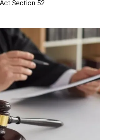
e Act Section 52