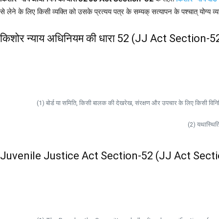
से लेने के लिए किसी व्यक्ति को उसके प्रत्यय पत्र के सम्यक् सत्यापन के पश्चात् योग्य व्
किशोर न्याय अधिनियम की धारा 52 (JJ Act Section-5
(1) बोर्ड या समिति, किसी बालक की देखरेख, संरक्षण और उपचार के लिए किसी विनिर्दिष
(2) यथास्थिति
Juvenile Justice Act Section-52 (JJ Act Secti