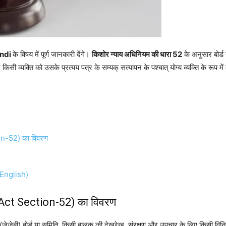
indi
के विषय में पूर्ण जानकारी देंगे।
किशोर न्याय अधिनियम की धारा 52
के अनुसार बोर्ड
सी व्यक्ति को उसके प्रत्यय पत्र के सम्यक् सत्यापन के पश्चात् योग्य व्यक्ति के रूप मे
on-52) का विवरण
English)
 Act Section-52) का विवरण
(जेजेबी) बोर्ड या समिति, किसी बालक की देखरेख, संरक्षण और उपचार के लिए किसी विनिर