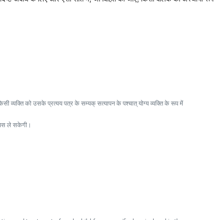
यक्ति को उसके प्रत्यय पत्र के सम्यक् सत्यापन के पश्चात् योग्य व्यक्ति के रूप में
वापस ले सकेगी।