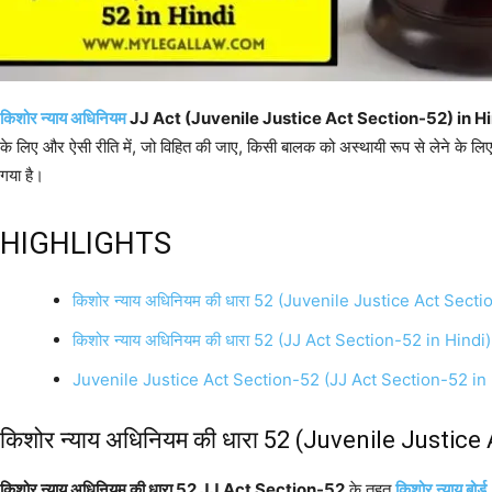
किशोर न्याय अधिनियम
JJ Act (Juvenile Justice Act Section-52) in H
के लिए और ऐसी रीति में, जो विहित की जाए, किसी बालक को अस्थायी रूप से लेने के लिए कि
गया है।
HIGHLIGHTS
किशोर न्याय अधिनियम की धारा 52 (Juvenile Justice Act Secti
किशोर न्याय अधिनियम की धारा 52 (JJ Act Section-52 in Hindi)
Juvenile Justice Act Section-52 (JJ Act Section-52 in 
किशोर न्याय अधिनियम की धारा 52 (Juvenile Justice
किशोर न्याय अधिनियम की धारा 52 JJ Act Section-52
के तहत
किशोर न्याय बोर्ड