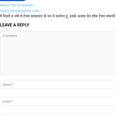
Rahul Pal (Prasenjit)
https://mylegallaw.com
मै पिछसे 8 वर्षो से टैक्स सलाहकार के रूप मे कार्यरत् हूं, इसके अलावा मेरा शौक टैक्स सम्ब
LEAVE A REPLY