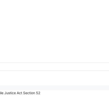
enile Justice Act Section 52