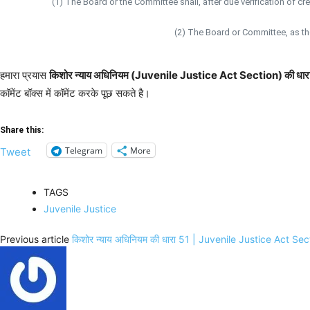
(1) The Board or the Committee shall, after due verification of cre
(2) The Board or Committee, as t
हमारा प्रयास
किशोर न्याय अधिनियम (Juvenile Justice Act Section) की धा
कॉमेंट बॉक्स में कॉमेंट करके पूछ सकते है।
Share this:
Telegram
More
Tweet
TAGS
Juvenile Justice
Previous article
किशोर न्याय अधिनियम की धारा 51 | Juvenile Justice Act Se