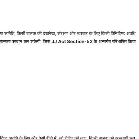
 या समिति, किसी बालक की देखरेख, संरक्षण और उपचार के लिए किसी विनिर्दिष्ट अवधि
ं मान्यता प्रदान कर सकेगी, जिसे
JJ Act Section-52
के अन्तर्गत परिभाषित किया
्दिष्ट अवधि के लिए और ऐसी रीति में, जो विहित की जाए, किसी बालक को अस्थायी रूप