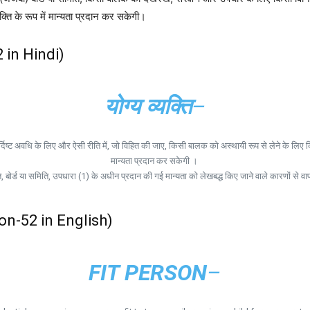
यक्ति के रूप में मान्यता प्रदान कर सकेगी।
2 in Hindi)
योग्य व्यक्ति
–
्ट अवधि के लिए और ऐसी रीति में, जो विहित की जाए, किसी बालक को अस्थायी रूप से लेने के लिए किसी व्
मान्यता प्रदान कर सकेगी ।
, बोर्ड या समिति, उपधारा (1) के अधीन प्रदान की गई मान्यता को लेखबद्ध किए जाने वाले कारणों से 
on-52 in English)
FIT PERSON
–