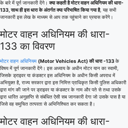
के बारे में पूर्ण जानकारी देंगे।
क्या कहती है मोटर वाहन अधिनियम की धारा-
133, साथ ही इस धारा के अंतर्गत क्या परिभाषित किया गया है
, यह सभी
जानकारी इस लेख के माध्यम से आप तक पहुंचाने का प्रयास करेंगे।
मोटर वाहन अधिनियम की धारा-
133 का विवरण
मोटर वाहन अधिनियम
(Motor Vehicles Act) की धारा -133
के
विषय में पूर्ण जानकारी देंगे। इस अध्याय के अधीन मोटर यान का स्वामी,
जिसके ड्राइवर या कंडक्टर इस अधिनियम के अधीन किसी अपराध में
अभियुक्त है, राज्य सरकार द्वारा इस निमित्त प्राधिकृत किसी पुलिस अधिकारी
द्वारा मांग की जाने पर ड्राइवर या कंडक्टर के नाम और पते से तथा उसके
द्वारा धारित अनुज्ञप्ति से संबंधित ऐसी सब जानकारी देगा जो उसके पास है या
जिसे वह समुचित तत्परता से अभिनिश्चित कर सकता है।
मोटर वाहन अधिनियम की धारा-