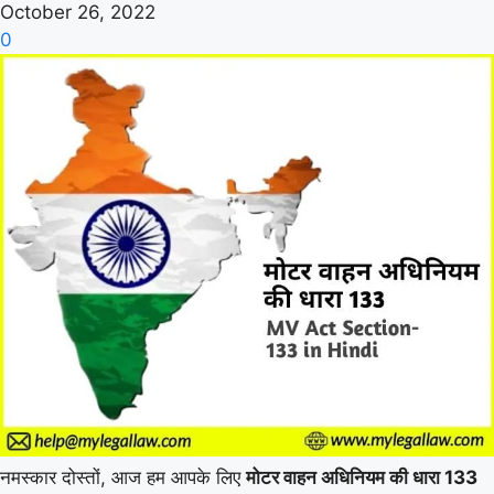
October 26, 2022
0
नमस्कार दोस्तों, आज हम आपके लिए
मोटर वाहन अधिनियम की धारा 133