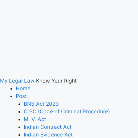
My Legal Law
Know Your Right
Home
Post
BNS Act 2023
CrPC (Code of Criminal Procedure)
M. V. Act
Indian Contract Act
Indian Evidence Act