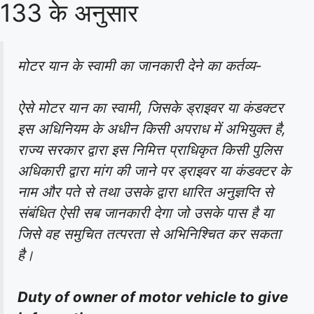
133 के अनुसार
मोटर यान के स्वामी का जानकारी देने का कर्तव्य-
ऐसे मोटर यान का स्वामी, जिसके ड्राइवर या कंडक्टर
इस अधिनियम के अधीन किसी अपराध में अभियुक्त है,
राज्य सरकार द्वारा इस निमित्त प्राधिकृत किसी पुलिस
अधिकारी द्वारा मांग की जाने पर ड्राइवर या कंडक्टर के
नाम और पते से तथा उसके द्वारा धारित अनुज्ञप्ति से
संबंधित ऐसी सब जानकारी देगा जो उसके पास है या
जिसे वह समुचित तत्परता से अभिनिश्चित कर सकता
है।
Duty of owner of motor vehicle to give