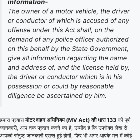
information-
The owner of a motor vehicle, the driver
or conductor of which is accused of any
offense under this Act shall, on the
demand of any police officer authorized
on this behalf by the State Government,
give all information regarding the name
and address of, and the license held by,
the driver or conductor which is in his
possession or could by reasonable
diligence be ascertained by him.
हमारा प्रयास
मोटर वाहन अधिनियम (MV Act) की धारा 133
की पूर्ण
जानकारी, आप तक प्रदान करने का है, उम्मीद है कि उपरोक्त लेख से
आपको संतुष्ट जानकारी प्राप्त हुई होगी, फिर भी अगर आपके मन में कोई