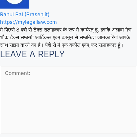
Rahul Pal (Prasenjit)
https://mylegallaw.com
मै पिछसे 8 वर्षो से टैक्स सलाहकार के रूप मे कार्यरत् हूं, इसके अलावा मेरा
शौक टैक्स सम्बन्धी आर्टिकल एवंम् कानून से सम्बन्धित जानकारियां आपके
साथ साझा करने का है। पेशे से मै एक वकील एवंम् कर सलाहकार हूं।
LEAVE A REPLY