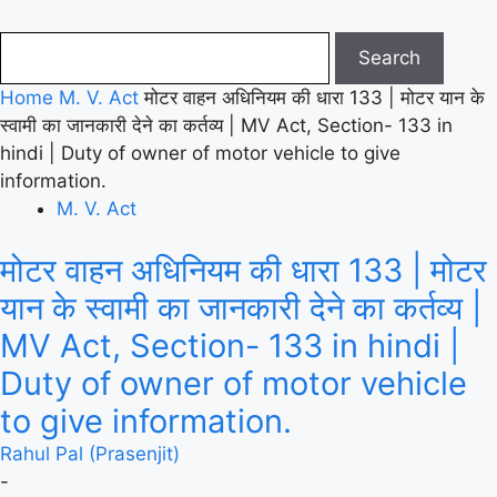
Home
M. V. Act
मोटर वाहन अधिनियम की धारा 133 | मोटर यान के
स्वामी का जानकारी देने का कर्तव्य | MV Act, Section- 133 in
hindi | Duty of owner of motor vehicle to give
information.
M. V. Act
मोटर वाहन अधिनियम की धारा 133 | मोटर
यान के स्वामी का जानकारी देने का कर्तव्य |
MV Act, Section- 133 in hindi |
Duty of owner of motor vehicle
to give information.
Rahul Pal (Prasenjit)
-