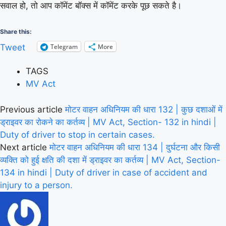
सवाल हो, तो आप कॉमेंट बॉक्स में कॉमेंट करके पूछ सकते है।
Share this:
Telegram
More
Tweet
TAGS
MV Act
Previous article
मोटर वाहन अधिनियम की धारा 132 | कुछ दशाओं में
ड्राइवर का रोकने का कर्तव्य | MV Act, Section- 132 in hindi |
Duty of driver to stop in certain cases.
Next article
मोटर वाहन अधिनियम की धारा 134 | दुर्घटना और किसी
व्यक्ति को हुई क्षति की दशा में ड्राइवर का कर्तव्य | MV Act, Section-
134 in hindi | Duty of driver in case of accident and
injury to a person.