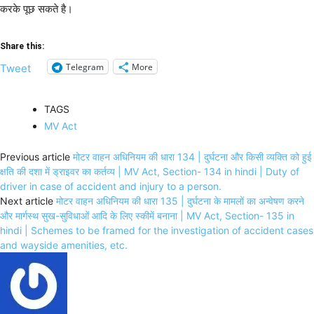
करके पूछ सकते है।
Share this:
Telegram
More
Tweet
TAGS
MV Act
Previous article
मोटर वाहन अधिनियम की धारा 134 | दुर्घटना और किसी व्यक्ति को हुई
क्षति की दशा में ड्राइवर का कर्तव्य | MV Act, Section- 134 in hindi | Duty of
driver in case of accident and injury to a person.
Next article
मोटर वाहन अधिनियम की धारा 135 | दुर्घटना के मामलों का अन्वेषण करने
और मार्गस्थ सुख-सुविधाओं आदि के लिए स्कीमें बनाना | MV Act, Section- 135 in
hindi | Schemes to be framed for the investigation of accident cases
and wayside amenities, etc.