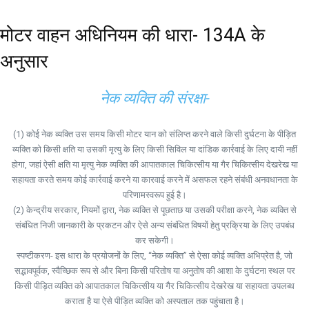
मोटर वाहन अधिनियम की धारा- 134A के
अनुसार
नेक व्यक्ति की संरक्षा-
(1) कोई नेक व्यक्ति उस समय किसी मोटर यान को संलिप्त करने वाले किसी दुर्घटना के पीड़ित
व्यक्ति को किसी क्षति या उसकी मृत्यु के लिए किसी सिविल या दांडिक कार्रवाई के लिए दायी नहीं
होगा, जहां ऐसी क्षति या मृत्यु नेक व्यक्ति की आपातकाल चिकित्सीय या गैर चिकित्सीय देखरेख या
सहायता करते समय कोई कार्रवाई करने या कारवाई करने में असफल रहने संबंधी अनवधानता के
परिणामस्वरूप हुई है।
(2) केन्द्रीय सरकार, नियमों द्वारा, नेक व्यक्ति से पूछताछ या उसकी परीक्षा करने, नेक व्यक्ति से
संबंधित निजी जानकारी के प्रकटन और ऐसे अन्य संबंधित विषयों हेतु प्रक्रिया के लिए उपबंध
कर सकेगी।
स्पष्टीकरण- इस धारा के प्रयोजनों के लिए, “नेक व्यक्ति” से ऐसा कोई व्यक्ति अभिप्रेत है, जो
सद्भावपूर्वक, स्वैच्छिक रूप से और बिना किसी परितोष या अनुतोष की आशा के दुर्घटना स्थल पर
किसी पीड़ित व्यक्ति को आपातकाल चिकित्सीय या गैर चिकित्सीय देखरेख या सहायता उपलब्ध
कराता है या ऐसे पीड़ित व्यक्ति को अस्पताल तक पहुंचाता है।