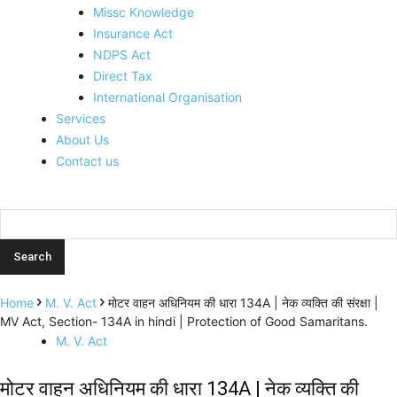
Missc Knowledge
Insurance Act
NDPS Act
Direct Tax
International Organisation
Services
About Us
Contact us
Home
M. V. Act
मोटर वाहन अधिनियम की धारा 134A | नेक व्यक्ति की संरक्षा |
MV Act, Section- 134A in hindi | Protection of Good Samaritans.
M. V. Act
मोटर वाहन अधिनियम की धारा 134A | नेक व्यक्ति की