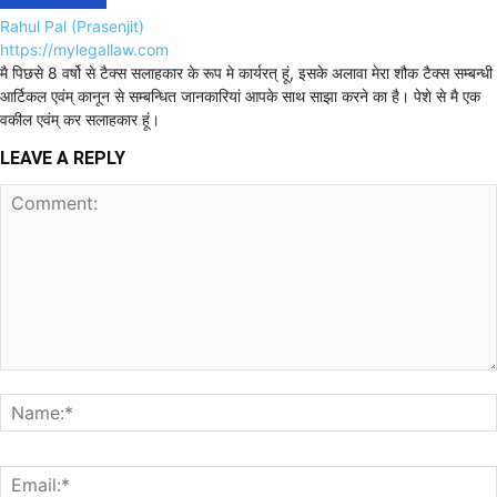
Rahul Pal (Prasenjit)
https://mylegallaw.com
मै पिछसे 8 वर्षो से टैक्स सलाहकार के रूप मे कार्यरत् हूं, इसके अलावा मेरा शौक टैक्स सम्बन्धी
आर्टिकल एवंम् कानून से सम्बन्धित जानकारियां आपके साथ साझा करने का है। पेशे से मै एक
वकील एवंम् कर सलाहकार हूं।
LEAVE A REPLY