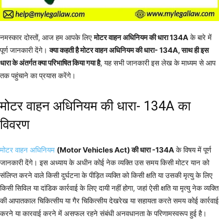
नमस्कार दोस्तों, आज हम आपके लिए
मोटर वाहन अधिनियम की धारा 134A
के बारे में
पूर्ण जानकारी देंगे।
क्या कहती है मोटर वाहन अधिनियम की धारा- 134A, साथ ही इस
धारा के अंतर्गत क्या परिभाषित किया गया है
, यह सभी जानकारी इस लेख के माध्यम से आप
तक पहुंचाने का प्रयास करेंगे।
मोटर वाहन अधिनियम की धारा- 134A का
विवरण
मोटर वाहन अधिनियम
(Motor Vehicles Act) की धारा -134A
के विषय में पूर्ण
जानकारी देंगे। इस अध्याय के अधीन कोई नेक व्यक्ति उस समय किसी मोटर यान को
संलिप्त करने वाले किसी दुर्घटना के पीड़ित व्यक्ति को किसी क्षति या उसकी मृत्यु के लिए
किसी सिविल या दांडिक कार्रवाई के लिए दायी नहीं होगा, जहां ऐसी क्षति या मृत्यु नेक व्यक्ति
की आपातकाल चिकित्सीय या गैर चिकित्सीय देखरेख या सहायता करते समय कोई कार्रवाई
करने या कारवाई करने में असफल रहने संबंधी अनवधानता के परिणामस्वरूप हुई है।