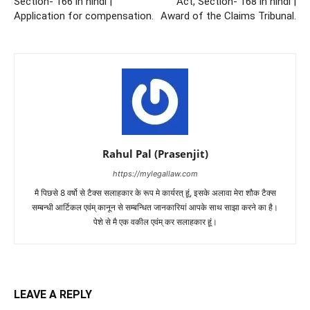
Section- 166 in hindi |
Act, Section- 168 in hindi |
Application for compensation.
Award of the Claims Tribunal.
Rahul Pal (Prasenjit)
https://mylegallaw.com
मै पिछसे 8 वर्षो से टैक्स सलाहकार के रूप मे कार्यरत् हूं, इसके अलावा मेरा शौक टैक्स
सम्बन्धी आर्टिकल एवंम् कानून से सम्बन्धित जानकारियां आपके साथ साझा करने का है।
पेशे से मै एक वकील एवंम् कर सलाहकार हूं।
LEAVE A REPLY