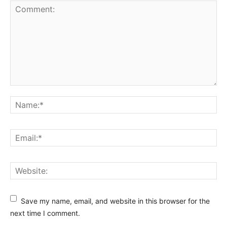
Save my name, email, and website in this browser for the
next time I comment.