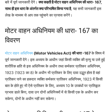
बारे में पूर्ण जानकारी देंगे।
क्या कहती है मोटर वाहन अधिनियम की धारा- 167,
साथ ही इस धारा के अंतर्गत क्या परिभाषित किया गया है
, यह सभी जानकारी इस
लेख के माध्यम से आप तक पहुंचाने का प्रयास करेंगे।
मोटर वाहन अधिनियम की धारा- 167 का
विवरण
मोटर वाहन अधिनियम
(Motor Vehicles Act) की धारा -167
के विषय में
पूर्ण जानकारी देंगे। इस अध्याय के आधीन जहां किसी व्यक्ति की मृत्यु या उसे हुई
शारीरिक क्षति से इस अधिनियम के अधीन तथा कर्मकार प्रतिकर अधिनियम,
1923 (1923 का 8) के अधीन भी प्रतिकर के लिए दावा उद्भूत होता है वहां
प्रतिकर पाने का हकदार व्यक्ति कर्मकार प्रतिकर अधिनियम, 1923 में किसी
बात के होते हुए भी ऐसे प्रतिकर के लिए, अध्याय 10 के उपबंधों पर प्रतिकूल
प्रभाव डाले बिना, दावा उन दोनों अधिनियमों में से किसी एक के अधीन कर
सकेगा, दोनों के अधीन नहीं कर सकेगा।