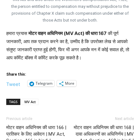
the person entitled to compensation may without prejudice to the
provisions of Chapter X claim such compensation under either of
those Acts but not under both.
हमारा प्रयास
मोटर वाहन अधिनियम (MV Act) की धारा 167
की पूर्ण
जानकारी, आप तक प्रदान करने का है, उम्मीद है कि उपरोक्त लेख से आपको
संतुष्ट जानकारी प्राप्त हुई होगी, फिर भी अगर आपके मन में कोई सवाल हो, तो
आप कॉमेंट बॉक्स में कॉमेंट करके पूछ सकते है।
Share this:
Telegram
More
Tweet
TAGS
MV Act
Previous article
Next article
मोटर वाहन अधिनियम की धारा 166 |
मोटर वाहन अधिनियम की धारा 168 |
प्रतिकर के लिए आवेदन | MV Act,
दावा अधिकरणों का अधिनिर्णय | MV