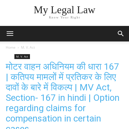
My Legal Law
Know Your Right
Home
M. V. Act
M. V. Act
मोटर वाहन अधिनियम की धारा 167
| कतिपय मामलों में प्रतिकर के लिए
दावों के बारे में विकल्प | MV Act,
Section- 167 in hindi | Option
regarding claims for
compensation in certain
cases.