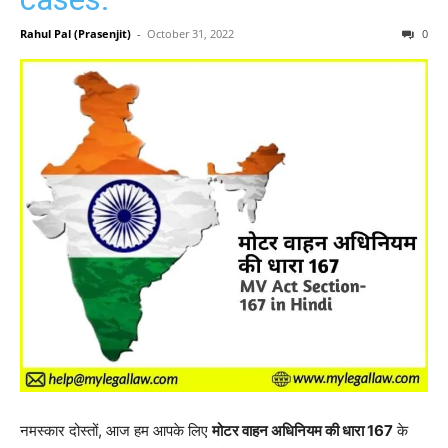
Rahul Pal (Prasenjit)
-
October 31, 2022
0
नमस्कार दोस्तों, आज हम आपके लिए
मोटर वाहन अधिनियम की धारा 167
के