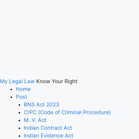
My Legal Law
Know Your Right
Home
Post
BNS Act 2023
CrPC (Code of Criminal Procedure)
M. V. Act
Indian Contract Act
Indian Evidence Act