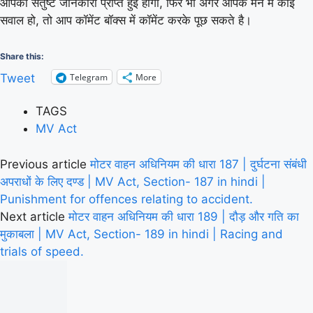
आपको संतुष्ट जानकारी प्राप्त हुई होगी, फिर भी अगर आपके मन में कोई
सवाल हो, तो आप कॉमेंट बॉक्स में कॉमेंट करके पूछ सकते है।
Share this:
Telegram
More
Tweet
TAGS
MV Act
Previous article
मोटर वाहन अधिनियम की धारा 187 | दुर्घटना संबंधी
अपराधों के लिए दण्ड | MV Act, Section- 187 in hindi |
Punishment for offences relating to accident.
Next article
मोटर वाहन अधिनियम की धारा 189 | दौड़ और गति का
मुकाबला | MV Act, Section- 189 in hindi | Racing and
trials of speed.