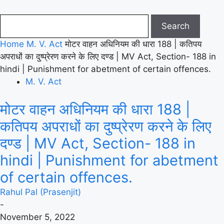
Home
M. V. Act
मोटर वाहन अधिनियम की धारा 188 | कतिपय
अपराधों का दुष्प्रेरण करने के लिए दण्ड | MV Act, Section- 188 in
hindi | Punishment for abetment of certain offences.
M. V. Act
मोटर वाहन अधिनियम की धारा 188 |
कतिपय अपराधों का दुष्प्रेरण करने के लिए
दण्ड | MV Act, Section- 188 in
hindi | Punishment for abetment
of certain offences.
Rahul Pal (Prasenjit)
-
November 5, 2022