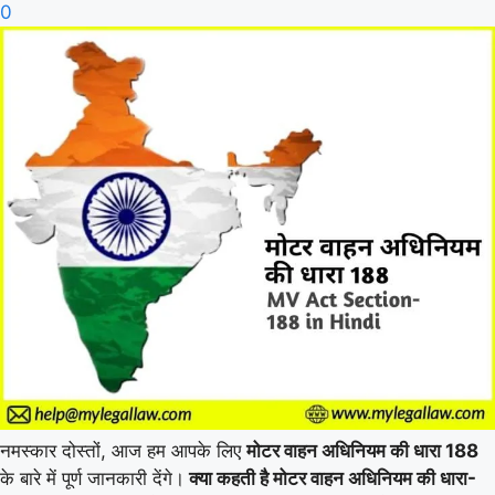
0
नमस्कार दोस्तों, आज हम आपके लिए
मोटर वाहन अधिनियम की धारा 188
के बारे में पूर्ण जानकारी देंगे।
क्या कहती है मोटर वाहन अधिनियम की धारा-