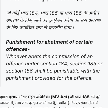
जो कोई धारा 184, धारा 185 या धारा 186 के अधीन
अपराध के किए जाने का दुष्प्रेरण करेगा वह उस अपराध
के लिए उपबंधित दण्ड से दण्डनीय होगा।
Punishment for abetment of certain
offences-
Whoever abets the commission of an
offence under section 184, section 185 or
section 186 shall be punishable with the
punishment provided for the offence.
हमारा
प्रयास मोटर वाहन अधिनियम (MV Act) की धारा 188
की पूर्ण
जानकारी, आप तक प्रदान करने का है, उम्मीद है कि उपरोक्त लेख से