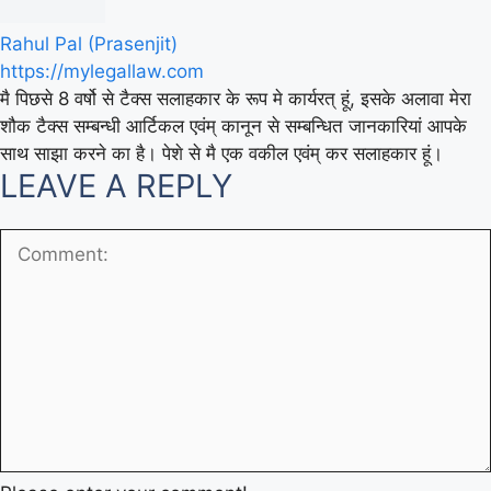
Rahul Pal (Prasenjit)
https://mylegallaw.com
मै पिछसे 8 वर्षो से टैक्स सलाहकार के रूप मे कार्यरत् हूं, इसके अलावा मेरा
शौक टैक्स सम्बन्धी आर्टिकल एवंम् कानून से सम्बन्धित जानकारियां आपके
साथ साझा करने का है। पेशे से मै एक वकील एवंम् कर सलाहकार हूं।
LEAVE A REPLY