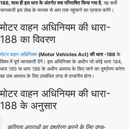
188, साथ ही इस धारा के अंतर्गत क्या परिभाषित किया गया है
, यह सभी
जानकारी इस लेख के माध्यम से आप तक पहुंचाने का प्रयास करेंगे।
मोटर वाहन अधिनियम की धारा-
188 का विवरण
मोटर वाहन अधिनियम
(Motor Vehicles Act) की धारा -188
के
विषय में पूर्ण जानकारी देंगे। इस अधिनियम के अधीन जो कोई धारा 184,
धारा 185 या धारा 186 के अधीन अपराध के किए जाने का दुष्प्रेरण करेगा
वह उस अपराध के लिए उपबंधित दण्ड से दण्डनीय होगा।
मोटर वाहन अधिनियम की धारा-
188 के अनुसार
कतिपय अपराधों का दुष्प्रेरण करने के लिए दण्ड-