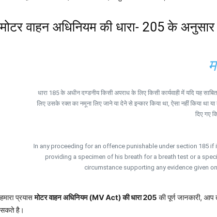
मोटर वाहन अधिनियम की धारा- 205 के अनुसार
म
धारा 185 के अधीन दण्डनीय किसी अपराध के लिए किसी कार्यवाही में यदि यह साबित 
लिए उसके रक्त का नमूना लिए जाने या देने से इन्कार किया था, ऐसा नहीं किया 
दिए गए कि
In any proceeding for an offence punishable under section 185 if i
providing a specimen of his breath for a breath test or a spec
circumstance supporting any evidence given on b
हमारा प्रयास
मोटर वाहन अधिनियम (MV Act) की धारा 205
की पूर्ण जानकारी, आप त
सकते है।