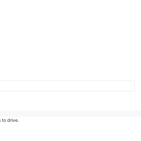
 to drive.