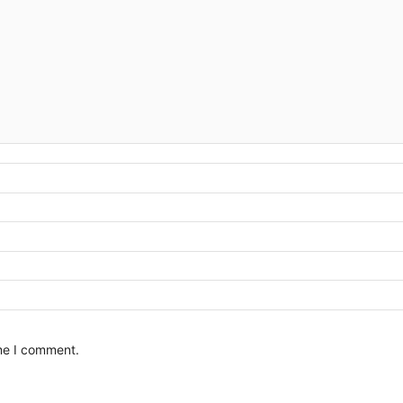
ime I comment.