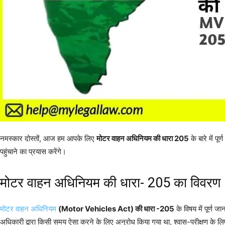
नमस्कार दोस्तों, आज हम आपके लिए
मोटर वाहन अधिनियम की धारा 205
के बारे में पूर
पहुंचाने का प्रयास करेंगे।
मोटर वाहन अधिनियम की धारा- 205 का विवरण
मोटर वाहन अधिनियम
(Motor Vehicles Act) की धारा -205
के विषय में पूर्ण
अधिकारी द्वारा किसी समय ऐसा करने के लिए अनुरोध किया गया था, श्वास-परीक्षण के लिए 