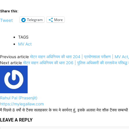
Share this:
Telegram
More
Tweet
TAGS
MV Act
Previous article
मोटर वाहन अधिनियम की धारा 204 | प्रयोगशाला परीक्षण | MV A
Next article
मोटर वाहन अधिनियम की धारा 206 | पुलिस अधिकारी की दस्तावेज परि
Rahul Pal (Prasenjit)
https://mylegallaw.com
मै पिछसे 8 वर्षो से टैक्स सलाहकार के रूप मे कार्यरत् हूं, इसके अलावा मेरा शौक टैक्स सम्ब
LEAVE A REPLY