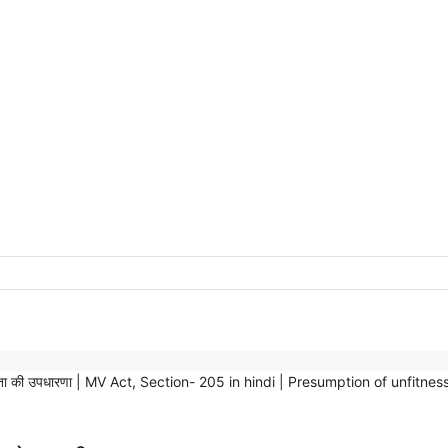
ग्यता की उपधारणा | MV Act, Section- 205 in hindi | Presumption of unfitness