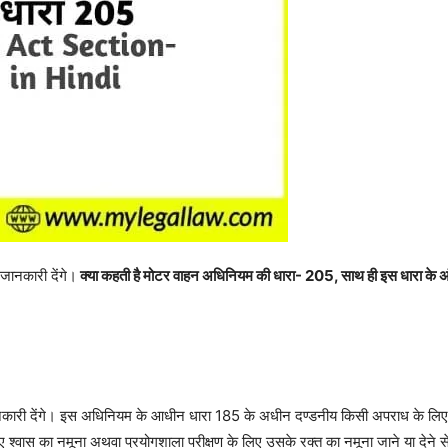
्ण जानकारी देंगे।
क्या कहती है मोटर वाहन अधिनियम की धारा- 205, साथ ही इस धारा के अंतर
 जानकारी देंगे। इस अधिनियम के आधीन धारा 185 के अधीन दण्डनीय किसी अपराध के लिए कि
श्वास का नमूना अथवा प्रयोगशाला परीक्षण के लिए उसके रक्त का नमूना जाने या देने से 