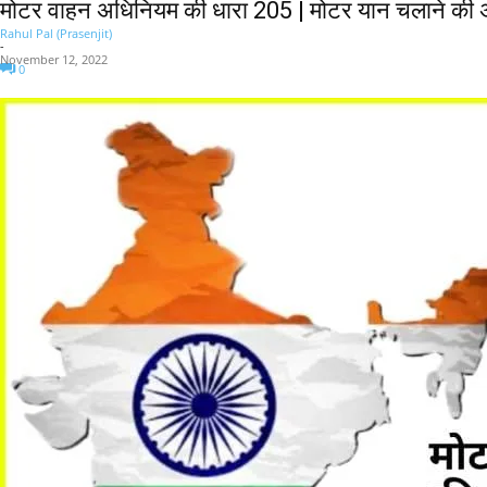
मोटर वाहन अधिनियम की धारा 205 | मोटर यान चलाने क
Rahul Pal (Prasenjit)
-
November 12, 2022
0