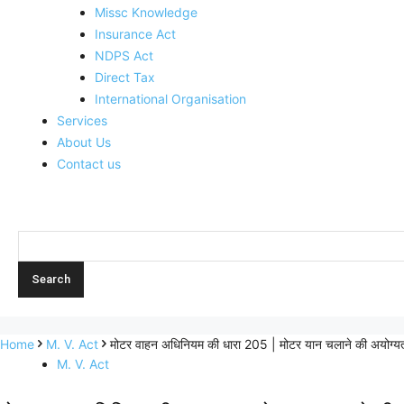
Missc Knowledge
Insurance Act
NDPS Act
Direct Tax
International Organisation
Services
About Us
Contact us
Home
M. V. Act
मोटर वाहन अधिनियम की धारा 205 | मोटर यान चलाने की अयो
M. V. Act