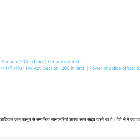
ct, Section- 204 in hindi | Laboratory test.
बद्ध करने की शक्ति | MV Act, Section- 206 in hindi | Power of police offic
न्धी आर्टिकल एवंम् कानून से सम्बन्धित जानकारियां आपके साथ साझा करने का है। पेशे से मै एक