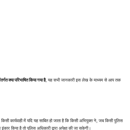
्गत क्या परिभाषित किया गया है
, यह सभी जानकारी इस लेख के माध्यम से आप तक
सी कार्यवाही में यदि यह साबित हो जाता है कि किसी अभियुक्त ने, जब किसी पुलिस
इंकार किया है तो पुलिस अधिकारी द्वारा अपेक्षा की जा सकेगी।