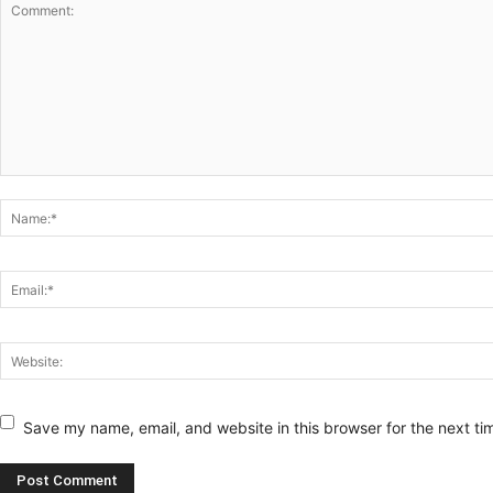
Save my name, email, and website in this browser for the next t