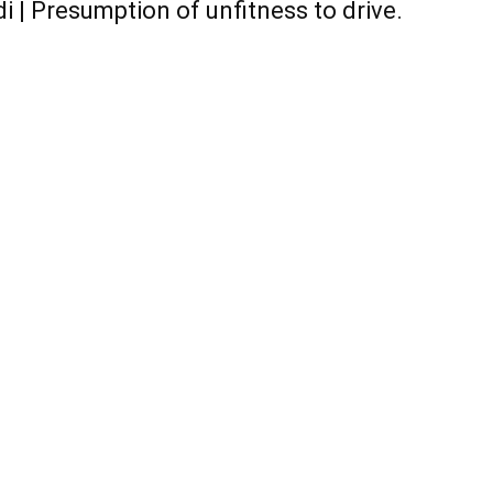
indi | Presumption of unfitness to drive.