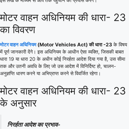
इस लेख के माध्यम से आप तक पहुंचाने का प्रयास करेंगे।
मोटर वाहन अधिनियम की धारा- 23
का विवरण
मोटर वाहन अधिनियम
(Motor Vehicles Act) की धारा -23
के विषय
में पूर्ण जानकारी देंगे। इस अधिनियम के आधीन ऐसा व्यक्ति, जिसकी बाबत
धारा 19 या धारा 20 के अधीन कोई निरर्हता आदेश दिया गया है, उस सीमा
तक और उतनी अवधि के लिए जो उस आदेश में विनिर्दिष्ट हो, चालन-
अनुज्ञप्ति धारण करने या अभिप्राप्त करने से विवर्जित रहेगा।
मोटर वाहन अधिनियम की धारा- 23
के अनुसार
निरर्हता आदेश का प्रभाव-