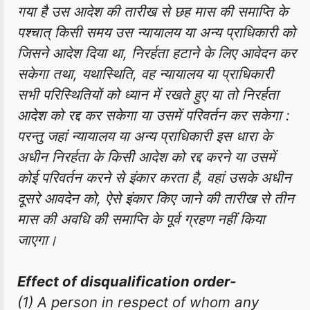
गया है उस आदेश की तारीख से छह मास की समाप्ति के
पश्चात् किसी समय उस न्यायालय या अन्य प्राधिकारी को
जिसने आदेश दिया था, निरर्हता हटाने के लिए आवेदन कर
सकेगा तथा, यथास्थिति, वह न्यायालय या प्राधिकारी
सभी परिस्थितियों को ध्यान में रखते हुए या तो निरर्हता
आदेश को रद्द कर सकेगा या उसमें परिवर्तन कर सकेगा :
परन्तु जहां न्यायालय या अन्य प्राधिकारी इस धारा के
अधीन निरर्हता के किसी आदेश को रद्द करने या उसमें
कोई परिवर्तन करने से इंकार करता है, वहां उसके अधीन
दूसरे आवदेन को, ऐसे इंकार किए जाने की तारीख से तीन
मास की अवधि की समाप्ति के पूर्व ग्रहण नहीं किया
जाएगा।
Effect of disqualification order-
(1) A person in respect of whom any