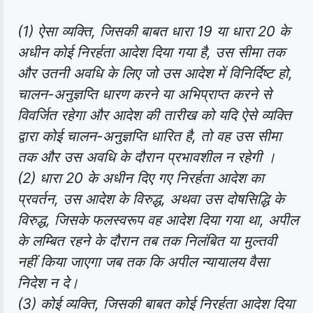
(1) ऐसा व्यक्ति, जिसकी बाबत धारा 19 या धारा 20 के
अधीन कोई निरर्हता आदेश दिया गया है, उस सीमा तक
और उतनी अवधि के लिए जो उस आदेश में विनिर्दिष्ट हो,
चालन-अनुज्ञप्ति धारण करने या अभिप्राप्त करने से
विवर्जित रहेगा और आदेश की तारीख को यदि ऐसे व्यक्ति
द्वारा कोई चालन-अनुज्ञप्ति धारित है, तो वह उस सीमा
तक और उस अवधि के दौरान प्रभावशील न रहेगी ।
(2) धारा 20 के अधीन दिए गए निरर्हता आदेश का
प्रवर्तन, उस आदेश के विरुद्ध, अथवा उस दोषसिद्धि के
विरुद्ध, जिसके फलस्वरूप वह आदेश दिया गया था, अपील
के लम्बित रहने के दौरान तब तक निलंबित या मुल्तवी
नहीं किया जाएगा जब तक कि अपील न्यायालय वैसा
निदेश न दे।
(3) कोई व्यक्ति, जिसकी बाबत कोई निरर्हता आदेश दिया