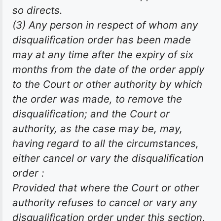
so directs.
(3) Any person in respect of whom any
disqualification order has been made
may at any time after the expiry of six
months from the date of the order apply
to the Court or other authority by which
the order was made, to remove the
disqualification; and the Court or
authority, as the case may be, may,
having regard to all the circumstances,
either cancel or vary the disqualification
order :
Provided that where the Court or other
authority refuses to cancel or vary any
disqualification order under this section,