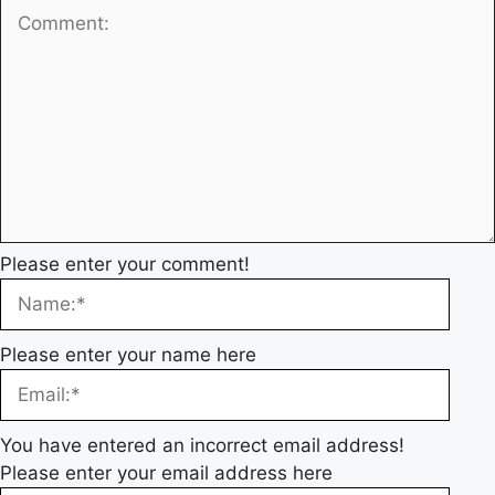
Please enter your comment!
Please enter your name here
You have entered an incorrect email address!
Please enter your email address here