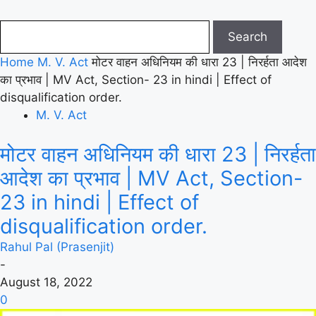
Home
M. V. Act
मोटर वाहन अधिनियम की धारा 23 | निरर्हता आदेश
का प्रभाव | MV Act, Section- 23 in hindi | Effect of
disqualification order.
M. V. Act
मोटर वाहन अधिनियम की धारा 23 | निरर्हता
आदेश का प्रभाव | MV Act, Section-
23 in hindi | Effect of
disqualification order.
Rahul Pal (Prasenjit)
-
August 18, 2022
0