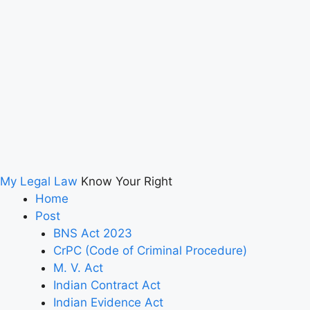
My Legal Law
Know Your Right
Home
Post
BNS Act 2023
CrPC (Code of Criminal Procedure)
M. V. Act
Indian Contract Act
Indian Evidence Act