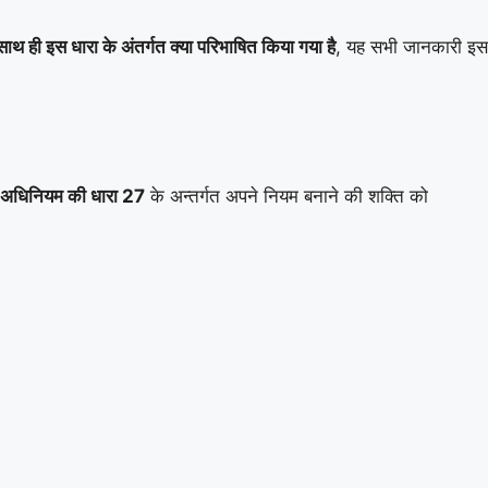
थ ही इस धारा के अंतर्गत क्या परिभाषित किया गया है
, यह सभी जानकारी इस
 अधिनियम की धारा 27
के अन्तर्गत अपने नियम बनाने की शक्ति को