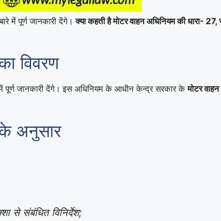
ारे में पूर्ण जानकारी देंगे।
क्या कहती है मोटर वाहन अधिनियम की धारा- 27, सा
का विवरण
ें पूर्ण जानकारी देंगे। इस अधिनियम के आधीन केन्द्र सरकार के
मोटर वाहन
के अनुसार
 से संबंधित विनिर्देश;