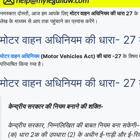
नमस्कार दोस्तों, आज हम आपके लिए
मोटर वाहन अधिनियम की धारा 27
के ब
लेख के माध्यम से आप तक पहुंचाने का प्रयास करेंगे।
मोटर वाहन अधिनियम की धारा- 27 
मोटर वाहन अधिनियम
(Motor Vehicles Act) की धारा -27
के विषय म
परिभाषित किया गया है।
मोटर वाहन अधिनियम की धारा- 27 
केन्द्रीय सरकार की नियम बनाने की शक्ति-
केन्द्रीय सरकार, निम्नलिखित की बाबत नियम बना सकेगी–
(क) धारा 2क की उपधारा (2) के अधीन ई-गाड़ी और ई-रिक्शा