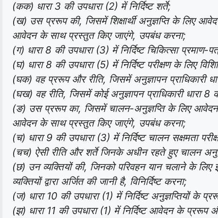
(कक) धारा 3 की उपधारा (2) में निर्दिष्ट शर्ते;
(ख) उस प्ररूप की, जिसमें शिक्षार्थी अनुज्ञप्ति के लिए आव
आवेदन के साथ प्रस्तुत किए जाएंगे, उपबंध करना;
(ग) धारा 8 की उपधारा (3) में निर्दिष्ट चिकित्सा प्रमाण-प
(घ) धारा 8 की उपधारा (5) में निर्दिष्ट परीक्षण के लिए विश
(घक) वह प्ररूप और रीति, जिसमें अनुज्ञापन प्राधिकारी धार
(घख) वह रीति, जिसमें कोई अनुज्ञापन प्राधिकारी धारा 
(ङ) उस प्ररूप का, जिसमें चालन-अनुज्ञप्ति के लिए आवेदन क
आवेदन के साथ प्रस्तुत किए जाएंगे, उपबंध करना;
(च) धारा 9 की उपधारा (3) में निर्दिष्ट चालन सक्षमता परी
(चच) ऐसी रीति और शर्ते जिनके अधीन रहते हुए चालन अनुज
(छ) उन व्यक्तियों की, जिनको परिवहन यान चलाने के लिए इस
व्यक्तियों द्वारा अर्जित की जानी है, विनिर्दिष्ट करना;
(ज) धारा 10 की उपधारा (1) में निर्दिष्ट अनुज्ञप्तियों के प
(झ) धारा 11 की उपधारा (1) में निर्दिष्ट आवेदन के प्ररू