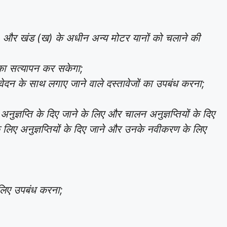
) और खंड (ख) के अधीन अन्य मोटर यानों को चलाने की
 का सत्यापन कर सकेगा;
वेदन के साथ लगाए जाने वाले दस्तावेजों का उपबंध करना;
ज्ञप्ति के दिए जाने के लिए और चालन अनुज्ञप्तियों के दिए
े लिए अनुज्ञप्तियों के दिए जाने और उनके नवीकरण के लिए
 लिए उपबंध करना;