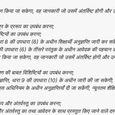
ेदन किया जा सकेगा, वह जानकारी जो उसमें अंतर्विष्ट होगी और उन
त्र के प्ररूप का उपबंध करना;
िष्टियों का उपबंध करना;
ा 8 की उपधारा (6) के अधीन शिक्षार्थी अनुज्ञप्ति जारी कर सक
8 की उपधारा (6) के तीसरे परंतुक के अधीन आवेदक की पहचान 
िया जा सकेगा, वह जानकारी जो उसमें अंतर्विष्ट होगी और उन दस
क्षण की बाबत विशिष्टियों का उपबंध करना;
्ञप्ति, धारा 9 की उपधारा (10) के अधीन जारी की जा सकेगी;
 अधिनियम के अधीन अनुज्ञप्तियाँ दी जा सकेंगी, न्यूनतम शैक्
्ररूप और अंतर्वस्तु का उपबंध करना;
प और अंतर्वस्तु का तथा आवेदन के साथ प्रस्तुत किए जाने वाले 