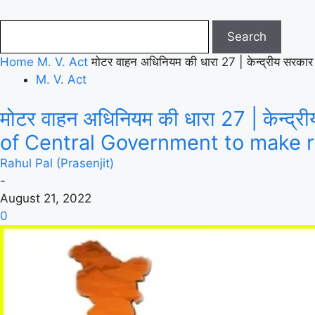
Home
M. V. Act
मोटर वाहन अधिनियम की धारा 27 | केन्द्रीय स
M. V. Act
मोटर वाहन अधिनियम की धारा 27 | केन्द
of Central Government to make r
Rahul Pal (Prasenjit)
-
August 21, 2022
0