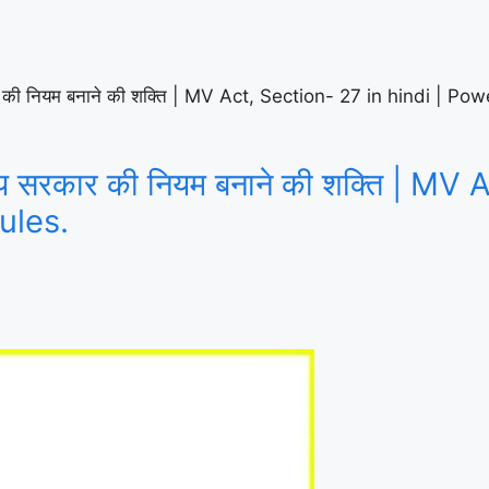
रकार की नियम बनाने की शक्ति | MV Act, Section- 27 in hindi |
्रीय सरकार की नियम बनाने की शक्ति | M
ules.