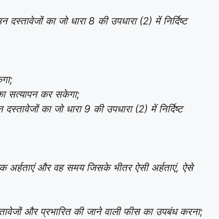
 दस्तावेजों का जो धारा 8 की उपधारा (2) में निर्दिष्ट
ेगा;
का सत्यापन कर सकेगा;
्तावेजों का जो धारा 9 की उपधारा (2) में निर्दिष्ट
षिक अर्हताएं और वह समय जिसके भीतर ऐसी अर्हताएं, ऐसे
दस्तावेजों और प्रभारित की जाने वाली फीस का उपबंध करना;