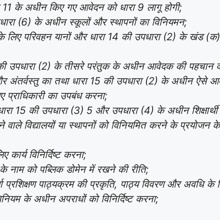
ा 11 के अधीन किए गए आवेदन को धारा 9 लागू होगी;
पधारा (6) के अधीन स्कूलों और स्थापनों का विनियमन;
े लिए परिवहन यानों और धारा 14 की उपधारा (2) के खंड (क
11 की उपधारा (2) के तीसरे परंतुक के अधीन आवेदक की पहचान
प और अंतर्वस्तु का तथा धारा 15 की उपधारा (2) के अधीन ऐसे आ
लिए प्राधिकारी का उपबंध करना;
ा 15 की उपधारा (3) 5 और उपधारा (4) के अधीन शिक्षार्थी अनु
े वाले विद्यालयों या स्थापनों को विनियमित करने के प्रयोजन क
 कार्य विनिर्दिष्ट करना;
 के नाम को पब्लिक डोमेन में रखने की रीति;
्या प्रशिक्षण पाठ्यक्रम की प्रकृति, पाठ्य विवरण और अवधि के
नियम के अधीन अपराधों को विनिर्दिष्ट करना;