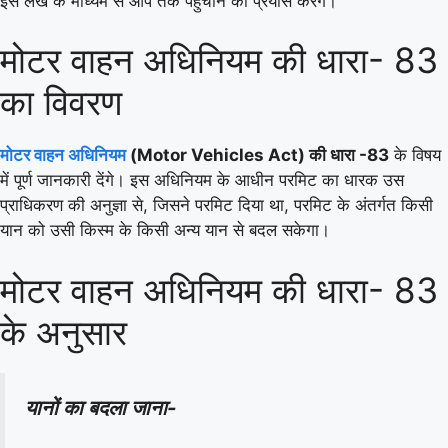
इस लेख के माध्यम से आप तक पहुंचाने का प्रयास करेंगे।
मोटर वाहन अधिनियम की धारा- 83
का विवरण
मोटर वाहन अधिनियम
(Motor Vehicles Act) की धारा -83
के विषय
में पूर्ण जानकारी देंगे। इस अधिनियम के आधीन परमिट का धारक उस
प्राधिकरण की अनुज्ञा से, जिसने परमिट दिया था, परमिट के अंतर्गत किसी
यान को उसी किस्म के किसी अन्य यान से बदल सकेगा।
मोटर वाहन अधिनियम की धारा- 83
के अनुसार
यानों का बदला जाना-