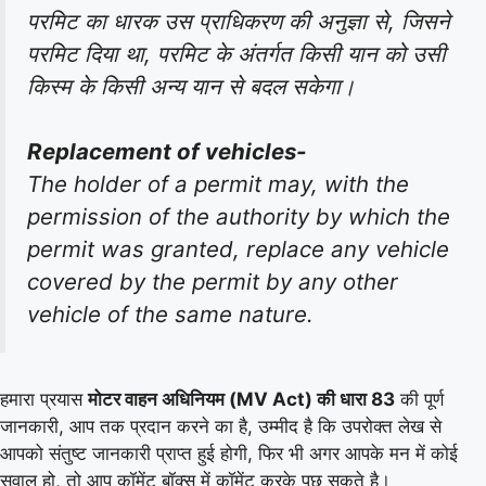
परमिट का धारक उस प्राधिकरण की अनुज्ञा से, जिसने
परमिट दिया था, परमिट के अंतर्गत किसी यान को उसी
किस्म के किसी अन्य यान से बदल सकेगा।
Replacement of vehicles-
The holder of a permit may, with the
permission of the authority by which the
permit was granted, replace any vehicle
covered by the permit by any other
vehicle of the same nature.
हमारा प्रयास
मोटर वाहन अधिनियम (MV Act) की धारा 83
की पूर्ण
जानकारी, आप तक प्रदान करने का है, उम्मीद है कि उपरोक्त लेख से
आपको संतुष्ट जानकारी प्राप्त हुई होगी, फिर भी अगर आपके मन में कोई
सवाल हो, तो आप कॉमेंट बॉक्स में कॉमेंट करके पूछ सकते है।