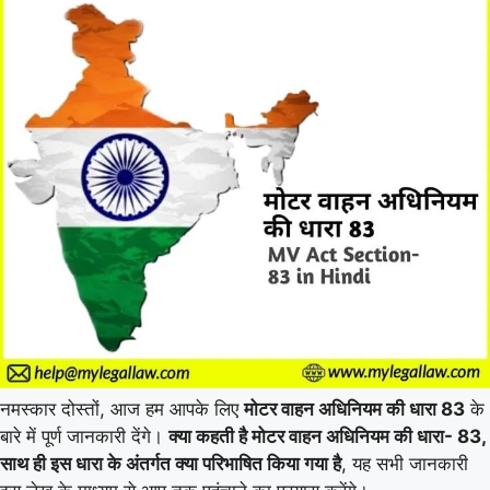
नमस्कार दोस्तों, आज हम आपके लिए
मोटर वाहन अधिनियम की धारा 83
के
बारे में पूर्ण जानकारी देंगे।
क्या कहती है मोटर वाहन अधिनियम की धारा- 83,
साथ ही इस धारा के अंतर्गत क्या परिभाषित किया गया है
, यह सभी जानकारी