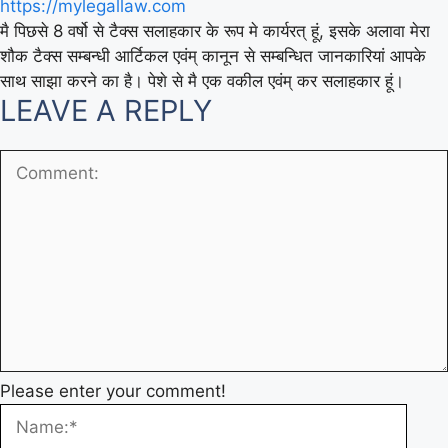
https://mylegallaw.com
मै पिछसे 8 वर्षो से टैक्स सलाहकार के रूप मे कार्यरत् हूं, इसके अलावा मेरा
शौक टैक्स सम्बन्धी आर्टिकल एवंम् कानून से सम्बन्धित जानकारियां आपके
साथ साझा करने का है। पेशे से मै एक वकील एवंम् कर सलाहकार हूं।
LEAVE A REPLY
Please enter your comment!