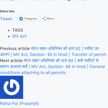
Share this:
Telegram
More
Tweet
TAGS
MV Act
Previous article
मोटर वाहन अधिनियम की धारा 82 | परमिट का
अंतरण | MV Act, Section- 82 in hindi | Transfer of permit.
Next article
मोटर वाहन अधिनियम की धारा 84 | सभी परमिटों से
संलग्न साधारण शर्ते | MV Act, Section- 84 in hindi | General
conditions attaching to all permits.
Rahul Pal (Prasenjit)