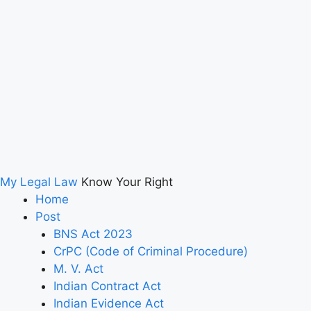
My Legal Law
Know Your Right
Home
Post
BNS Act 2023
CrPC (Code of Criminal Procedure)
M. V. Act
Indian Contract Act
Indian Evidence Act