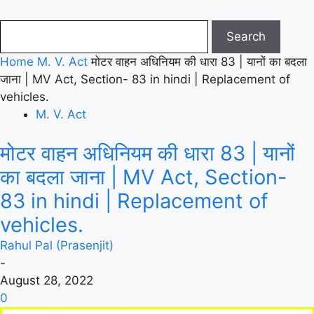
Home
M. V. Act
मोटर वाहन अधिनियम की धारा 83 | यानों का बदला
जाना | MV Act, Section- 83 in hindi | Replacement of
vehicles.
M. V. Act
मोटर वाहन अधिनियम की धारा 83 | यानों
का बदला जाना | MV Act, Section-
83 in hindi | Replacement of
vehicles.
Rahul Pal (Prasenjit)
-
August 28, 2022
0