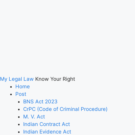
My Legal Law
Know Your Right
Home
Post
BNS Act 2023
CrPC (Code of Criminal Procedure)
M. V. Act
Indian Contract Act
Indian Evidence Act