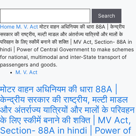
Home
M. V. Act
मोटर वाहन अधिनियम की धारा 88A | केन्द्रीय
सरकार की राष्ट्रीय, मल्टी माडल और अंतर्राज्य यात्रियों और मालों के
परिवहन के लिए स्कीमें बनाने की शक्ति | MV Act, Section- 88A in
hindi | Power of Central Government to make schemes
for national, multimodal and inter-State transport of
passengers and goods.
M. V. Act
मोटर वाहन अधिनियम की धारा 88A |
केन्द्रीय सरकार की राष्ट्रीय, मल्टी माडल
और अंतर्राज्य यात्रियों और मालों के परिवहन
के लिए स्कीमें बनाने की शक्ति | MV Act,
Section- 88A in hindi | Power of