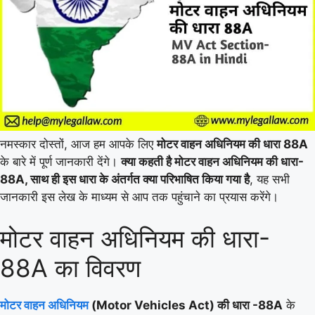
नमस्कार दोस्तों, आज हम आपके लिए
मोटर वाहन अधिनियम की धारा 88A
के बारे में पूर्ण जानकारी देंगे।
क्या कहती है मोटर वाहन अधिनियम की धारा-
88A, साथ ही इस धारा के अंतर्गत क्या परिभाषित किया गया है
, यह सभी
जानकारी इस लेख के माध्यम से आप तक पहुंचाने का प्रयास करेंगे।
मोटर वाहन अधिनियम की धारा-
88A का विवरण
मोटर वाहन अधिनियम
(Motor Vehicles Act) की धारा -88A
के