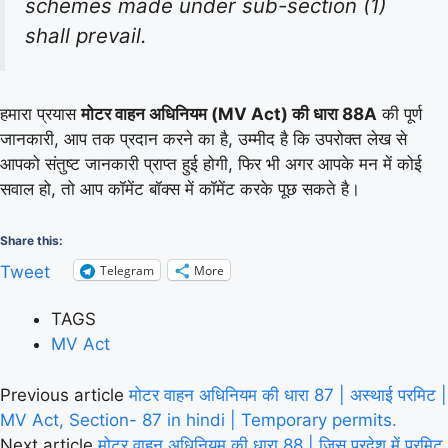
schemes made under sub-section (1)
shall prevail.
हमारा प्रयास
मोटर वाहन अधिनियम (MV Act) की धारा 88A
की पूर्ण
जानकारी, आप तक प्रदान करने का है, उम्मीद है कि उपरोक्त लेख से
आपको संतुष्ट जानकारी प्राप्त हुई होगी, फिर भी अगर आपके मन में कोई
सवाल हो, तो आप कॉमेंट बॉक्स में कॉमेंट करके पूछ सकते है।
Share this:
Telegram
More
Tweet
TAGS
MV Act
Previous article
मोटर वाहन अधिनियम की धारा 87 | अस्थाई परमिट |
MV Act, Section- 87 in hindi | Temporary permits.
Next article
मोटर वाहन अधिनियम की धारा 88 | जिस प्रदेश में परमिट