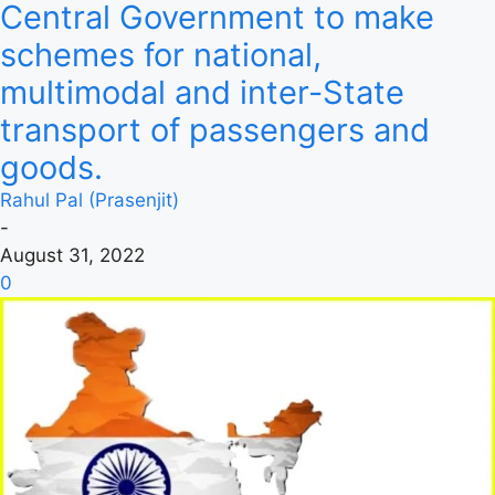
Central Government to make
schemes for national,
multimodal and inter-State
transport of passengers and
goods.
Rahul Pal (Prasenjit)
-
August 31, 2022
0