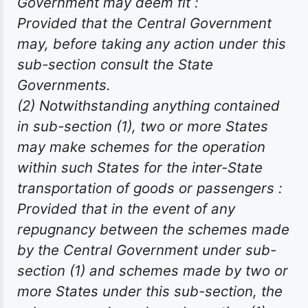
Government may deem fit :
Provided that the Central Government
may, before taking any action under this
sub-section consult the State
Governments.
(2) Notwithstanding anything contained
in sub-section (1), two or more States
may make schemes for the operation
within such States for the inter-State
transportation of goods or passengers :
Provided that in the event of any
repugnancy between the schemes made
by the Central Government under sub-
section (1) and schemes made by two or
more States under this sub-section, the