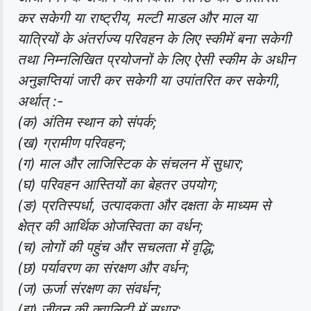
कर सकेगी या राष्ट्रीय, मल्टी माडल और माल या
यात्रियों के अंतर्राज्य परिवहन के लिए स्कीमें बना सकेगी
तथा निम्नलिखित प्रयोजनों के लिए ऐसी स्कीम के अधीन
अनुज्ञप्तियां जारी कर सकेगी या उपांतरित कर सकेगी,
अर्थात् :-
(क) अंतिम स्थान को संपर्क;
(ख) ग्रामीण परिवहन;
(ग) माल और लाजिस्टिक के संचलन में सुधार;
(घ) परिवहन आस्तियों का बेहतर उपयोग;
(ङ) प्रतिस्पर्धा, उत्पादकता और दक्षता के माध्यम से
क्षेत्र की आर्थिक ओजस्विता का वर्धन;
(च) लोगों की पहुंच और सचलता में वृद्धि;
(छ) पर्यावरण का संरक्षण और वर्धन;
(ज) ऊर्जा संरक्षण का संवर्धन;
(झ) जीवन की क्वालिटी में सुधार;