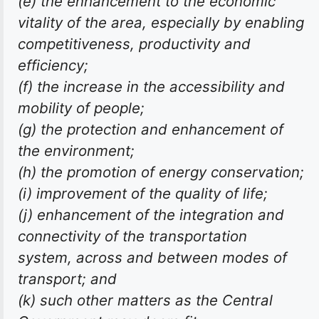
(e) the enhancement to the economic
vitality of the area, especially by enabling
competitiveness, productivity and
efficiency;
(f) the increase in the accessibility and
mobility of people;
(g) the protection and enhancement of
the environment;
(h) the promotion of energy conservation;
(i) improvement of the quality of life;
(j) enhancement of the integration and
connectivity of the transportation
system, across and between modes of
transport; and
(k) such other matters as the Central