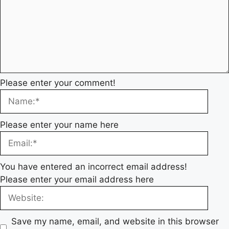
Please enter your comment!
Please enter your name here
You have entered an incorrect email address!
Please enter your email address here
Save my name, email, and website in this browser