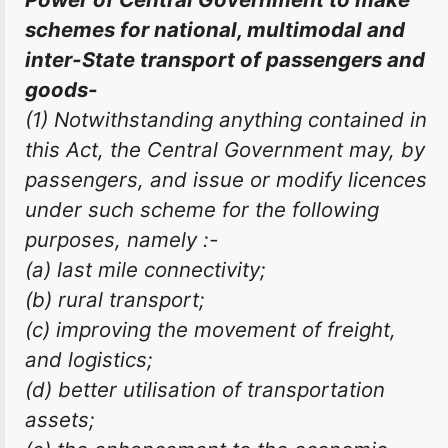
schemes for national, multimodal and
inter-State transport of passengers and
goods-
(1) Notwithstanding anything contained in
this Act, the Central Government may, by
passengers, and issue or modify licences
under such scheme for the following
purposes, namely :-
(a) last mile connectivity;
(b) rural transport;
(c) improving the movement of freight,
and logistics;
(d) better utilisation of transportation
assets;