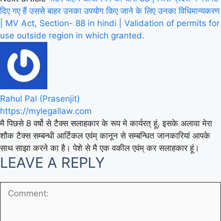
दिए गए हैं उससे बाहर उनका उपयोग किए जाने के लिए उनका विधिमान्यकरण
| MV Act, Section- 88 in hindi | Validation of permits for
use outside region in which granted.
Rahul Pal (Prasenjit)
https://mylegallaw.com
मै पिछसे 8 वर्षो से टैक्स सलाहकार के रूप मे कार्यरत् हूं, इसके अलावा मेरा
शौक टैक्स सम्बन्धी आर्टिकल एवंम् कानून से सम्बन्धित जानकारियां आपके
साथ साझा करने का है। पेशे से मै एक वकील एवंम् कर सलाहकार हूं।
LEAVE A REPLY