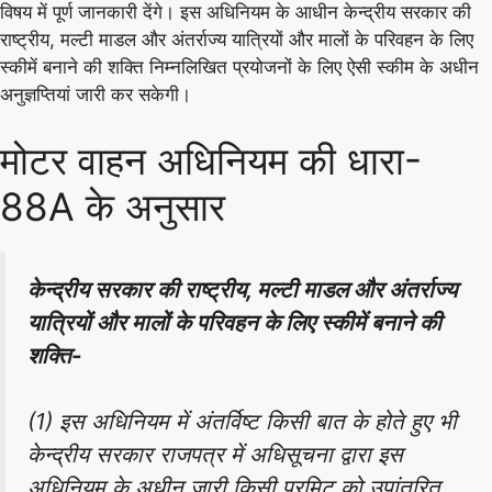
विषय में पूर्ण जानकारी देंगे। इस अधिनियम के आधीन केन्द्रीय सरकार की
राष्ट्रीय, मल्टी माडल और अंतर्राज्य यात्रियों और मालों के परिवहन के लिए
स्कीमें बनाने की शक्ति निम्नलिखित प्रयोजनों के लिए ऐसी स्कीम के अधीन
अनुज्ञप्तियां जारी कर सकेगी।
मोटर वाहन अधिनियम की धारा-
88A के अनुसार
केन्द्रीय सरकार की राष्ट्रीय, मल्टी माडल और अंतर्राज्य
यात्रियों और मालों के परिवहन के लिए स्कीमें बनाने की
शक्ति-
(1) इस अधिनियम में अंतर्विष्ट किसी बात के होते हुए भी
केन्द्रीय सरकार राजपत्र में अधिसूचना द्वारा इस
अधिनियम के अधीन जारी किसी परमिट को उपांतरित