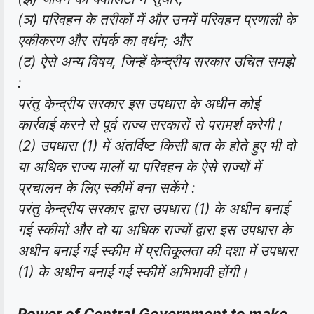
(ञ) परिवहन के तरीकों में और उनमें परिवहन प्रणाली के
एकीकरण और संपर्क का वर्धन; और
(ट) ऐसे अन्य विषय, जिन्हें केन्द्रीय सरकार उचित समझे
:
परंतु केन्द्रीय सरकार इस उपधारा के अधीन कोई
कार्रवाई करने से पूर्व राज्य सरकारों से परामर्श करेगी।
(2) उपधारा (1) में अंतर्विष्ट किसी बात के होते हुए भी दो
या अधिक राज्य मालों या परिवहन के ऐसे राज्यों में
प्रचालन के लिए स्कीमें बना सकेंगे :
परंतु केन्द्रीय सरकार द्वारा उपधारा (1) के अधीन बनाई
गई स्कीमों और दो या अधिक राज्यों द्वारा इस उपधारा के
अधीन बनाई गई स्कीम में प्रतिकूलता की दशा में उपधारा
(1) के अधीन बनाई गई स्कीमें अभिभावी होंगी।
Power of Central Government to make