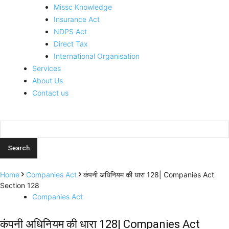
Missc Knowledge
Insurance Act
NDPS Act
Direct Tax
International Organisation
Services
About Us
Contact us
Home
Companies Act
कंपनी अधिनियम की धारा 128| Companies Act
Section 128
Companies Act
कंपनी अधिनियम की धारा 128| Companies Act