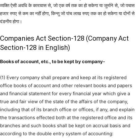
व्यक्ति ऐसी अवधि के कारावास से, जो एक वर्ष तक का हो सकेगा या जुर्माने से, जो पचास
हजार रुपए से कम का नहीं होगा, किन्तु जो पांच लाख रुपए तक का हो सकेगा या दोनों से
दंडनीय होगा।
Companies Act Section-128 (Company Act
Section-128 in English)
Books of account, etc., to be kept by company-
(1) Every company shall prepare and keep at its registered
office books of account and other relevant books and papers
and financial statement for every financial year which give a
true and fair view of the state of the affairs of the company,
including that of its branch office or offices, if any, and explain
the transactions effected both at the registered office and its
branches and such books shall be kept on accrual basis and
according to the double entry system of accounting: