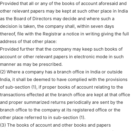
Provided that all or any of the books of account aforesaid and
other relevant papers may be kept at such other place in India
as the Board of Directors may decide and where such a
decision is taken, the company shall, within seven days
thereof, file with the Registrar a notice in writing giving the full
address of that other place:
Provided further that the company may keep such books of
account or other relevant papers in electronic mode in such
manner as may be prescribed.
(2) Where a company has a branch office in India or outside
India, it shall be deemed to have complied with the provisions
of sub-section (1), if proper books of account relating to the
transactions effected at the branch office are kept at that office
and proper summarized returns periodically are sent by the
branch office to the company at its registered office or the
other place referred to in sub-section (1).
(3) The books of account and other books and papers