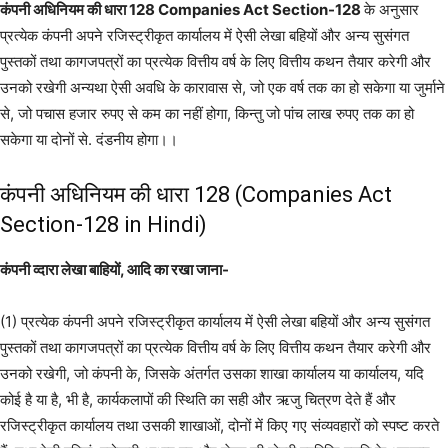
कंपनी अधिनियम की धारा 128 Companies Act Section-128
के अनुसार
प्रत्येक कंपनी अपने रजिस्ट्रीकृत कार्यालय में ऐसी लेखा बहियों और अन्य सुसंगत
पुस्तकों तथा कागजपत्रों का प्रत्येक वित्तीय वर्ष के लिए वित्तीय कथन तैयार करेगी और
उनको रखेगी अन्यथा ऐसी अवधि के कारावास से, जो एक वर्ष तक का हो सकेगा या जुर्माने
से, जो पचास हजार रुपए से कम का नहीं होगा, किन्तु जो पांच लाख रुपए तक का हो
सकेगा या दोनों से. दंडनीय होगा।।
कंपनी अधिनियम की धारा 128 (Companies Act
Section-128 in Hindi)
कंपनी व्दारा लेखा बाहियों, आदि का रखा जाना-
(1) प्रत्येक कंपनी अपने रजिस्ट्रीकृत कार्यालय में ऐसी लेखा बहियों और अन्य सुसंगत
पुस्तकों तथा कागजपत्रों का प्रत्येक वित्तीय वर्ष के लिए वित्तीय कथन तैयार करेगी और
उनको रखेगी, जो कंपनी के, जिसके अंतर्गत उसका शाखा कार्यालय या कार्यालय, यदि
कोई है या है, भी है, कार्यकलापों की स्थिति का सही और ऋजु चित्रण देते हैं और
रजिस्ट्रीकृत कार्यालय तथा उसकी शाखाओं, दोनों में किए गए संव्यवहारों को स्पष्ट करते