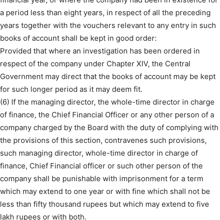
a period less than eight years, in respect of all the preceding
years together with the vouchers relevant to any entry in such
books of account shall be kept in good order:
Provided that where an investigation has been ordered in
respect of the company under Chapter XIV, the Central
Government may direct that the books of account may be kept
for such longer period as it may deem fit.
(6) If the managing director, the whole-time director in charge
of finance, the Chief Financial Officer or any other person of a
company charged by the Board with the duty of complying with
the provisions of this section, contravenes such provisions,
such managing director, whole-time director in charge of
finance, Chief Financial officer or such other person of the
company shall be punishable with imprisonment for a term
which may extend to one year or with fine which shall not be
less than fifty thousand rupees but which may extend to five
lakh rupees or with both.