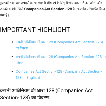
पुस्तकों तथा कागजपत्रों का प्रत्येक वित्तीय वर्ष के लिए वित्तीय कथन तैयार करेगी और
उनको रखेगी, जिसे
Companies Act Section-128
के अन्तर्गत परिभाषित किया
गया है।
IMPORTANT HIGHLIGHT
कंपनी अधिनियम की धारा 128 (Companies Act Section-128)
का विवरण
कंपनी अधिनियम की धारा 128 (Companies Act Section-128 in
Hindi)
Companies Act Section-128 (Company Act Section-
128 in English)
कंपनी अधिनियम की धारा 128 (Companies Act
Section-128) का विवरण