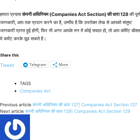
हमारा प्रयास
कंपनी अधिनियम (Companies Act Section) की धारा 128
की पूर्ण
जानकारी, आप तक प्रदान करने का है, उम्मीद है कि उपरोक्त लेख से आपको संतुष्ट
जानकारी प्राप्त हुई होगी, फिर भी अगर आपके मन में कोई सवाल हो, तो आप कॉमेंट बॉक्स
मे कमेंट करके पूछ सकते है।
Share this:
Telegram
More
Tweet
TAGS
Companies Act
Previous article
कंपनी अधिनियम की धारा 127| Companies Act Section 127
Next article
कंपनी अधिनियम की धारा 129| Companies Act Section 129