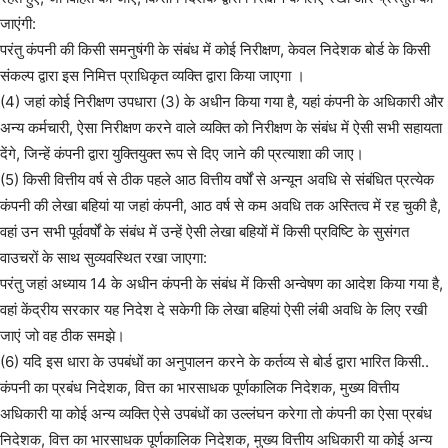
जाएंगी:
परंतु कंपनी की किसी समनुषंगी के संबंध में कोई निरीक्षण, केवल निदेशक बोर्ड के किसी
संकल्प द्वारा इस निमित्त प्राधिकृत व्यक्ति द्वारा किया जाएगा ।
(4) जहां कोई निरीक्षण उपधारा (3) के अधीन किया गया है, यहां कंपनी के अधिकारी और
अन्य कर्मचारी, ऐसा निरीक्षण करने वाले व्यक्ति को निरीक्षण के संबंध में ऐसी सभी सहायता
देंगे, जिन्हें कंपनी द्वारा युक्तियुक्त रूप से दिए जाने की प्रत्याशा की जाए।
(5) किसी वित्तीय वर्ष से ठीक पहले आठ वित्तीय वर्षों से अन्यून अवधि से संबंधित प्रत्येक
कंपनी की लेखा बहियां या जहां कंपनी, आठ वर्ष से कम अवधि तक अस्तित्व में रह चुकी है,
वहां उन सभी पूर्ववर्षों के संबंध में उन्हें ऐसी लेखा बहियों में किसी प्रविष्टि के सुसंगत
वाउचरों के साथ सुव्यवस्थित रखा जाएगा:
परंतु जहां अध्याय 14 के अधीन कंपनी के संबंध में किसी अन्वेषण का आदेश किया गया है,
वहां केंद्रीय सरकार यह निदेश दे सकेगी कि लेखा बहियां ऐसी लंबी अवधि के लिए रखी
जाएं जो वह ठीक समझे।
(6) यदि इस धारा के उपबंधों का अनुपालन करने के कर्तव्य से बोर्ड द्वारा भारित किसी..
कंपनी का प्रबंध निदेशक, वित्त का भारसाधक पूर्णकालिक निदेशक, मुख्य वित्तीय
अधिकारी या कोई अन्य व्यक्ति ऐसे उपबंधों का उल्लंघन करेगा तो कंपनी का ऐसा प्रबंध
निदेशक, वित्त का भारसाधक पूर्णकालिक निदेशक, मुख्य वित्तीय अधिकारी या कोई अन्य