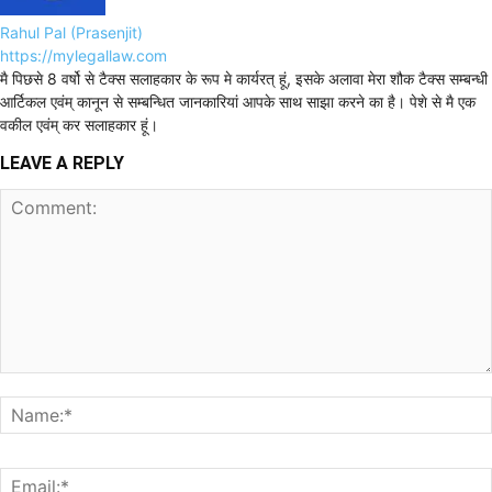
Rahul Pal (Prasenjit)
https://mylegallaw.com
मै पिछसे 8 वर्षो से टैक्स सलाहकार के रूप मे कार्यरत् हूं, इसके अलावा मेरा शौक टैक्स सम्बन्धी
आर्टिकल एवंम् कानून से सम्बन्धित जानकारियां आपके साथ साझा करने का है। पेशे से मै एक
वकील एवंम् कर सलाहकार हूं।
LEAVE A REPLY