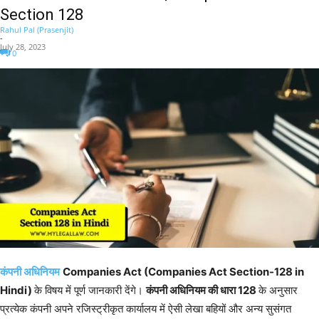
Section 128
Rahul Pal (Prasenjit)
-
July 28, 2023
0
कंपनी अधिनियम
Companies Act (Companies Act Section-128 in
Hindi)
के विषय में पूर्ण जानकारी देंगे।
कंपनी अधिनियम की धारा 128
के अनुसार
प्रत्येक कंपनी अपने रजिस्ट्रीकृत कार्यालय में ऐसी लेखा बहियों और अन्य सुसंगत