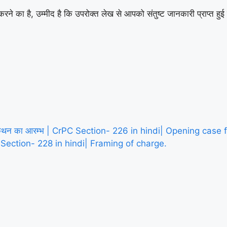
ने का है, उम्मीद है कि उपरोक्त लेख से आपको संतुष्ट जानकारी प्राप्त हुई
े कथन का आरम्भ | CrPC Section- 226 in hindi| Opening case 
C Section- 228 in hindi| Framing of charge.