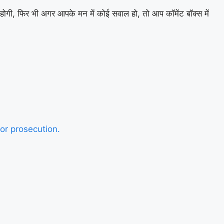
 होगी, फिर भी अगर आपके मन में कोई सवाल हो, तो आप कॉमेंट बॉक्स में
for prosecution.