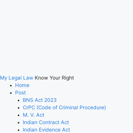
My Legal Law
Know Your Right
Home
Post
BNS Act 2023
CrPC (Code of Criminal Procedure)
M. V. Act
Indian Contract Act
Indian Evidence Act