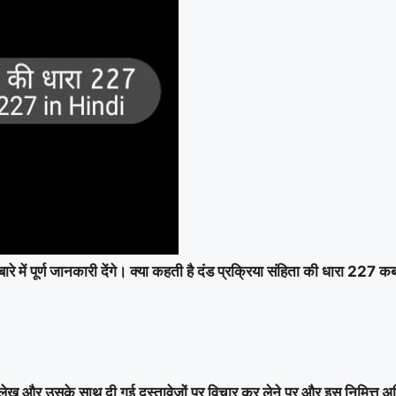
रे में पूर्ण जानकारी देंगे। क्या कहती है दंड प्रक्रिया संहिता की धारा 227 कब
लेख और उसके साथ दी गई दस्तावेजों पर विचार कर लेने पर और इस निमित्त अभ