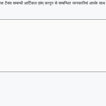
रा शौक टैक्स सम्बन्धी आर्टिकल एवंम् कानून से सम्बन्धित जानकारियां आपके स