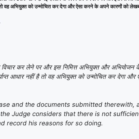
 है तो वह अभियुक्त को उन्मोचित कर देगा और ऐसा करने के अपने कारणों को लेखब
विचार कर लेने पर और इस निमित्त अभियुक्त और अभियोजन के न
पर्याप्त आधार नहीं है तो वह अभियुक्त को उन्मोचित कर देगा औ
 case and the documents submitted therewith, 
 the Judge considers that there is not sufficie
d record his reasons for so doing.