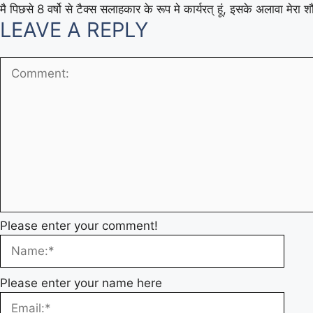
मै पिछसे 8 वर्षो से टैक्स सलाहकार के रूप मे कार्यरत् हूं, इसके अलावा मे
LEAVE A REPLY
Please enter your comment!
Please enter your name here