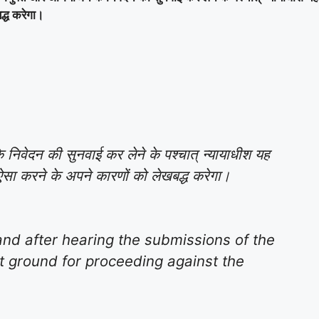
द्ध करेगा।
िवेदन की सुनवाई कर लेने के पश्चात् न्यायाधीश यह
र ऐसा करने के अपने कारणों को लेखबद्ध करेगा।
and after hearing the submissions of the
nt ground for proceeding against the