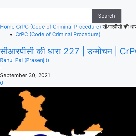
Home
CrPC (Code of Criminal Procedure)
सीआरपीसी की धा
CrPC (Code of Criminal Procedure)
सीआरपीसी की धारा 227 | उन्मोचन | C
Rahul Pal (Prasenjit)
-
September 30, 2021
0