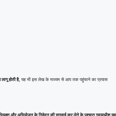
 लागू होती है,
यह भी इस लेख के माध्यम से आप तक पहुंचाने का प्रयास
ियुक्त और अभियोजन के निवेदन की सुनवाई कर लेने के पश्चात् न्यायाधीश यह