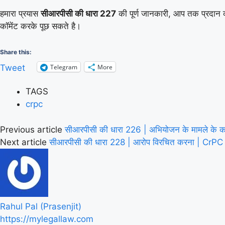
हमारा प्रयास
सीआरपीसी की धारा 227
की पूर्ण जानकारी, आप तक प्रदान कर
कॉमेंट करके पूछ सकते है।
Share this:
Telegram
More
Tweet
TAGS
crpc
Previous article
सीआरपीसी की धारा 226 | अभियोजन के मामले क
Next article
सीआरपीसी की धारा 228 | आरोप विरचित करना | CrP
Rahul Pal (Prasenjit)
https://mylegallaw.com