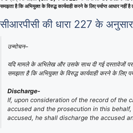
समझता है कि अभियुक्त के विरुद्ध कार्यवाही करने के लिए पर्याप्त आधार नहीं
सीआरपीसी की धारा 227 के अनुसार
उन्मोचन–
यदि मामले के अभिलेख और उसके साथ दी गई दस्तावेजों पर 
समझता है कि अभियुक्त के विरुद्ध कार्यवाही करने के लिए 
Discharge-
If, upon consideration of the record of the
accused and the prosecution in this behalf,
accused, he shall discharge the accused an