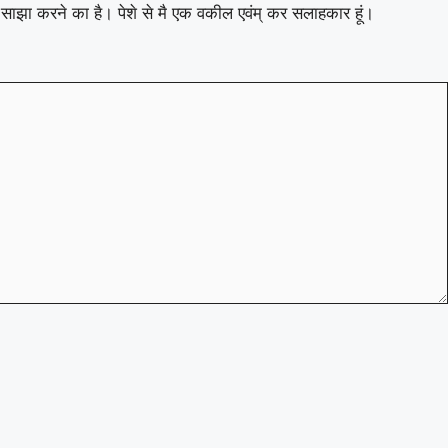
ाथ साझा करने का है। पेशे से मै एक वकील एवंम् कर सलाहकार हूं।