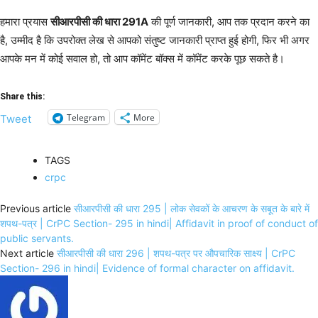
हमारा प्रयास
सीआरपीसी की धारा 291A
की पूर्ण जानकारी, आप तक प्रदान करने का
है, उम्मीद है कि उपरोक्त लेख से आपको संतुष्ट जानकारी प्राप्त हुई होगी, फिर भी अगर
आपके मन में कोई सवाल हो, तो आप कॉमेंट बॉक्स में कॉमेंट करके पूछ सकते है।
Share this:
Telegram
More
Tweet
TAGS
crpc
Previous article
सीआरपीसी की धारा 295 | लोक सेवकों के आचरण के सबूत के बारे में
शपथ-पत्र | CrPC Section- 295 in hindi| Affidavit in proof of conduct of
public servants.
Next article
सीआरपीसी की धारा 296 | शपथ-पत्र पर औपचारिक साक्ष्य | CrPC
Section- 296 in hindi| Evidence of formal character on affidavit.