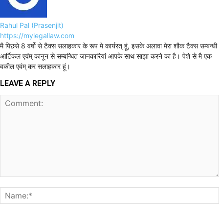
Rahul Pal (Prasenjit)
https://mylegallaw.com
मै पिछसे 8 वर्षो से टैक्स सलाहकार के रूप मे कार्यरत् हूं, इसके अलावा मेरा शौक टैक्स सम्बन्धी
आर्टिकल एवंम् कानून से सम्बन्धित जानकारियां आपके साथ साझा करने का है। पेशे से मै एक
वकील एवंम् कर सलाहकार हूं।
LEAVE A REPLY