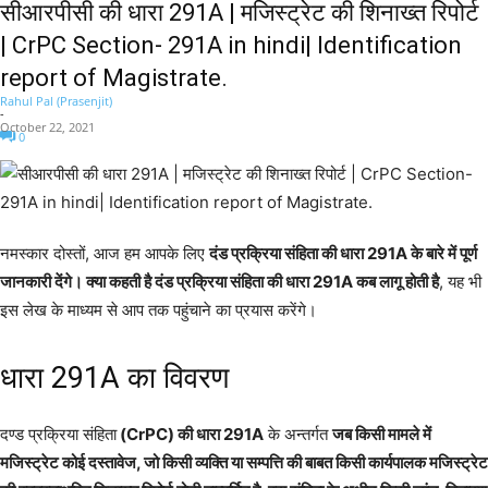
सीआरपीसी की धारा 291A | मजिस्ट्रेट की शिनाख्त रिपोर्ट
| CrPC Section- 291A in hindi| Identification
report of Magistrate.
Rahul Pal (Prasenjit)
-
October 22, 2021
0
नमस्कार दोस्तों, आज हम आपके लिए
दंड प्रक्रिया संहिता की धारा 291A के बारे में पूर्ण
जानकारी देंगे। क्या कहती है दंड प्रक्रिया संहिता की धारा 291A कब लागू होती है
, यह भी
इस लेख के माध्यम से आप तक पहुंचाने का प्रयास करेंगे।
धारा 291A का विवरण
दण्ड प्रक्रिया संहिता
(CrPC) की धारा 291A
के अन्तर्गत
जब किसी मामले में
मजिस्ट्रेट कोई दस्तावेज, जो किसी व्यक्ति या सम्पत्ति की बाबत किसी कार्यपालक मजिस्ट्रेट