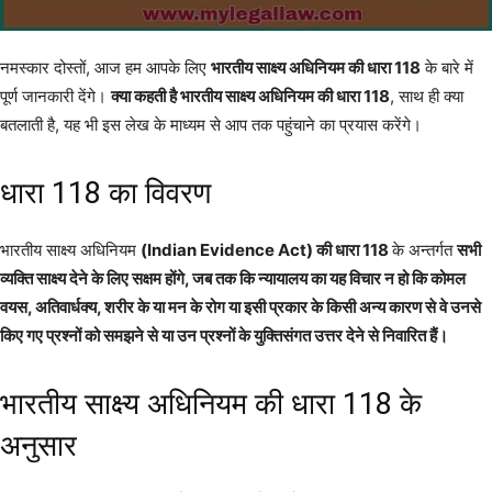
नमस्कार दोस्तों, आज हम आपके लिए
भारतीय साक्ष्य अधिनियम की धारा 118
के बारे में
पूर्ण जानकारी देंगे।
क्या कहती है भारतीय साक्ष्य अधिनियम की धारा 118
, साथ ही क्या
बतलाती है, यह भी इस लेख के माध्यम से आप तक पहुंचाने का प्रयास करेंगे।
धारा 118 का विवरण
भारतीय साक्ष्य अधिनियम
(Indian Evidence Act) की धारा 118
के अन्तर्गत
सभी
व्यक्ति साक्ष्य देने के लिए सक्षम होंगे, जब तक कि न्यायालय का यह विचार न हो कि कोमल
वयस, अतिवार्धक्य, शरीर के या मन के रोग या इसी प्रकार के किसी अन्य कारण से वे उनसे
किए गए प्रश्नों को समझने से या उन प्रश्नों के युक्तिसंगत उत्तर देने से निवारित हैं।
भारतीय साक्ष्य अधिनियम की धारा 118 के
अनुसार