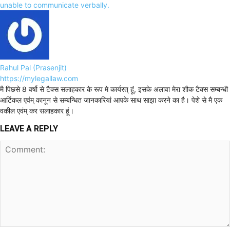
unable to communicate verbally.
Rahul Pal (Prasenjit)
https://mylegallaw.com
मै पिछसे 8 वर्षो से टैक्स सलाहकार के रूप मे कार्यरत् हूं, इसके अलावा मेरा शौक टैक्स सम्बन्धी
आर्टिकल एवंम् कानून से सम्बन्धित जानकारियां आपके साथ साझा करने का है। पेशे से मै एक
वकील एवंम् कर सलाहकार हूं।
LEAVE A REPLY