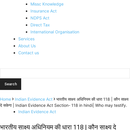
Missc Knowledge
Insurance Act
NDPS Act
Direct Tax
International Organisation
Services
About Us
Contact us
Home
Indian Evidence Act
भारतीय साक्ष्य अधिनियम की धारा 118 | कौन साक्ष्य
दे सकेगा | Indian Evidence Act Section- 118 in hindi| Who may testify.
Indian Evidence Act
भारतीय साक्ष्य अधिनियम की धारा 118 | कौन साक्ष्य दे