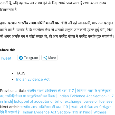
सकती है, यदि वह तथ्य का साक्ष्य देने के लिए समर्थ पाया जाता है तथा उसका साक्ष्य
विश्वसनीय है।
हमारा प्रयास
भारतीय साक्ष्य अधिनियम की धारा 118
की पूर्ण जानकारी, आप तक प्रदान
करने का है, उम्मीद है कि उपरोक्त लेख से आपको संतुष्ट जानकारी प्राप्त हुई होगी, फिर
भी अगर आपके मन में कोई सवाल हो, तो आप कॉमेंट बॉक्स में कॉमेंट करके पूछ सकते है।
Share this:
Telegram
More
Tweet
TAGS
Indian Evidence Act
Previous article
भारतीय साक्ष्य अधिनियम की धारा 117 | विनिमय-पत्र के प्रतिगृहीता
का, उपनिहिती का या अनुज्ञप्तिधारी का विबन्ध | Indian Evidence Act Section- 117
in hindi| Estoppel of acceptor of bill of exchange, bailee or licensee.
Next article
भारतीय साक्ष्य अधिनियम की धारा 119 | साक्षी, जो मौखिक रूप से संसूचना
देने में असमर्थ है | Indian Evidence Act Section- 119 in hindi| Witness